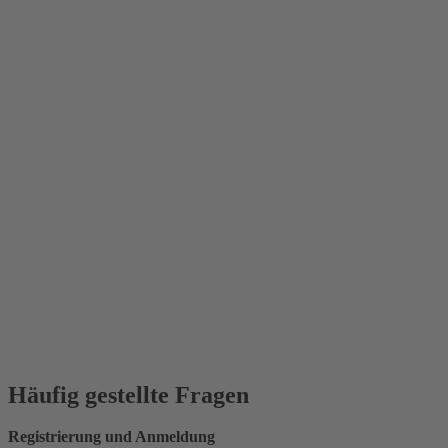
Häufig gestellte Fragen
Registrierung und Anmeldung