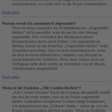
zurückzusetzen, so wende dich an die Board-Administration.
Nach oben
Warum werde ich automatisch abgemeldet?
Wenn du beim Anmelden das Kontrollkästchen „Angemeldet
bleiben“ nicht auswählst, wirst du nur für eine Sitzung
angemeldet. Dies verhindert den Missbrauch deines
Benutzerkontos durch einen Dritten. Um angemeldet zu
bleiben, kannst du das Kästchen „Angemeldet bleiben“ beim
Anmelden auswählen. Dies ist nicht empfehlenswert, wenn
du dich an einem öffentlichen Computer, zum Beispiel in
einem Internetcafé, befindest. Wenn diese Option nicht zur
Verfügung steht, dann wurde sie vermutlich von der Board-
Administration ausgeschaltet.
Nach oben
Wozu ist die Funktion „Alle Cookies löschen“?
„Alle Cookies löschen“ löscht die Cookies, die phpBB erstellt
hat und die dafür sorgen, dass du im Forum angemeldet
bleibst. Außerdem ermöglichen Cookies einige Funktionen,
wie beispielsweise den „Gelesen“-Status – sofern sie von der
Board-Administration aktiviert wurden. Wenn du Probleme