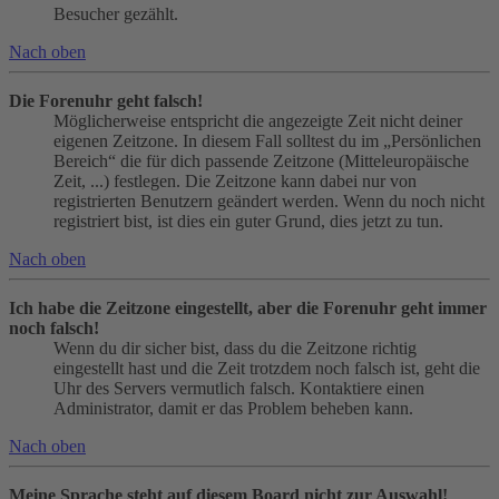
Besucher gezählt.
Nach oben
Die Forenuhr geht falsch!
Möglicherweise entspricht die angezeigte Zeit nicht deiner
eigenen Zeitzone. In diesem Fall solltest du im „Persönlichen
Bereich“ die für dich passende Zeitzone (Mitteleuropäische
Zeit, ...) festlegen. Die Zeitzone kann dabei nur von
registrierten Benutzern geändert werden. Wenn du noch nicht
registriert bist, ist dies ein guter Grund, dies jetzt zu tun.
Nach oben
Ich habe die Zeitzone eingestellt, aber die Forenuhr geht immer
noch falsch!
Wenn du dir sicher bist, dass du die Zeitzone richtig
eingestellt hast und die Zeit trotzdem noch falsch ist, geht die
Uhr des Servers vermutlich falsch. Kontaktiere einen
Administrator, damit er das Problem beheben kann.
Nach oben
Meine Sprache steht auf diesem Board nicht zur Auswahl!