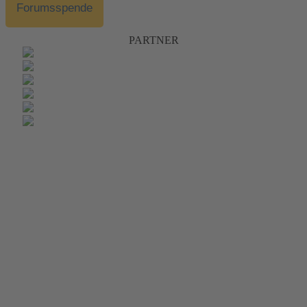
Forumsspende
PARTNER