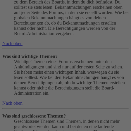
zu dem Bereich des Boards, in dem du dich befindest. Du
solltest sie stets lesen. Bekanntmachungen erscheinen oben
auf jeder Seite des Forums, in dem sie erstellt wurden. Wie bei
globalen Bekanntmachungen hängt es von deinen
Berechtigungen ab, ob du Bekanntmachungen erstellen
kannst oder nicht. Die Berechtigungen werden von der
Board-Administration vergeben.
Nach oben
Was sind wichtige Themen?
Wichtige Themen eines Forums erscheinen unter den
Ankündigungen und sind nur auf der ersten Seite zu sehen.
Sie haben meist einen wichtigen Inhalt, weswegen du sie
lesen solltest. Wie bei den Bekanntmachungen hängt es von
deinen Berechtigungen ab, ob du wichtige Themen erstellen
kannst oder nicht; die Berechtigungen stellt die Board-
Administration ein.
Nach oben
Was sind geschlossene Themen?
Geschlossene Themen sind Themen, in denen nicht mehr
geantwortet werden kann und bei denen eine laufende