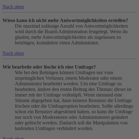
Nach oben
Wieso kann ich nicht mehr Antwortmöglichkeiten erstellen?
Die maximal zulässige Anzahl von Antwortmöglichkeiten
wird durch die Board-Administration festgelegt. Wenn du
glaubst, mehr Antwortmöglichkeiten als zugelassen zu
benötigen, kontaktiere einen Administrator.
Nach oben
Wie bearbeite oder lösche ich eine Umfrage?
Wie bei den Beiträgen können Umfragen nur vom
ursprünglichen Verfasser, einem Moderator oder einem
Administrator bearbeitet werden. Um eine Umfrage zu
bearbeiten, ändere den ersten Beitrag des Themas; dieser ist
immer mit der Umfrage verknüpft. Wenn niemand eine
Stimme abgegeben hat, dann können Benutzer die Umfrage
löschen oder die Umfrageoption bearbeiten. Sollte allerdings
schon ein Benutzer abgestimmt haben, so kann die Umfrage
nur noch von Moderatoren oder Administratoren geändert
oder gelöscht werden. Dadurch soll die Manipulation von
laufenden Umfragen verhindert werden.
Nach oben