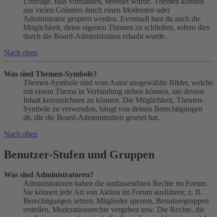
Umfrage, falls vorhanden, beendet wurde. Themen können
aus vielen Gründen durch einen Moderator oder
Administrator gesperrt werden. Eventuell hast du auch die
Möglichkeit, deine eigenen Themen zu schließen, sofern dies
durch die Board-Administration erlaubt wurde.
Nach oben
Was sind Themen-Symbole?
Themen-Symbole sind vom Autor ausgewählte Bilder, welche
mit einem Thema in Verbindung stehen können, um dessen
Inhalt kennzeichnen zu können. Die Möglichkeit, Themen-
Symbole zu verwenden, hängt von deinen Berechtigungen
ab, die die Board-Administration gesetzt hat.
Nach oben
Benutzer-Stufen und Gruppen
Was sind Administratoren?
Administratoren haben die umfassendsten Rechte im Forum.
Sie können jede Art von Aktion im Forum ausführen; z. B.
Berechtigungen setzen, Mitglieder sperren, Benutzergruppen
erstellen, Moderationsrechte vergeben usw. Die Rechte, die