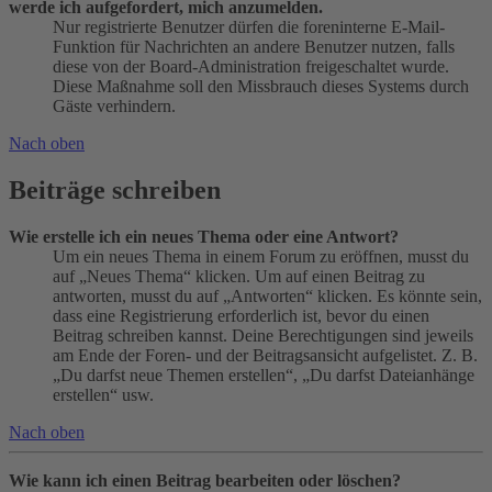
werde ich aufgefordert, mich anzumelden.
Nur registrierte Benutzer dürfen die foreninterne E-Mail-
Funktion für Nachrichten an andere Benutzer nutzen, falls
diese von der Board-Administration freigeschaltet wurde.
Diese Maßnahme soll den Missbrauch dieses Systems durch
Gäste verhindern.
Nach oben
Beiträge schreiben
Wie erstelle ich ein neues Thema oder eine Antwort?
Um ein neues Thema in einem Forum zu eröffnen, musst du
auf „Neues Thema“ klicken. Um auf einen Beitrag zu
antworten, musst du auf „Antworten“ klicken. Es könnte sein,
dass eine Registrierung erforderlich ist, bevor du einen
Beitrag schreiben kannst. Deine Berechtigungen sind jeweils
am Ende der Foren- und der Beitragsansicht aufgelistet. Z. B.
„Du darfst neue Themen erstellen“, „Du darfst Dateianhänge
erstellen“ usw.
Nach oben
Wie kann ich einen Beitrag bearbeiten oder löschen?