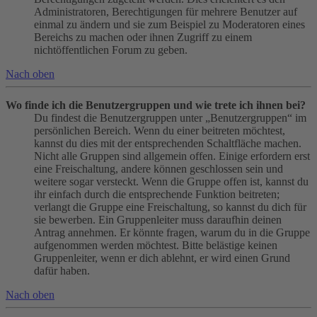
Administratoren, Berechtigungen für mehrere Benutzer auf
einmal zu ändern und sie zum Beispiel zu Moderatoren eines
Bereichs zu machen oder ihnen Zugriff zu einem
nichtöffentlichen Forum zu geben.
Nach oben
Wo finde ich die Benutzergruppen und wie trete ich ihnen bei?
Du findest die Benutzergruppen unter „Benutzergruppen“ im
persönlichen Bereich. Wenn du einer beitreten möchtest,
kannst du dies mit der entsprechenden Schaltfläche machen.
Nicht alle Gruppen sind allgemein offen. Einige erfordern erst
eine Freischaltung, andere können geschlossen sein und
weitere sogar versteckt. Wenn die Gruppe offen ist, kannst du
ihr einfach durch die entsprechende Funktion beitreten;
verlangt die Gruppe eine Freischaltung, so kannst du dich für
sie bewerben. Ein Gruppenleiter muss daraufhin deinen
Antrag annehmen. Er könnte fragen, warum du in die Gruppe
aufgenommen werden möchtest. Bitte belästige keinen
Gruppenleiter, wenn er dich ablehnt, er wird einen Grund
dafür haben.
Nach oben