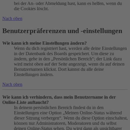
bei der An- oder Abmeldung hast, kann es helfen, wenn du
die Cookies löscht.
Nach oben
Benutzerpräferenzen und -einstellungen
Wie kann ich meine Einstellungen ändern?
Wenn du dich registriert hast, werden alle deine Einstellungen
in der Datenbank des Boards gespeichert. Um diese zu
ändern, gehe in den „Persönlichen Bereich“; der Link dazu
wird meist oben auf der Seite angezeigt, wenn du auf deinen
Benutzernamen klickst. Dort kannst du alle deine
Einstellungen ändern.
Nach oben
Wie kann ich verhindern, dass mein Benutzername in der
Online-Liste auftaucht?
In deinem persönlichen Bereich findest du in den
Einstellungen eine Option „Meinen Online-Status während
dieser Sitzung verbergen“. Wenn du diese Option einschaltest,
können nur Administratoren, Moderatoren und du selbst
deinen Online-Status sehen. Du wirst dann als unsichtbarer