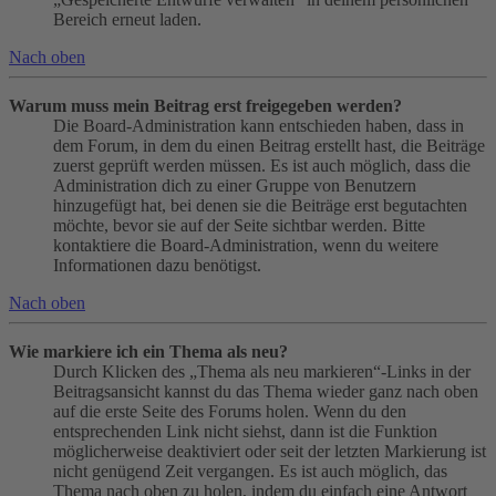
Bereich erneut laden.
Nach oben
Warum muss mein Beitrag erst freigegeben werden?
Die Board-Administration kann entschieden haben, dass in
dem Forum, in dem du einen Beitrag erstellt hast, die Beiträge
zuerst geprüft werden müssen. Es ist auch möglich, dass die
Administration dich zu einer Gruppe von Benutzern
hinzugefügt hat, bei denen sie die Beiträge erst begutachten
möchte, bevor sie auf der Seite sichtbar werden. Bitte
kontaktiere die Board-Administration, wenn du weitere
Informationen dazu benötigst.
Nach oben
Wie markiere ich ein Thema als neu?
Durch Klicken des „Thema als neu markieren“-Links in der
Beitragsansicht kannst du das Thema wieder ganz nach oben
auf die erste Seite des Forums holen. Wenn du den
entsprechenden Link nicht siehst, dann ist die Funktion
möglicherweise deaktiviert oder seit der letzten Markierung ist
nicht genügend Zeit vergangen. Es ist auch möglich, das
Thema nach oben zu holen, indem du einfach eine Antwort