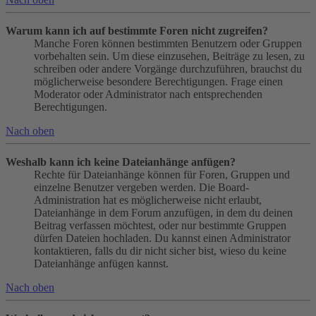
Warum kann ich auf bestimmte Foren nicht zugreifen?
Manche Foren können bestimmten Benutzern oder Gruppen
vorbehalten sein. Um diese einzusehen, Beiträge zu lesen, zu
schreiben oder andere Vorgänge durchzuführen, brauchst du
möglicherweise besondere Berechtigungen. Frage einen
Moderator oder Administrator nach entsprechenden
Berechtigungen.
Nach oben
Weshalb kann ich keine Dateianhänge anfügen?
Rechte für Dateianhänge können für Foren, Gruppen und
einzelne Benutzer vergeben werden. Die Board-
Administration hat es möglicherweise nicht erlaubt,
Dateianhänge in dem Forum anzufügen, in dem du deinen
Beitrag verfassen möchtest, oder nur bestimmte Gruppen
dürfen Dateien hochladen. Du kannst einen Administrator
kontaktieren, falls du dir nicht sicher bist, wieso du keine
Dateianhänge anfügen kannst.
Nach oben