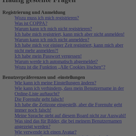
Registrierung und Anmeldung
Wozu muss ich mich registrieren?
Was ist COPPA?
Warum kann ich mich nicht registrieren?
Ich habe mich registriert, kann mich aber nicht anmelden!
Warum kann ich mich nicht anmelden?
Ich habe mich vor einiger Zeit registriert, kann mich aber
nicht mehr anmelden?!
Ich habe mein Passwort vergessen!
Warum werde ich automatisch abgemeldet?
Wozu ist die Funktion „Alle Cookies löschen“?
Benutzerpräferenzen und -einstellungen
Wie kann ich meine Einstellungen ändern?
Wie kann ich verhindern, dass mein Benutzername in der
Online-Liste auftaucht?
Die Forenuhr geht falsch!
Ich habe die Zeitzone eingestellt, aber die Forenuhr geht
immer noch falsch!
Meine Sprache steht auf diesem Board nicht zur Auswahl!
Was sind das für Bilder, die bei meinem Benutzernamen
angezeigt werden?
Wie verwende ich einen Avatar?