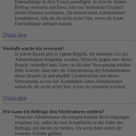
Dateianhänge in dem Forum anzufügen, in dem du deinen
Beitrag verfassen möchtest, oder nur bestimmte Gruppen
dürfen Dateien hochladen. Du kannst einen Administrator
kontaktieren, falls du dir nicht sicher bist, wieso du keine
Dateianhänge anfügen kannst.
Nach oben
Weshalb wurde ich verwarnt?
In jedem Board gibt es eigene Regeln, die meistens von der
Administration festgelegt werden. Wenn du gegen eine dieser
Regeln verstoßen hast, kann sie dir eine Verwarnung erteilen.
Bitte beachte, dass dies die Entscheidung der Administration
dieses Boards ist und phpBB Limited nichts mit dieser
Verwarnung zu tun hat. Kontaktiere einen Administrator,
sofern du die nicht sicher bist, wieso du verwarnt wurdest.
Nach oben
Wie kann ich Beiträge den Moderatoren melden?
Wenn ein Administrator die entsprechenden Berechtigungen
vergeben hat, siehst du eine Schaltfläche in der Nähe des
Beitrags, um diesen zu melden. Du wirst dann durch die
weiteren Schritte geführt.