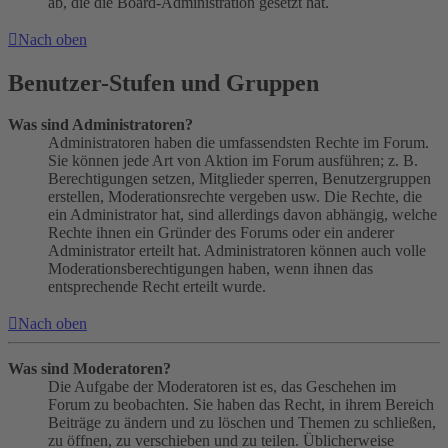
ab, die die Board-Administration gesetzt hat.
Nach oben
Benutzer-Stufen und Gruppen
Was sind Administratoren?
Administratoren haben die umfassendsten Rechte im Forum.
Sie können jede Art von Aktion im Forum ausführen; z. B.
Berechtigungen setzen, Mitglieder sperren, Benutzergruppen
erstellen, Moderationsrechte vergeben usw. Die Rechte, die
ein Administrator hat, sind allerdings davon abhängig, welche
Rechte ihnen ein Gründer des Forums oder ein anderer
Administrator erteilt hat. Administratoren können auch volle
Moderationsberechtigungen haben, wenn ihnen das
entsprechende Recht erteilt wurde.
Nach oben
Was sind Moderatoren?
Die Aufgabe der Moderatoren ist es, das Geschehen im
Forum zu beobachten. Sie haben das Recht, in ihrem Bereich
Beiträge zu ändern und zu löschen und Themen zu schließen,
zu öffnen, zu verschieben und zu teilen. Üblicherweise