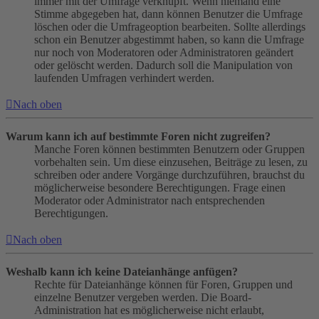
immer mit der Umfrage verknüpft. Wenn niemand eine
Stimme abgegeben hat, dann können Benutzer die Umfrage
löschen oder die Umfrageoption bearbeiten. Sollte allerdings
schon ein Benutzer abgestimmt haben, so kann die Umfrage
nur noch von Moderatoren oder Administratoren geändert
oder gelöscht werden. Dadurch soll die Manipulation von
laufenden Umfragen verhindert werden.
Nach oben
Warum kann ich auf bestimmte Foren nicht zugreifen?
Manche Foren können bestimmten Benutzern oder Gruppen
vorbehalten sein. Um diese einzusehen, Beiträge zu lesen, zu
schreiben oder andere Vorgänge durchzuführen, brauchst du
möglicherweise besondere Berechtigungen. Frage einen
Moderator oder Administrator nach entsprechenden
Berechtigungen.
Nach oben
Weshalb kann ich keine Dateianhänge anfügen?
Rechte für Dateianhänge können für Foren, Gruppen und
einzelne Benutzer vergeben werden. Die Board-
Administration hat es möglicherweise nicht erlaubt,