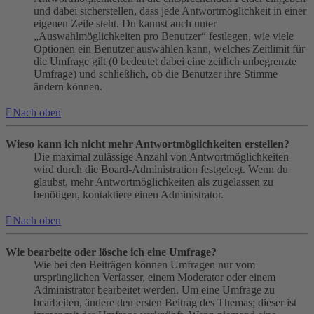
und dabei sicherstellen, dass jede Antwortmöglichkeit in einer
eigenen Zeile steht. Du kannst auch unter
„Auswahlmöglichkeiten pro Benutzer“ festlegen, wie viele
Optionen ein Benutzer auswählen kann, welches Zeitlimit für
die Umfrage gilt (0 bedeutet dabei eine zeitlich unbegrenzte
Umfrage) und schließlich, ob die Benutzer ihre Stimme
ändern können.
Nach oben
Wieso kann ich nicht mehr Antwortmöglichkeiten erstellen?
Die maximal zulässige Anzahl von Antwortmöglichkeiten
wird durch die Board-Administration festgelegt. Wenn du
glaubst, mehr Antwortmöglichkeiten als zugelassen zu
benötigen, kontaktiere einen Administrator.
Nach oben
Wie bearbeite oder lösche ich eine Umfrage?
Wie bei den Beiträgen können Umfragen nur vom
ursprünglichen Verfasser, einem Moderator oder einem
Administrator bearbeitet werden. Um eine Umfrage zu
bearbeiten, ändere den ersten Beitrag des Themas; dieser ist