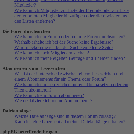
Mitglieder?
Wie kann ich Mitglieder zur Liste der Freunde oder zur Liste
der ignorierten Mitglieder hinzufügen oder diese wieder aus
den Listen entfernen?
Die Foren durchsuchen
Wie kann ich ein Forum oder mehrere Foren durchsuchen?
Weshalb erhalte ich bei der Suche keine Ergebnisse?
Warum bekomme ich bei der Suche eine leere Seite?
Wie kann ich nach Mitgliedern suchen?
Wie kann ich meine eigenen Beiträge und Themen finden?
Abonnements und Lesezeichen
Was ist der Unterschied zwischen einem Lesezeichen und
einem Abonnements für ein Thema oder Forum?
Wie kann ich ein Lesezeichen auf ein Thema setzen oder ein
Thema abonnieren?
Wie kann ich ein Forum abonnieren?
Wie deaktiviere ich meine Abonnements?
Dateianhänge
Welche Dateianhänge sind in diesem Forum zulässig?
Kann ich eine Übersicht all meiner Dateianhänge erhalten?
phpBB betreffende Fragen