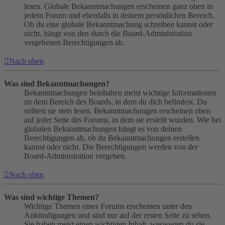
lesen. Globale Bekanntmachungen erscheinen ganz oben in
jedem Forum und ebenfalls in deinem persönlichen Bereich.
Ob du eine globale Bekanntmachung schreiben kannst oder
nicht, hängt von den durch die Board-Administration
vergebenen Berechtigungen ab.
Nach oben
Was sind Bekanntmachungen?
Bekanntmachungen beinhalten meist wichtige Informationen
zu dem Bereich des Boards, in dem du dich befindest. Du
solltest sie stets lesen. Bekanntmachungen erscheinen oben
auf jeder Seite des Forums, in dem sie erstellt wurden. Wie bei
globalen Bekanntmachungen hängt es von deinen
Berechtigungen ab, ob du Bekanntmachungen erstellen
kannst oder nicht. Die Berechtigungen werden von der
Board-Administration vergeben.
Nach oben
Was sind wichtige Themen?
Wichtige Themen eines Forums erscheinen unter den
Ankündigungen und sind nur auf der ersten Seite zu sehen.
Sie haben meist einen wichtigen Inhalt, weswegen du sie