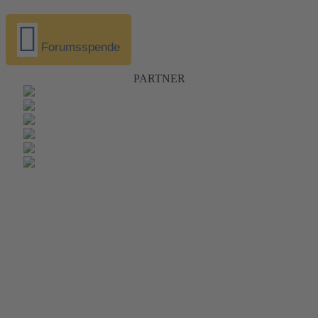
Forumsspende
PARTNER