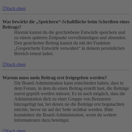
Nach oben
Was bewirkt die „Speichern“-Schaltfläche beim Schreiben eines
Beitrags?
Hiermit kannst du die geschriebene Entwürfe speichern und
zu einem späteren Zeitpunkt vervollständigen und absenden.
Den gesicherten Beitrag kannst du mit der Funktion
„Gespeicherte Entwürfe verwalten“ in deinem persönlichen
Bereich erneut laden.
Nach oben
Warum muss mein Beitrag erst freigegeben werden?
Die Board-Administration kann entschieden haben, dass in
dem Forum, in dem du einen Beitrag erstellt hast, die Beiträge
zuerst geprüft werden müssen. Es ist auch möglich, dass die
Administration dich zu einer Gruppe von Benutzern
hinzugefügt hat, bei denen sie die Beiträge erst begutachten
möchte, bevor sie auf der Seite sichtbar werden. Bitte
kontaktiere die Board-Administration, wenn du weitere
Informationen dazu benötigst.
Nach oben