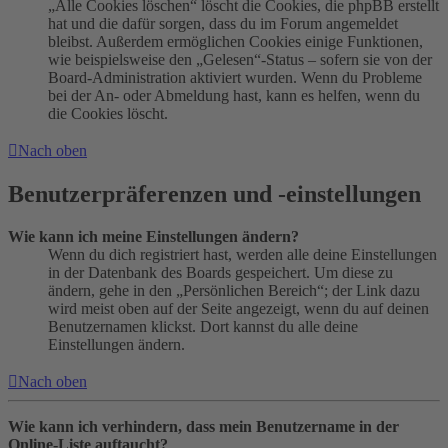
„Alle Cookies löschen“ löscht die Cookies, die phpBB erstellt
hat und die dafür sorgen, dass du im Forum angemeldet
bleibst. Außerdem ermöglichen Cookies einige Funktionen,
wie beispielsweise den „Gelesen“-Status – sofern sie von der
Board-Administration aktiviert wurden. Wenn du Probleme
bei der An- oder Abmeldung hast, kann es helfen, wenn du
die Cookies löscht.
Nach oben
Benutzerpräferenzen und -einstellungen
Wie kann ich meine Einstellungen ändern?
Wenn du dich registriert hast, werden alle deine Einstellungen
in der Datenbank des Boards gespeichert. Um diese zu
ändern, gehe in den „Persönlichen Bereich“; der Link dazu
wird meist oben auf der Seite angezeigt, wenn du auf deinen
Benutzernamen klickst. Dort kannst du alle deine
Einstellungen ändern.
Nach oben
Wie kann ich verhindern, dass mein Benutzername in der
Online-Liste auftaucht?