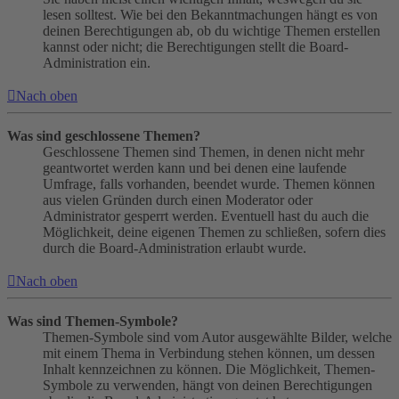
lesen solltest. Wie bei den Bekanntmachungen hängt es von
deinen Berechtigungen ab, ob du wichtige Themen erstellen
kannst oder nicht; die Berechtigungen stellt die Board-
Administration ein.
Nach oben
Was sind geschlossene Themen?
Geschlossene Themen sind Themen, in denen nicht mehr
geantwortet werden kann und bei denen eine laufende
Umfrage, falls vorhanden, beendet wurde. Themen können
aus vielen Gründen durch einen Moderator oder
Administrator gesperrt werden. Eventuell hast du auch die
Möglichkeit, deine eigenen Themen zu schließen, sofern dies
durch die Board-Administration erlaubt wurde.
Nach oben
Was sind Themen-Symbole?
Themen-Symbole sind vom Autor ausgewählte Bilder, welche
mit einem Thema in Verbindung stehen können, um dessen
Inhalt kennzeichnen zu können. Die Möglichkeit, Themen-
Symbole zu verwenden, hängt von deinen Berechtigungen