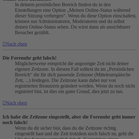
In deinem persönlichen Bereich findest du in den
Einstellungen eine Option „Meinen Online-Status während
dieser Sitzung verbergen“. Wenn du diese Option einschaltest,
können nur Administratoren, Moderatoren und du selbst
deinen Online-Status sehen. Du wirst dann als unsichtbarer
Besucher gezählt.
Nach oben
Die Forenuhr geht falsch!
Möglicherweise entspricht die angezeigte Zeit nicht deiner
eigenen Zeitzone. In diesem Fall solltest du im „Persönlichen
Bereich“ die für dich passende Zeitzone (Mitteleuropäische
Zeit, ...) festlegen. Die Zeitzone kann dabei nur von
registrierten Benutzern geändert werden. Wenn du noch nicht
registriert bist, ist dies ein guter Grund, dies jetzt zu tun.
Nach oben
Ich habe die Zeitzone eingestellt, aber die Forenuhr geht immer
noch falsch!
Wenn du dir sicher bist, dass du die Zeitzone richtig
eingestellt hast und die Zeit trotzdem noch falsch ist, geht die