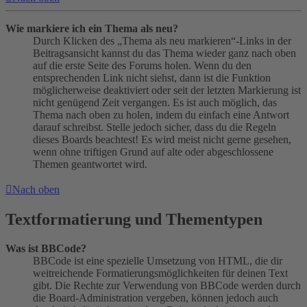
Wie markiere ich ein Thema als neu?
Durch Klicken des „Thema als neu markieren“-Links in der
Beitragsansicht kannst du das Thema wieder ganz nach oben
auf die erste Seite des Forums holen. Wenn du den
entsprechenden Link nicht siehst, dann ist die Funktion
möglicherweise deaktiviert oder seit der letzten Markierung ist
nicht genügend Zeit vergangen. Es ist auch möglich, das
Thema nach oben zu holen, indem du einfach eine Antwort
darauf schreibst. Stelle jedoch sicher, dass du die Regeln
dieses Boards beachtest! Es wird meist nicht gerne gesehen,
wenn ohne triftigen Grund auf alte oder abgeschlossene
Themen geantwortet wird.
Nach oben
Textformatierung und Thementypen
Was ist BBCode?
BBCode ist eine spezielle Umsetzung von HTML, die dir
weitreichende Formatierungsmöglichkeiten für deinen Text
gibt. Die Rechte zur Verwendung von BBCode werden durch
die Board-Administration vergeben, können jedoch auch