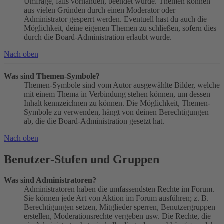
Umfrage, falls vorhanden, beendet wurde. Themen können
aus vielen Gründen durch einen Moderator oder
Administrator gesperrt werden. Eventuell hast du auch die
Möglichkeit, deine eigenen Themen zu schließen, sofern dies
durch die Board-Administration erlaubt wurde.
Nach oben
Was sind Themen-Symbole?
Themen-Symbole sind vom Autor ausgewählte Bilder, welche
mit einem Thema in Verbindung stehen können, um dessen
Inhalt kennzeichnen zu können. Die Möglichkeit, Themen-
Symbole zu verwenden, hängt von deinen Berechtigungen
ab, die die Board-Administration gesetzt hat.
Nach oben
Benutzer-Stufen und Gruppen
Was sind Administratoren?
Administratoren haben die umfassendsten Rechte im Forum.
Sie können jede Art von Aktion im Forum ausführen; z. B.
Berechtigungen setzen, Mitglieder sperren, Benutzergruppen
erstellen, Moderationsrechte vergeben usw. Die Rechte, die