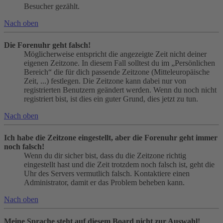
Besucher gezählt.
Nach oben
Die Forenuhr geht falsch!
Möglicherweise entspricht die angezeigte Zeit nicht deiner
eigenen Zeitzone. In diesem Fall solltest du im „Persönlichen
Bereich“ die für dich passende Zeitzone (Mitteleuropäische
Zeit, ...) festlegen. Die Zeitzone kann dabei nur von
registrierten Benutzern geändert werden. Wenn du noch nicht
registriert bist, ist dies ein guter Grund, dies jetzt zu tun.
Nach oben
Ich habe die Zeitzone eingestellt, aber die Forenuhr geht immer
noch falsch!
Wenn du dir sicher bist, dass du die Zeitzone richtig
eingestellt hast und die Zeit trotzdem noch falsch ist, geht die
Uhr des Servers vermutlich falsch. Kontaktiere einen
Administrator, damit er das Problem beheben kann.
Nach oben
Meine Sprache steht auf diesem Board nicht zur Auswahl!