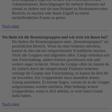
Administratoren, Berechtigungen für mehrere Benutzer auf
einmal zu ändern und sie zum Beispiel zu Moderatoren eines
Bereichs zu machen oder ihnen Zugriff zu einem
nichtöffentlichen Forum zu geben.
Nach oben
Wo finde ich die Benutzergruppen und wie trete ich ihnen bei?
Du findest die Benutzergruppen unter „Benutzergruppen“ im
persönlichen Bereich. Wenn du einer beitreten möchtest,
kannst du dies mit der entsprechenden Schaltfläche machen.
Nicht alle Gruppen sind allgemein offen. Einige erfordern erst
eine Freischaltung, andere können geschlossen sein und
weitere sogar versteckt. Wenn die Gruppe offen ist, kannst du
ihr einfach durch die entsprechende Funktion beitreten;
verlangt die Gruppe eine Freischaltung, so kannst du dich für
sie bewerben. Ein Gruppenleiter muss daraufhin deinen
Antrag annehmen. Er könnte fragen, warum du in die Gruppe
aufgenommen werden möchtest. Bitte belästige keinen
Gruppenleiter, wenn er dich ablehnt, er wird einen Grund
dafür haben.
Nach oben