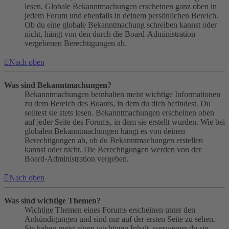
lesen. Globale Bekanntmachungen erscheinen ganz oben in
jedem Forum und ebenfalls in deinem persönlichen Bereich.
Ob du eine globale Bekanntmachung schreiben kannst oder
nicht, hängt von den durch die Board-Administration
vergebenen Berechtigungen ab.
Nach oben
Was sind Bekanntmachungen?
Bekanntmachungen beinhalten meist wichtige Informationen
zu dem Bereich des Boards, in dem du dich befindest. Du
solltest sie stets lesen. Bekanntmachungen erscheinen oben
auf jeder Seite des Forums, in dem sie erstellt wurden. Wie bei
globalen Bekanntmachungen hängt es von deinen
Berechtigungen ab, ob du Bekanntmachungen erstellen
kannst oder nicht. Die Berechtigungen werden von der
Board-Administration vergeben.
Nach oben
Was sind wichtige Themen?
Wichtige Themen eines Forums erscheinen unter den
Ankündigungen und sind nur auf der ersten Seite zu sehen.
Sie haben meist einen wichtigen Inhalt, weswegen du sie