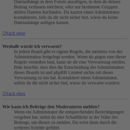
Dateianhänge in dem Forum anzufügen, in dem du deinen
Beitrag verfassen möchtest, oder nur bestimmte Gruppen
dürfen Dateien hochladen. Du kannst einen Administrator
kontaktieren, falls du dir nicht sicher bist, wieso du keine
Dateianhänge anfügen kannst.
Nach oben
Weshalb wurde ich verwarnt?
In jedem Board gibt es eigene Regeln, die meistens von der
Administration festgelegt werden. Wenn du gegen eine dieser
Regeln verstoßen hast, kann sie dir eine Verwarnung erteilen.
Bitte beachte, dass dies die Entscheidung der Administration
dieses Boards ist und phpBB Limited nichts mit dieser
Verwarnung zu tun hat. Kontaktiere einen Administrator,
sofern du die nicht sicher bist, wieso du verwarnt wurdest.
Nach oben
Wie kann ich Beiträge den Moderatoren melden?
Wenn ein Administrator die entsprechenden Berechtigungen
vergeben hat, siehst du eine Schaltfläche in der Nähe des
Beitrags, um diesen zu melden. Du wirst dann durch die
weiteren Schritte geführt.