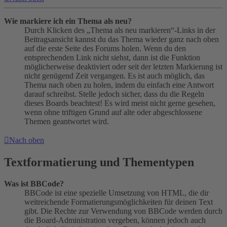
Wie markiere ich ein Thema als neu?
Durch Klicken des „Thema als neu markieren“-Links in der
Beitragsansicht kannst du das Thema wieder ganz nach oben
auf die erste Seite des Forums holen. Wenn du den
entsprechenden Link nicht siehst, dann ist die Funktion
möglicherweise deaktiviert oder seit der letzten Markierung ist
nicht genügend Zeit vergangen. Es ist auch möglich, das
Thema nach oben zu holen, indem du einfach eine Antwort
darauf schreibst. Stelle jedoch sicher, dass du die Regeln
dieses Boards beachtest! Es wird meist nicht gerne gesehen,
wenn ohne triftigen Grund auf alte oder abgeschlossene
Themen geantwortet wird.
Nach oben
Textformatierung und Thementypen
Was ist BBCode?
BBCode ist eine spezielle Umsetzung von HTML, die dir
weitreichende Formatierungsmöglichkeiten für deinen Text
gibt. Die Rechte zur Verwendung von BBCode werden durch
die Board-Administration vergeben, können jedoch auch