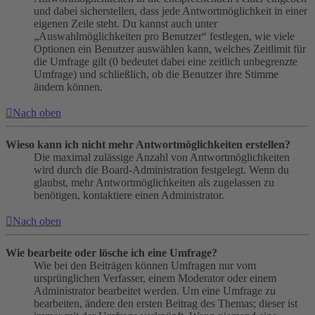
und dabei sicherstellen, dass jede Antwortmöglichkeit in einer
eigenen Zeile steht. Du kannst auch unter
„Auswahlmöglichkeiten pro Benutzer“ festlegen, wie viele
Optionen ein Benutzer auswählen kann, welches Zeitlimit für
die Umfrage gilt (0 bedeutet dabei eine zeitlich unbegrenzte
Umfrage) und schließlich, ob die Benutzer ihre Stimme
ändern können.
Nach oben
Wieso kann ich nicht mehr Antwortmöglichkeiten erstellen?
Die maximal zulässige Anzahl von Antwortmöglichkeiten
wird durch die Board-Administration festgelegt. Wenn du
glaubst, mehr Antwortmöglichkeiten als zugelassen zu
benötigen, kontaktiere einen Administrator.
Nach oben
Wie bearbeite oder lösche ich eine Umfrage?
Wie bei den Beiträgen können Umfragen nur vom
ursprünglichen Verfasser, einem Moderator oder einem
Administrator bearbeitet werden. Um eine Umfrage zu
bearbeiten, ändere den ersten Beitrag des Themas; dieser ist