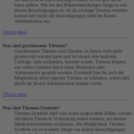
lesen solltest. Wie bei den Bekanntmachungen hängt es von
deinen Berechtigungen ab, ob du wichtige Themen erstellen
kannst oder nicht; die Berechtigungen stellt die Board-
Administration ein.
Nach oben
Was sind geschlossene Themen?
Geschlossene Themen sind Themen, in denen nicht mehr
geantwortet werden kann und bei denen eine laufende
Umfrage, falls vorhanden, beendet wurde. Themen können
aus vielen Gründen durch einen Moderator oder
Administrator gesperrt werden. Eventuell hast du auch die
Möglichkeit, deine eigenen Themen zu schließen, sofern dies
durch die Board-Administration erlaubt wurde.
Nach oben
Was sind Themen-Symbole?
Themen-Symbole sind vom Autor ausgewählte Bilder, welche
mit einem Thema in Verbindung stehen können, um dessen
Inhalt kennzeichnen zu können. Die Möglichkeit, Themen-
Symbole zu verwenden, hängt von deinen Berechtigungen