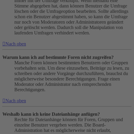
immer mit der Umfrage verknüpft. Wenn niemand eine
Stimme abgegeben hat, dann können Benutzer die Umfrage
löschen oder die Umfrageoption bearbeiten. Sollte allerdings
schon ein Benutzer abgestimmt haben, so kann die Umfrage
nur noch von Moderatoren oder Administratoren geändert
oder gelöscht werden. Dadurch soll die Manipulation von
laufenden Umfragen verhindert werden.
Nach oben
Warum kann ich auf bestimmte Foren nicht zugreifen?
Manche Foren können bestimmten Benutzern oder Gruppen
vorbehalten sein. Um diese einzusehen, Beiträge zu lesen, zu
schreiben oder andere Vorgänge durchzuführen, brauchst du
möglicherweise besondere Berechtigungen. Frage einen
Moderator oder Administrator nach entsprechenden
Berechtigungen.
Nach oben
Weshalb kann ich keine Dateianhänge anfügen?
Rechte für Dateianhänge können für Foren, Gruppen und
einzelne Benutzer vergeben werden. Die Board-
Administration hat es möglicherweise nicht erlaubt,