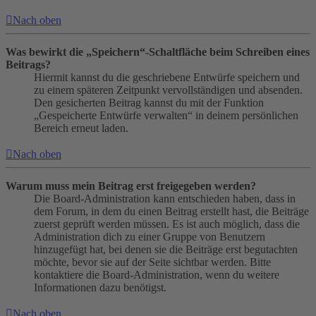
Nach oben
Was bewirkt die „Speichern“-Schaltfläche beim Schreiben eines
Beitrags?
Hiermit kannst du die geschriebene Entwürfe speichern und
zu einem späteren Zeitpunkt vervollständigen und absenden.
Den gesicherten Beitrag kannst du mit der Funktion
„Gespeicherte Entwürfe verwalten“ in deinem persönlichen
Bereich erneut laden.
Nach oben
Warum muss mein Beitrag erst freigegeben werden?
Die Board-Administration kann entschieden haben, dass in
dem Forum, in dem du einen Beitrag erstellt hast, die Beiträge
zuerst geprüft werden müssen. Es ist auch möglich, dass die
Administration dich zu einer Gruppe von Benutzern
hinzugefügt hat, bei denen sie die Beiträge erst begutachten
möchte, bevor sie auf der Seite sichtbar werden. Bitte
kontaktiere die Board-Administration, wenn du weitere
Informationen dazu benötigst.
Nach oben