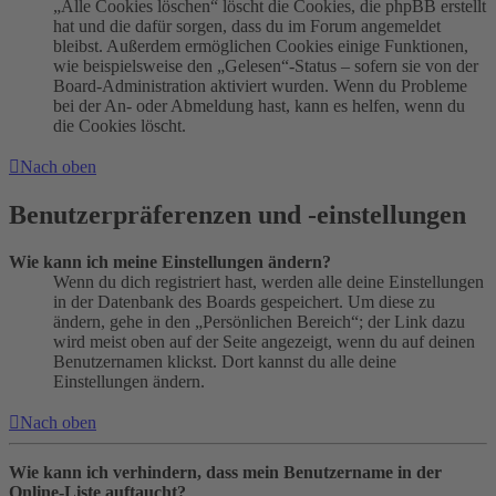
„Alle Cookies löschen“ löscht die Cookies, die phpBB erstellt
hat und die dafür sorgen, dass du im Forum angemeldet
bleibst. Außerdem ermöglichen Cookies einige Funktionen,
wie beispielsweise den „Gelesen“-Status – sofern sie von der
Board-Administration aktiviert wurden. Wenn du Probleme
bei der An- oder Abmeldung hast, kann es helfen, wenn du
die Cookies löscht.
Nach oben
Benutzerpräferenzen und -einstellungen
Wie kann ich meine Einstellungen ändern?
Wenn du dich registriert hast, werden alle deine Einstellungen
in der Datenbank des Boards gespeichert. Um diese zu
ändern, gehe in den „Persönlichen Bereich“; der Link dazu
wird meist oben auf der Seite angezeigt, wenn du auf deinen
Benutzernamen klickst. Dort kannst du alle deine
Einstellungen ändern.
Nach oben
Wie kann ich verhindern, dass mein Benutzername in der
Online-Liste auftaucht?