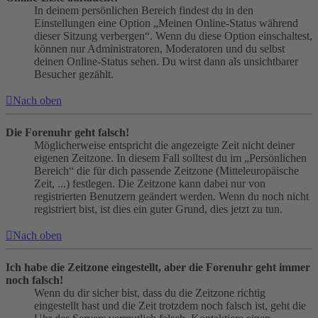
In deinem persönlichen Bereich findest du in den
Einstellungen eine Option „Meinen Online-Status während
dieser Sitzung verbergen“. Wenn du diese Option einschaltest,
können nur Administratoren, Moderatoren und du selbst
deinen Online-Status sehen. Du wirst dann als unsichtbarer
Besucher gezählt.
Nach oben
Die Forenuhr geht falsch!
Möglicherweise entspricht die angezeigte Zeit nicht deiner
eigenen Zeitzone. In diesem Fall solltest du im „Persönlichen
Bereich“ die für dich passende Zeitzone (Mitteleuropäische
Zeit, ...) festlegen. Die Zeitzone kann dabei nur von
registrierten Benutzern geändert werden. Wenn du noch nicht
registriert bist, ist dies ein guter Grund, dies jetzt zu tun.
Nach oben
Ich habe die Zeitzone eingestellt, aber die Forenuhr geht immer
noch falsch!
Wenn du dir sicher bist, dass du die Zeitzone richtig
eingestellt hast und die Zeit trotzdem noch falsch ist, geht die