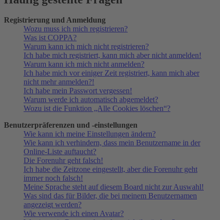
Registrierung und Anmeldung
Wozu muss ich mich registrieren?
Was ist COPPA?
Warum kann ich mich nicht registrieren?
Ich habe mich registriert, kann mich aber nicht anmelden!
Warum kann ich mich nicht anmelden?
Ich habe mich vor einiger Zeit registriert, kann mich aber
nicht mehr anmelden?!
Ich habe mein Passwort vergessen!
Warum werde ich automatisch abgemeldet?
Wozu ist die Funktion „Alle Cookies löschen“?
Benutzerpräferenzen und -einstellungen
Wie kann ich meine Einstellungen ändern?
Wie kann ich verhindern, dass mein Benutzername in der
Online-Liste auftaucht?
Die Forenuhr geht falsch!
Ich habe die Zeitzone eingestellt, aber die Forenuhr geht
immer noch falsch!
Meine Sprache steht auf diesem Board nicht zur Auswahl!
Was sind das für Bilder, die bei meinem Benutzernamen
angezeigt werden?
Wie verwende ich einen Avatar?