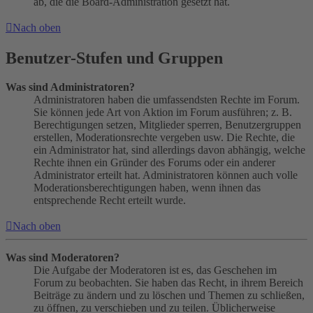
ab, die die Board-Administration gesetzt hat.
Nach oben
Benutzer-Stufen und Gruppen
Was sind Administratoren?
Administratoren haben die umfassendsten Rechte im Forum.
Sie können jede Art von Aktion im Forum ausführen; z. B.
Berechtigungen setzen, Mitglieder sperren, Benutzergruppen
erstellen, Moderationsrechte vergeben usw. Die Rechte, die
ein Administrator hat, sind allerdings davon abhängig, welche
Rechte ihnen ein Gründer des Forums oder ein anderer
Administrator erteilt hat. Administratoren können auch volle
Moderationsberechtigungen haben, wenn ihnen das
entsprechende Recht erteilt wurde.
Nach oben
Was sind Moderatoren?
Die Aufgabe der Moderatoren ist es, das Geschehen im
Forum zu beobachten. Sie haben das Recht, in ihrem Bereich
Beiträge zu ändern und zu löschen und Themen zu schließen,
zu öffnen, zu verschieben und zu teilen. Üblicherweise