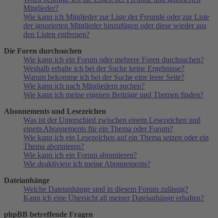
Mitglieder?
Wie kann ich Mitglieder zur Liste der Freunde oder zur Liste
der ignorierten Mitglieder hinzufügen oder diese wieder aus
den Listen entfernen?
Die Foren durchsuchen
Wie kann ich ein Forum oder mehrere Foren durchsuchen?
Weshalb erhalte ich bei der Suche keine Ergebnisse?
Warum bekomme ich bei der Suche eine leere Seite?
Wie kann ich nach Mitgliedern suchen?
Wie kann ich meine eigenen Beiträge und Themen finden?
Abonnements und Lesezeichen
Was ist der Unterschied zwischen einem Lesezeichen und
einem Abonnements für ein Thema oder Forum?
Wie kann ich ein Lesezeichen auf ein Thema setzen oder ein
Thema abonnieren?
Wie kann ich ein Forum abonnieren?
Wie deaktiviere ich meine Abonnements?
Dateianhänge
Welche Dateianhänge sind in diesem Forum zulässig?
Kann ich eine Übersicht all meiner Dateianhänge erhalten?
phpBB betreffende Fragen