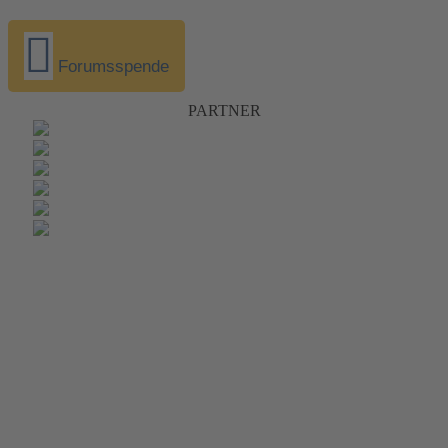
Forumsspende
PARTNER