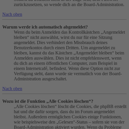
zurückzusetzen, so wende dich an die Board-Administration.
Nach oben
Warum werde ich automatisch abgemeldet?
Wenn du beim Anmelden das Kontrollkästchen „Angemeldet
bleiben“ nicht auswählst, wirst du nur für eine Sitzung
angemeldet. Dies verhindert den Missbrauch deines
Benutzerkontos durch einen Dritten. Um angemeldet zu
bleiben, kannst du das Kästchen „Angemeldet bleiben“ beim
Anmelden auswählen. Dies ist nicht empfehlenswert, wenn
du dich an einem öffentlichen Computer, zum Beispiel in
einem Internetcafé, befindest. Wenn diese Option nicht zur
Verfügung steht, dann wurde sie vermutlich von der Board-
Administration ausgeschaltet.
Nach oben
Wozu ist die Funktion „Alle Cookies löschen“?
„Alle Cookies löschen“ löscht die Cookies, die phpBB erstellt
hat und die dafür sorgen, dass du im Forum angemeldet
bleibst. Außerdem ermöglichen Cookies einige Funktionen,
wie beispielsweise den „Gelesen“-Status – sofern sie von der
Board-Administration aktiviert wurden. Wenn du Probleme