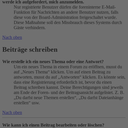
werde ich aufgefordert, mich anzumelden.
Nur registrierte Benutzer dürfen die foreninterne E-Mail-
Funktion für Nachrichten an andere Benutzer nutzen, falls
diese von der Board-Administration freigeschaltet wurde.
Diese Maßnahme soll den Missbrauch dieses Systems durch
Gäste verhindern.
Nach oben
Beiträge schreiben
Wie erstelle ich ein neues Thema oder eine Antwort?
Um ein neues Thema in einem Forum zu eröffnen, musst du
auf „Neues Thema“ klicken. Um auf einen Beitrag zu
antworten, musst du auf „Antworten“ klicken. Es könnte sein,
dass eine Registrierung erforderlich ist, bevor du einen
Beitrag schreiben kannst. Deine Berechtigungen sind jeweils
am Ende der Foren- und der Beitragsansicht aufgelistet. Z. B.
„Du darfst neue Themen erstellen“, „Du darfst Dateianhänge
erstellen“ usw.
Nach oben
Wie kann ich einen Beitrag bearbeiten oder löschen?