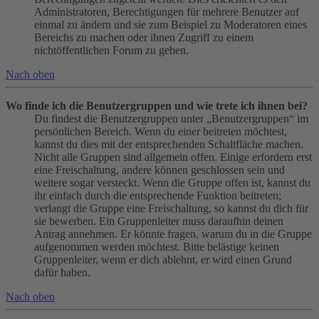
Administratoren, Berechtigungen für mehrere Benutzer auf
einmal zu ändern und sie zum Beispiel zu Moderatoren eines
Bereichs zu machen oder ihnen Zugriff zu einem
nichtöffentlichen Forum zu geben.
Nach oben
Wo finde ich die Benutzergruppen und wie trete ich ihnen bei?
Du findest die Benutzergruppen unter „Benutzergruppen“ im
persönlichen Bereich. Wenn du einer beitreten möchtest,
kannst du dies mit der entsprechenden Schaltfläche machen.
Nicht alle Gruppen sind allgemein offen. Einige erfordern erst
eine Freischaltung, andere können geschlossen sein und
weitere sogar versteckt. Wenn die Gruppe offen ist, kannst du
ihr einfach durch die entsprechende Funktion beitreten;
verlangt die Gruppe eine Freischaltung, so kannst du dich für
sie bewerben. Ein Gruppenleiter muss daraufhin deinen
Antrag annehmen. Er könnte fragen, warum du in die Gruppe
aufgenommen werden möchtest. Bitte belästige keinen
Gruppenleiter, wenn er dich ablehnt, er wird einen Grund
dafür haben.
Nach oben