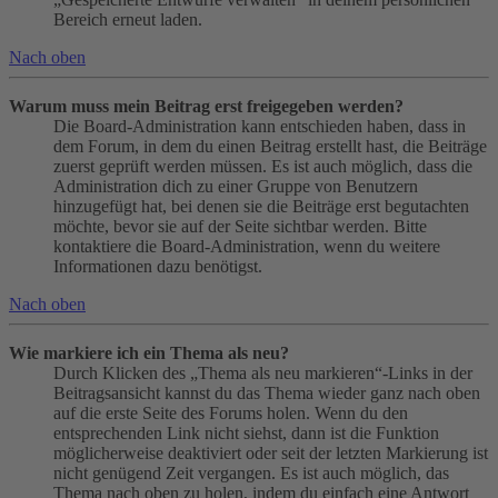
Bereich erneut laden.
Nach oben
Warum muss mein Beitrag erst freigegeben werden?
Die Board-Administration kann entschieden haben, dass in
dem Forum, in dem du einen Beitrag erstellt hast, die Beiträge
zuerst geprüft werden müssen. Es ist auch möglich, dass die
Administration dich zu einer Gruppe von Benutzern
hinzugefügt hat, bei denen sie die Beiträge erst begutachten
möchte, bevor sie auf der Seite sichtbar werden. Bitte
kontaktiere die Board-Administration, wenn du weitere
Informationen dazu benötigst.
Nach oben
Wie markiere ich ein Thema als neu?
Durch Klicken des „Thema als neu markieren“-Links in der
Beitragsansicht kannst du das Thema wieder ganz nach oben
auf die erste Seite des Forums holen. Wenn du den
entsprechenden Link nicht siehst, dann ist die Funktion
möglicherweise deaktiviert oder seit der letzten Markierung ist
nicht genügend Zeit vergangen. Es ist auch möglich, das
Thema nach oben zu holen, indem du einfach eine Antwort