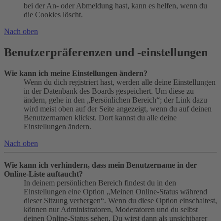
bei der An- oder Abmeldung hast, kann es helfen, wenn du
die Cookies löscht.
Nach oben
Benutzerpräferenzen und -einstellungen
Wie kann ich meine Einstellungen ändern?
Wenn du dich registriert hast, werden alle deine Einstellungen
in der Datenbank des Boards gespeichert. Um diese zu
ändern, gehe in den „Persönlichen Bereich“; der Link dazu
wird meist oben auf der Seite angezeigt, wenn du auf deinen
Benutzernamen klickst. Dort kannst du alle deine
Einstellungen ändern.
Nach oben
Wie kann ich verhindern, dass mein Benutzername in der
Online-Liste auftaucht?
In deinem persönlichen Bereich findest du in den
Einstellungen eine Option „Meinen Online-Status während
dieser Sitzung verbergen“. Wenn du diese Option einschaltest,
können nur Administratoren, Moderatoren und du selbst
deinen Online-Status sehen. Du wirst dann als unsichtbarer