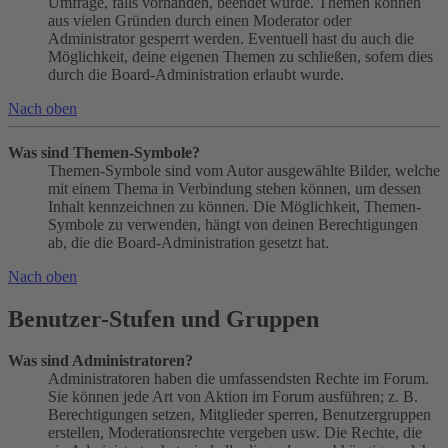
Umfrage, falls vorhanden, beendet wurde. Themen können
aus vielen Gründen durch einen Moderator oder
Administrator gesperrt werden. Eventuell hast du auch die
Möglichkeit, deine eigenen Themen zu schließen, sofern dies
durch die Board-Administration erlaubt wurde.
Nach oben
Was sind Themen-Symbole?
Themen-Symbole sind vom Autor ausgewählte Bilder, welche
mit einem Thema in Verbindung stehen können, um dessen
Inhalt kennzeichnen zu können. Die Möglichkeit, Themen-
Symbole zu verwenden, hängt von deinen Berechtigungen
ab, die die Board-Administration gesetzt hat.
Nach oben
Benutzer-Stufen und Gruppen
Was sind Administratoren?
Administratoren haben die umfassendsten Rechte im Forum.
Sie können jede Art von Aktion im Forum ausführen; z. B.
Berechtigungen setzen, Mitglieder sperren, Benutzergruppen
erstellen, Moderationsrechte vergeben usw. Die Rechte, die