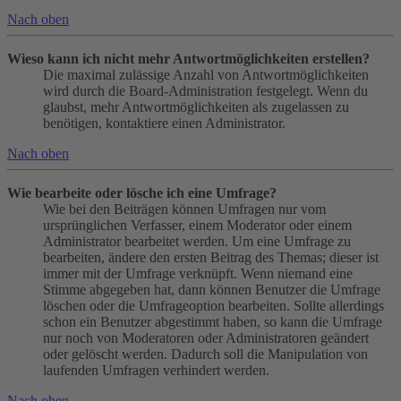
Nach oben
Wieso kann ich nicht mehr Antwortmöglichkeiten erstellen?
Die maximal zulässige Anzahl von Antwortmöglichkeiten
wird durch die Board-Administration festgelegt. Wenn du
glaubst, mehr Antwortmöglichkeiten als zugelassen zu
benötigen, kontaktiere einen Administrator.
Nach oben
Wie bearbeite oder lösche ich eine Umfrage?
Wie bei den Beiträgen können Umfragen nur vom
ursprünglichen Verfasser, einem Moderator oder einem
Administrator bearbeitet werden. Um eine Umfrage zu
bearbeiten, ändere den ersten Beitrag des Themas; dieser ist
immer mit der Umfrage verknüpft. Wenn niemand eine
Stimme abgegeben hat, dann können Benutzer die Umfrage
löschen oder die Umfrageoption bearbeiten. Sollte allerdings
schon ein Benutzer abgestimmt haben, so kann die Umfrage
nur noch von Moderatoren oder Administratoren geändert
oder gelöscht werden. Dadurch soll die Manipulation von
laufenden Umfragen verhindert werden.
Nach oben