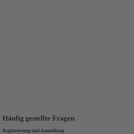
Häufig gestellte Fragen
Registrierung und Anmeldung