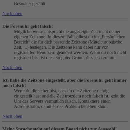
Besucher gezählt.
Nach oben
Die Forenuhr geht falsch!
Möglicherweise entspricht die angezeigte Zeit nicht deiner
eigenen Zeitzone. In diesem Fall solltest du im „Persönlichen
Bereich“ die für dich passende Zeitzone (Mitteleuropäische
Zeit, ...) festlegen. Die Zeitzone kann dabei nur von
registrierten Benutzern geändert werden. Wenn du noch nicht
registriert bist, ist dies ein guter Grund, dies jetzt zu tun.
Nach oben
Ich habe die Zeitzone eingestellt, aber die Forenuhr geht immer
noch falsch!
Wenn du dir sicher bist, dass du die Zeitzone richtig
eingestellt hast und die Zeit trotzdem noch falsch ist, geht die
Uhr des Servers vermutlich falsch. Kontaktiere einen
Administrator, damit er das Problem beheben kann.
Nach oben
Meine Sprache steht auf diesem Board nicht zur Auswahl!