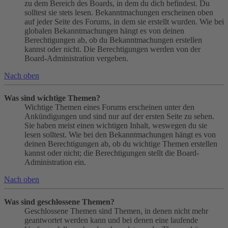
zu dem Bereich des Boards, in dem du dich befindest. Du
solltest sie stets lesen. Bekanntmachungen erscheinen oben
auf jeder Seite des Forums, in dem sie erstellt wurden. Wie bei
globalen Bekanntmachungen hängt es von deinen
Berechtigungen ab, ob du Bekanntmachungen erstellen
kannst oder nicht. Die Berechtigungen werden von der
Board-Administration vergeben.
Nach oben
Was sind wichtige Themen?
Wichtige Themen eines Forums erscheinen unter den
Ankündigungen und sind nur auf der ersten Seite zu sehen.
Sie haben meist einen wichtigen Inhalt, weswegen du sie
lesen solltest. Wie bei den Bekanntmachungen hängt es von
deinen Berechtigungen ab, ob du wichtige Themen erstellen
kannst oder nicht; die Berechtigungen stellt die Board-
Administration ein.
Nach oben
Was sind geschlossene Themen?
Geschlossene Themen sind Themen, in denen nicht mehr
geantwortet werden kann und bei denen eine laufende