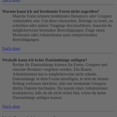
Warum kann ich auf bestimmte Foren nicht zugreifen?
Manche Foren können bestimmten Benutzern oder Gruppen
vorbehalten sein. Um diese einzusehen, Beiträge zu lesen, zu
schreiben oder andere Vorgänge durchzuführen, brauchst du
möglicherweise besondere Berechtigungen. Frage einen
Moderator oder Administrator nach entsprechenden
Berechtigungen.
Nach oben
Weshalb kann ich keine Dateianhänge anfügen?
Rechte für Dateianhänge können für Foren, Gruppen und
einzelne Benutzer vergeben werden. Die Board-
Administration hat es möglicherweise nicht erlaubt,
Dateianhänge in dem Forum anzufügen, in dem du deinen
Beitrag verfassen möchtest, oder nur bestimmte Gruppen
dürfen Dateien hochladen. Du kannst einen Administrator
kontaktieren, falls du dir nicht sicher bist, wieso du keine
Dateianhänge anfügen kannst.
Nach oben