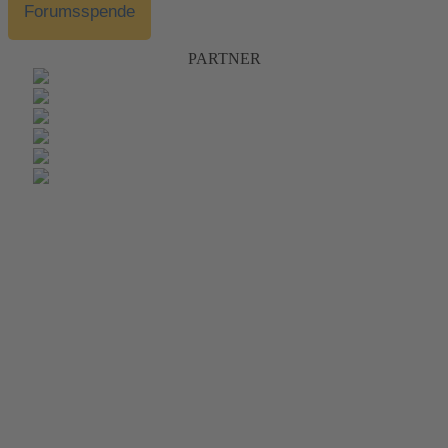
Forumsspende
PARTNER