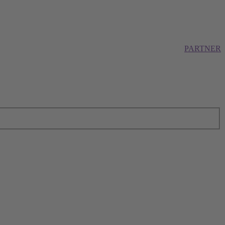
PARTNER