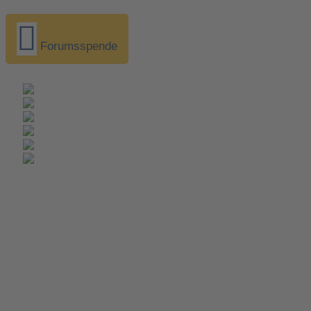
Forumsspende