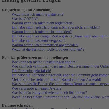
Registrierung und Anmeldung
Wozu muss ich mich registrieren?
Was ist COPPA?
Warum kann ich mich nicht registrieren?
Ich habe mich registriert, kann mich aber nicht anmelden!
Warum kann ich mich nicht anmelden?
Ich habe mich vor einiger Zeit registriert, kann mich aber nich
Ich habe mein Passwort vergessen!
Warum werde ich automatisch abgemeldet?
Wozu ist die Funktion „Alle Cookies löschen“?
Benutzerpräferenzen und -einstellungen
Wie kann ich meine Einstellungen ändern?
Wie kann ich verhindern, dass mein Benutzername in der Onlin
Die Forenuhr geht falsch!
Ich habe die Zeitzone eingestellt, aber die Forenuhr geht immer
Meine Sprache steht auf diesem Board nicht zur Auswahl!
Was sind das für Bilder, die bei meinem Benutzernamen angez
Wie verwende ich einen Avatar?
Was ist mein Rang und wie kann ich ihn ändern?
Wenn ich bei einem Benutzer auf den E-Mail-Link klicke, werd
Beiträge schreiben