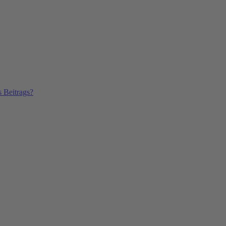
s Beitrags?