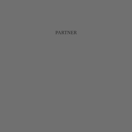
PARTNER