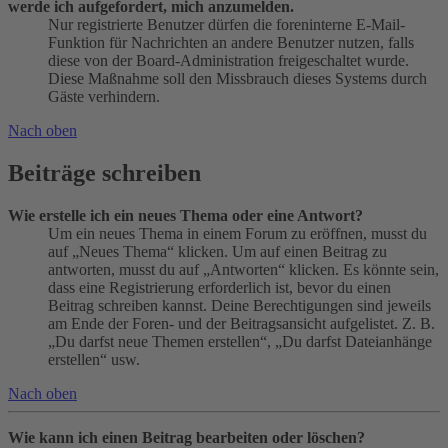
werde ich aufgefordert, mich anzumelden.
Nur registrierte Benutzer dürfen die foreninterne E-Mail-
Funktion für Nachrichten an andere Benutzer nutzen, falls
diese von der Board-Administration freigeschaltet wurde.
Diese Maßnahme soll den Missbrauch dieses Systems durch
Gäste verhindern.
Nach oben
Beiträge schreiben
Wie erstelle ich ein neues Thema oder eine Antwort?
Um ein neues Thema in einem Forum zu eröffnen, musst du
auf „Neues Thema“ klicken. Um auf einen Beitrag zu
antworten, musst du auf „Antworten“ klicken. Es könnte sein,
dass eine Registrierung erforderlich ist, bevor du einen
Beitrag schreiben kannst. Deine Berechtigungen sind jeweils
am Ende der Foren- und der Beitragsansicht aufgelistet. Z. B.
„Du darfst neue Themen erstellen“, „Du darfst Dateianhänge
erstellen“ usw.
Nach oben
Wie kann ich einen Beitrag bearbeiten oder löschen?