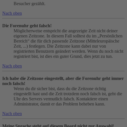
Besucher gezählt.
Nach oben
Die Forenuhr geht falsch!
Möglicherweise entspricht die angezeigte Zeit nicht deiner
eigenen Zeitzone. In diesem Fall solltest du im „Persönlichen
Bereich“ die für dich passende Zeitzone (Mitteleuropäische
Zeit, ...) festlegen. Die Zeitzone kann dabei nur von
registrierten Benutzern geändert werden. Wenn du noch nicht
registriert bist, ist dies ein guter Grund, dies jetzt zu tun.
Nach oben
Ich habe die Zeitzone eingestellt, aber die Forenuhr geht immer
noch falsch!
Wenn du dir sicher bist, dass du die Zeitzone richtig
eingestellt hast und die Zeit trotzdem noch falsch ist, geht die
Uhr des Servers vermutlich falsch. Kontaktiere einen
Administrator, damit er das Problem beheben kann.
Nach oben
Meine Sprache steht auf diesem Board nicht zur Auswahl!