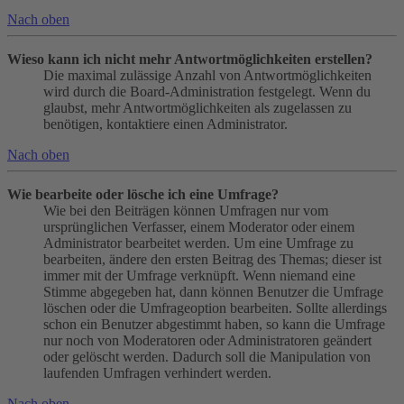
Nach oben
Wieso kann ich nicht mehr Antwortmöglichkeiten erstellen?
Die maximal zulässige Anzahl von Antwortmöglichkeiten
wird durch die Board-Administration festgelegt. Wenn du
glaubst, mehr Antwortmöglichkeiten als zugelassen zu
benötigen, kontaktiere einen Administrator.
Nach oben
Wie bearbeite oder lösche ich eine Umfrage?
Wie bei den Beiträgen können Umfragen nur vom
ursprünglichen Verfasser, einem Moderator oder einem
Administrator bearbeitet werden. Um eine Umfrage zu
bearbeiten, ändere den ersten Beitrag des Themas; dieser ist
immer mit der Umfrage verknüpft. Wenn niemand eine
Stimme abgegeben hat, dann können Benutzer die Umfrage
löschen oder die Umfrageoption bearbeiten. Sollte allerdings
schon ein Benutzer abgestimmt haben, so kann die Umfrage
nur noch von Moderatoren oder Administratoren geändert
oder gelöscht werden. Dadurch soll die Manipulation von
laufenden Umfragen verhindert werden.
Nach oben