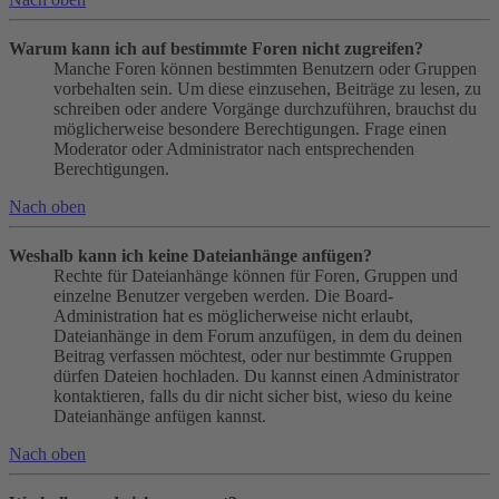
Warum kann ich auf bestimmte Foren nicht zugreifen?
Manche Foren können bestimmten Benutzern oder Gruppen
vorbehalten sein. Um diese einzusehen, Beiträge zu lesen, zu
schreiben oder andere Vorgänge durchzuführen, brauchst du
möglicherweise besondere Berechtigungen. Frage einen
Moderator oder Administrator nach entsprechenden
Berechtigungen.
Nach oben
Weshalb kann ich keine Dateianhänge anfügen?
Rechte für Dateianhänge können für Foren, Gruppen und
einzelne Benutzer vergeben werden. Die Board-
Administration hat es möglicherweise nicht erlaubt,
Dateianhänge in dem Forum anzufügen, in dem du deinen
Beitrag verfassen möchtest, oder nur bestimmte Gruppen
dürfen Dateien hochladen. Du kannst einen Administrator
kontaktieren, falls du dir nicht sicher bist, wieso du keine
Dateianhänge anfügen kannst.
Nach oben