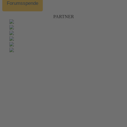
Forumsspende
PARTNER