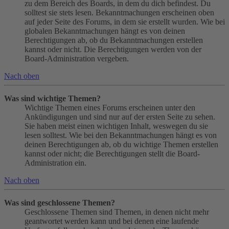
zu dem Bereich des Boards, in dem du dich befindest. Du
solltest sie stets lesen. Bekanntmachungen erscheinen oben
auf jeder Seite des Forums, in dem sie erstellt wurden. Wie bei
globalen Bekanntmachungen hängt es von deinen
Berechtigungen ab, ob du Bekanntmachungen erstellen
kannst oder nicht. Die Berechtigungen werden von der
Board-Administration vergeben.
Nach oben
Was sind wichtige Themen?
Wichtige Themen eines Forums erscheinen unter den
Ankündigungen und sind nur auf der ersten Seite zu sehen.
Sie haben meist einen wichtigen Inhalt, weswegen du sie
lesen solltest. Wie bei den Bekanntmachungen hängt es von
deinen Berechtigungen ab, ob du wichtige Themen erstellen
kannst oder nicht; die Berechtigungen stellt die Board-
Administration ein.
Nach oben
Was sind geschlossene Themen?
Geschlossene Themen sind Themen, in denen nicht mehr
geantwortet werden kann und bei denen eine laufende