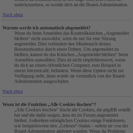
zurückzusetzen, so wende dich an die Board-Administration.
Nach oben
Warum werde ich automatisch abgemeldet?
Wenn du beim Anmelden das Kontrollkästchen „Angemeldet
bleiben“ nicht auswählst, wirst du nur für eine Sitzung
angemeldet. Dies verhindert den Missbrauch deines
Benutzerkontos durch einen Dritten. Um angemeldet zu
bleiben, kannst du das Kästchen „Angemeldet bleiben“ beim
Anmelden auswählen. Dies ist nicht empfehlenswert, wenn
du dich an einem öffentlichen Computer, zum Beispiel in
einem Internetcafé, befindest. Wenn diese Option nicht zur
Verfügung steht, dann wurde sie vermutlich von der Board-
Administration ausgeschaltet.
Nach oben
Wozu ist die Funktion „Alle Cookies löschen“?
„Alle Cookies löschen“ löscht die Cookies, die phpBB erstellt
hat und die dafür sorgen, dass du im Forum angemeldet
bleibst. Außerdem ermöglichen Cookies einige Funktionen,
wie beispielsweise den „Gelesen“-Status – sofern sie von der
Board-Administration aktiviert wurden. Wenn du Probleme