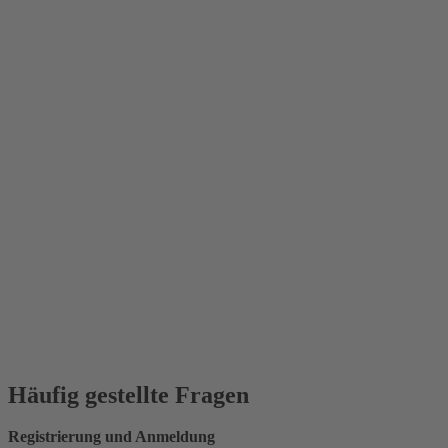
Häufig gestellte Fragen
Registrierung und Anmeldung