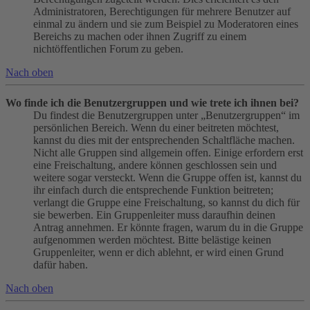
Administratoren, Berechtigungen für mehrere Benutzer auf
einmal zu ändern und sie zum Beispiel zu Moderatoren eines
Bereichs zu machen oder ihnen Zugriff zu einem
nichtöffentlichen Forum zu geben.
Nach oben
Wo finde ich die Benutzergruppen und wie trete ich ihnen bei?
Du findest die Benutzergruppen unter „Benutzergruppen“ im
persönlichen Bereich. Wenn du einer beitreten möchtest,
kannst du dies mit der entsprechenden Schaltfläche machen.
Nicht alle Gruppen sind allgemein offen. Einige erfordern erst
eine Freischaltung, andere können geschlossen sein und
weitere sogar versteckt. Wenn die Gruppe offen ist, kannst du
ihr einfach durch die entsprechende Funktion beitreten;
verlangt die Gruppe eine Freischaltung, so kannst du dich für
sie bewerben. Ein Gruppenleiter muss daraufhin deinen
Antrag annehmen. Er könnte fragen, warum du in die Gruppe
aufgenommen werden möchtest. Bitte belästige keinen
Gruppenleiter, wenn er dich ablehnt, er wird einen Grund
dafür haben.
Nach oben