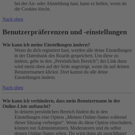
bei der An- oder Abmeldung hast, kann es helfen, wenn du
die Cookies löscht.
Nach oben
Benutzerpräferenzen und -einstellungen
Wie kann ich meine Einstellungen ändern?
Wenn du dich registriert hast, werden alle deine Einstellungen
in der Datenbank des Boards gespeichert. Um diese zu
ändern, gehe in den „Persönlichen Bereich“; der Link dazu
wird meist oben auf der Seite angezeigt, wenn du auf deinen
Benutzernamen klickst. Dort kannst du alle deine
Einstellungen ändern.
Nach oben
Wie kann ich verhindern, dass mein Benutzername in der
Online-Liste auftaucht?
In deinem persönlichen Bereich findest du in den
Einstellungen eine Option „Meinen Online-Status während
dieser Sitzung verbergen“. Wenn du diese Option einschaltest,
können nur Administratoren, Moderatoren und du selbst
deinen Online-Status sehen. Du wirst dann als unsichtbarer