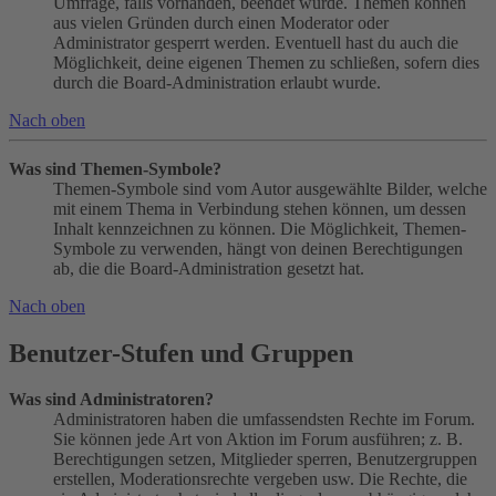
Umfrage, falls vorhanden, beendet wurde. Themen können
aus vielen Gründen durch einen Moderator oder
Administrator gesperrt werden. Eventuell hast du auch die
Möglichkeit, deine eigenen Themen zu schließen, sofern dies
durch die Board-Administration erlaubt wurde.
Nach oben
Was sind Themen-Symbole?
Themen-Symbole sind vom Autor ausgewählte Bilder, welche
mit einem Thema in Verbindung stehen können, um dessen
Inhalt kennzeichnen zu können. Die Möglichkeit, Themen-
Symbole zu verwenden, hängt von deinen Berechtigungen
ab, die die Board-Administration gesetzt hat.
Nach oben
Benutzer-Stufen und Gruppen
Was sind Administratoren?
Administratoren haben die umfassendsten Rechte im Forum.
Sie können jede Art von Aktion im Forum ausführen; z. B.
Berechtigungen setzen, Mitglieder sperren, Benutzergruppen
erstellen, Moderationsrechte vergeben usw. Die Rechte, die