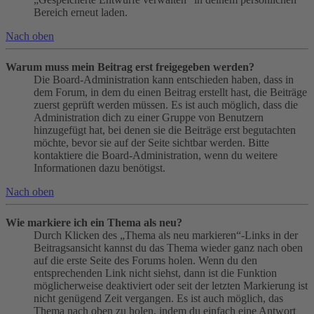
Bereich erneut laden.
Nach oben
Warum muss mein Beitrag erst freigegeben werden?
Die Board-Administration kann entschieden haben, dass in
dem Forum, in dem du einen Beitrag erstellt hast, die Beiträge
zuerst geprüft werden müssen. Es ist auch möglich, dass die
Administration dich zu einer Gruppe von Benutzern
hinzugefügt hat, bei denen sie die Beiträge erst begutachten
möchte, bevor sie auf der Seite sichtbar werden. Bitte
kontaktiere die Board-Administration, wenn du weitere
Informationen dazu benötigst.
Nach oben
Wie markiere ich ein Thema als neu?
Durch Klicken des „Thema als neu markieren“-Links in der
Beitragsansicht kannst du das Thema wieder ganz nach oben
auf die erste Seite des Forums holen. Wenn du den
entsprechenden Link nicht siehst, dann ist die Funktion
möglicherweise deaktiviert oder seit der letzten Markierung ist
nicht genügend Zeit vergangen. Es ist auch möglich, das
Thema nach oben zu holen, indem du einfach eine Antwort