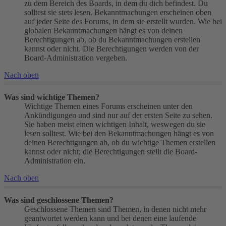
zu dem Bereich des Boards, in dem du dich befindest. Du
solltest sie stets lesen. Bekanntmachungen erscheinen oben
auf jeder Seite des Forums, in dem sie erstellt wurden. Wie bei
globalen Bekanntmachungen hängt es von deinen
Berechtigungen ab, ob du Bekanntmachungen erstellen
kannst oder nicht. Die Berechtigungen werden von der
Board-Administration vergeben.
Nach oben
Was sind wichtige Themen?
Wichtige Themen eines Forums erscheinen unter den
Ankündigungen und sind nur auf der ersten Seite zu sehen.
Sie haben meist einen wichtigen Inhalt, weswegen du sie
lesen solltest. Wie bei den Bekanntmachungen hängt es von
deinen Berechtigungen ab, ob du wichtige Themen erstellen
kannst oder nicht; die Berechtigungen stellt die Board-
Administration ein.
Nach oben
Was sind geschlossene Themen?
Geschlossene Themen sind Themen, in denen nicht mehr
geantwortet werden kann und bei denen eine laufende