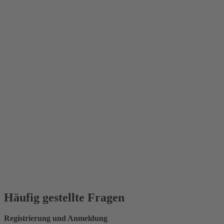
Häufig gestellte Fragen
Registrierung und Anmeldung