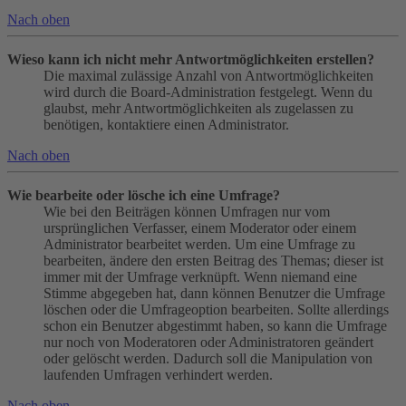
Nach oben
Wieso kann ich nicht mehr Antwortmöglichkeiten erstellen?
Die maximal zulässige Anzahl von Antwortmöglichkeiten
wird durch die Board-Administration festgelegt. Wenn du
glaubst, mehr Antwortmöglichkeiten als zugelassen zu
benötigen, kontaktiere einen Administrator.
Nach oben
Wie bearbeite oder lösche ich eine Umfrage?
Wie bei den Beiträgen können Umfragen nur vom
ursprünglichen Verfasser, einem Moderator oder einem
Administrator bearbeitet werden. Um eine Umfrage zu
bearbeiten, ändere den ersten Beitrag des Themas; dieser ist
immer mit der Umfrage verknüpft. Wenn niemand eine
Stimme abgegeben hat, dann können Benutzer die Umfrage
löschen oder die Umfrageoption bearbeiten. Sollte allerdings
schon ein Benutzer abgestimmt haben, so kann die Umfrage
nur noch von Moderatoren oder Administratoren geändert
oder gelöscht werden. Dadurch soll die Manipulation von
laufenden Umfragen verhindert werden.
Nach oben