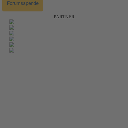
Forumsspende
PARTNER