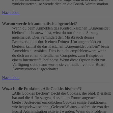
zurückzusetzen, so wende dich an die Board-Administration.
Nach oben
Warum werde ich automatisch abgemeldet?
Wenn du beim Anmelden das Kontrollkästchen „Angemeldet
bleiben“ nicht auswählst, wirst du nur für eine Sitzung
angemeldet. Dies verhindert den Missbrauch deines
Benutzerkontos durch einen Dritten. Um angemeldet zu
bleiben, kannst du das Kästchen „Angemeldet bleiben“ beim
Anmelden auswählen. Dies ist nicht empfehlenswert, wenn
du dich an einem öffentlichen Computer, zum Beispiel in
einem Internetcafé, befindest. Wenn diese Option nicht zur
Verfügung steht, dann wurde sie vermutlich von der Board-
Administration ausgeschaltet.
Nach oben
Wozu ist die Funktion „Alle Cookies löschen“?
„Alle Cookies löschen“ löscht die Cookies, die phpBB erstellt
hat und die dafür sorgen, dass du im Forum angemeldet
bleibst. Außerdem ermöglichen Cookies einige Funktionen,
wie beispielsweise den „Gelesen“-Status – sofern sie von der
Board-Administration aktiviert wurden. Wenn du Probleme