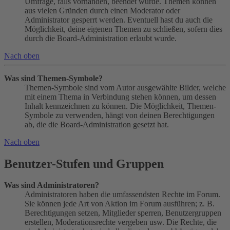
Umfrage, falls vorhanden, beendet wurde. Themen können
aus vielen Gründen durch einen Moderator oder
Administrator gesperrt werden. Eventuell hast du auch die
Möglichkeit, deine eigenen Themen zu schließen, sofern dies
durch die Board-Administration erlaubt wurde.
Nach oben
Was sind Themen-Symbole?
Themen-Symbole sind vom Autor ausgewählte Bilder, welche
mit einem Thema in Verbindung stehen können, um dessen
Inhalt kennzeichnen zu können. Die Möglichkeit, Themen-
Symbole zu verwenden, hängt von deinen Berechtigungen
ab, die die Board-Administration gesetzt hat.
Nach oben
Benutzer-Stufen und Gruppen
Was sind Administratoren?
Administratoren haben die umfassendsten Rechte im Forum.
Sie können jede Art von Aktion im Forum ausführen; z. B.
Berechtigungen setzen, Mitglieder sperren, Benutzergruppen
erstellen, Moderationsrechte vergeben usw. Die Rechte, die