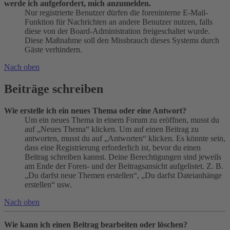
werde ich aufgefordert, mich anzumelden.
Nur registrierte Benutzer dürfen die foreninterne E-Mail-
Funktion für Nachrichten an andere Benutzer nutzen, falls
diese von der Board-Administration freigeschaltet wurde.
Diese Maßnahme soll den Missbrauch dieses Systems durch
Gäste verhindern.
Nach oben
Beiträge schreiben
Wie erstelle ich ein neues Thema oder eine Antwort?
Um ein neues Thema in einem Forum zu eröffnen, musst du
auf „Neues Thema“ klicken. Um auf einen Beitrag zu
antworten, musst du auf „Antworten“ klicken. Es könnte sein,
dass eine Registrierung erforderlich ist, bevor du einen
Beitrag schreiben kannst. Deine Berechtigungen sind jeweils
am Ende der Foren- und der Beitragsansicht aufgelistet. Z. B.
„Du darfst neue Themen erstellen“, „Du darfst Dateianhänge
erstellen“ usw.
Nach oben
Wie kann ich einen Beitrag bearbeiten oder löschen?