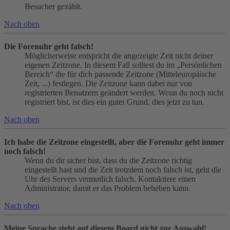
Besucher gezählt.
Nach oben
Die Forenuhr geht falsch!
Möglicherweise entspricht die angezeigte Zeit nicht deiner
eigenen Zeitzone. In diesem Fall solltest du im „Persönlichen
Bereich“ die für dich passende Zeitzone (Mitteleuropäische
Zeit, ...) festlegen. Die Zeitzone kann dabei nur von
registrierten Benutzern geändert werden. Wenn du noch nicht
registriert bist, ist dies ein guter Grund, dies jetzt zu tun.
Nach oben
Ich habe die Zeitzone eingestellt, aber die Forenuhr geht immer
noch falsch!
Wenn du dir sicher bist, dass du die Zeitzone richtig
eingestellt hast und die Zeit trotzdem noch falsch ist, geht die
Uhr des Servers vermutlich falsch. Kontaktiere einen
Administrator, damit er das Problem beheben kann.
Nach oben
Meine Sprache steht auf diesem Board nicht zur Auswahl!