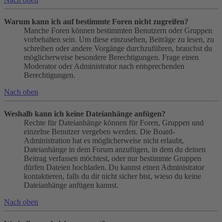
Warum kann ich auf bestimmte Foren nicht zugreifen?
Manche Foren können bestimmten Benutzern oder Gruppen
vorbehalten sein. Um diese einzusehen, Beiträge zu lesen, zu
schreiben oder andere Vorgänge durchzuführen, brauchst du
möglicherweise besondere Berechtigungen. Frage einen
Moderator oder Administrator nach entsprechenden
Berechtigungen.
Nach oben
Weshalb kann ich keine Dateianhänge anfügen?
Rechte für Dateianhänge können für Foren, Gruppen und
einzelne Benutzer vergeben werden. Die Board-
Administration hat es möglicherweise nicht erlaubt,
Dateianhänge in dem Forum anzufügen, in dem du deinen
Beitrag verfassen möchtest, oder nur bestimmte Gruppen
dürfen Dateien hochladen. Du kannst einen Administrator
kontaktieren, falls du dir nicht sicher bist, wieso du keine
Dateianhänge anfügen kannst.
Nach oben