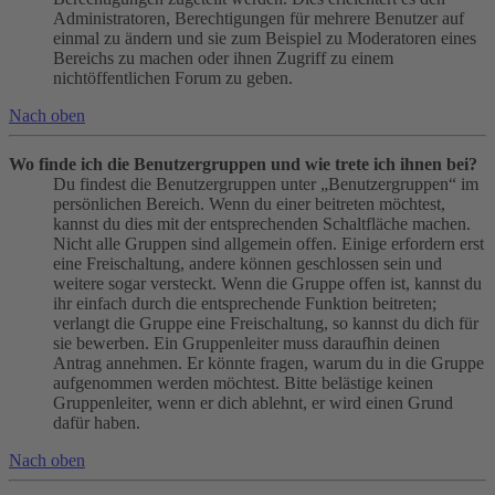
Administratoren, Berechtigungen für mehrere Benutzer auf
einmal zu ändern und sie zum Beispiel zu Moderatoren eines
Bereichs zu machen oder ihnen Zugriff zu einem
nichtöffentlichen Forum zu geben.
Nach oben
Wo finde ich die Benutzergruppen und wie trete ich ihnen bei?
Du findest die Benutzergruppen unter „Benutzergruppen“ im
persönlichen Bereich. Wenn du einer beitreten möchtest,
kannst du dies mit der entsprechenden Schaltfläche machen.
Nicht alle Gruppen sind allgemein offen. Einige erfordern erst
eine Freischaltung, andere können geschlossen sein und
weitere sogar versteckt. Wenn die Gruppe offen ist, kannst du
ihr einfach durch die entsprechende Funktion beitreten;
verlangt die Gruppe eine Freischaltung, so kannst du dich für
sie bewerben. Ein Gruppenleiter muss daraufhin deinen
Antrag annehmen. Er könnte fragen, warum du in die Gruppe
aufgenommen werden möchtest. Bitte belästige keinen
Gruppenleiter, wenn er dich ablehnt, er wird einen Grund
dafür haben.
Nach oben