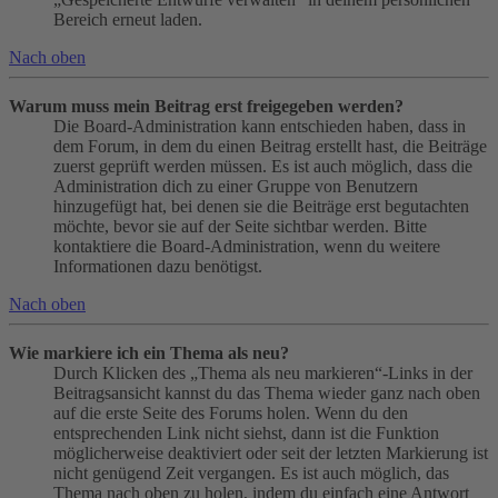
Bereich erneut laden.
Nach oben
Warum muss mein Beitrag erst freigegeben werden?
Die Board-Administration kann entschieden haben, dass in
dem Forum, in dem du einen Beitrag erstellt hast, die Beiträge
zuerst geprüft werden müssen. Es ist auch möglich, dass die
Administration dich zu einer Gruppe von Benutzern
hinzugefügt hat, bei denen sie die Beiträge erst begutachten
möchte, bevor sie auf der Seite sichtbar werden. Bitte
kontaktiere die Board-Administration, wenn du weitere
Informationen dazu benötigst.
Nach oben
Wie markiere ich ein Thema als neu?
Durch Klicken des „Thema als neu markieren“-Links in der
Beitragsansicht kannst du das Thema wieder ganz nach oben
auf die erste Seite des Forums holen. Wenn du den
entsprechenden Link nicht siehst, dann ist die Funktion
möglicherweise deaktiviert oder seit der letzten Markierung ist
nicht genügend Zeit vergangen. Es ist auch möglich, das
Thema nach oben zu holen, indem du einfach eine Antwort