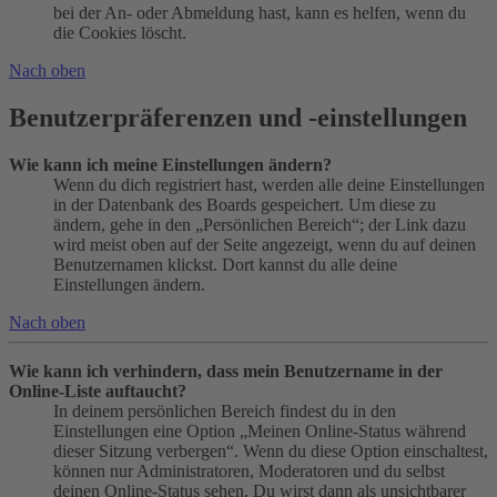
bei der An- oder Abmeldung hast, kann es helfen, wenn du
die Cookies löscht.
Nach oben
Benutzerpräferenzen und -einstellungen
Wie kann ich meine Einstellungen ändern?
Wenn du dich registriert hast, werden alle deine Einstellungen
in der Datenbank des Boards gespeichert. Um diese zu
ändern, gehe in den „Persönlichen Bereich“; der Link dazu
wird meist oben auf der Seite angezeigt, wenn du auf deinen
Benutzernamen klickst. Dort kannst du alle deine
Einstellungen ändern.
Nach oben
Wie kann ich verhindern, dass mein Benutzername in der
Online-Liste auftaucht?
In deinem persönlichen Bereich findest du in den
Einstellungen eine Option „Meinen Online-Status während
dieser Sitzung verbergen“. Wenn du diese Option einschaltest,
können nur Administratoren, Moderatoren und du selbst
deinen Online-Status sehen. Du wirst dann als unsichtbarer