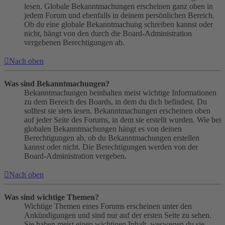
lesen. Globale Bekanntmachungen erscheinen ganz oben in
jedem Forum und ebenfalls in deinem persönlichen Bereich.
Ob du eine globale Bekanntmachung schreiben kannst oder
nicht, hängt von den durch die Board-Administration
vergebenen Berechtigungen ab.
Nach oben
Was sind Bekanntmachungen?
Bekanntmachungen beinhalten meist wichtige Informationen
zu dem Bereich des Boards, in dem du dich befindest. Du
solltest sie stets lesen. Bekanntmachungen erscheinen oben
auf jeder Seite des Forums, in dem sie erstellt wurden. Wie bei
globalen Bekanntmachungen hängt es von deinen
Berechtigungen ab, ob du Bekanntmachungen erstellen
kannst oder nicht. Die Berechtigungen werden von der
Board-Administration vergeben.
Nach oben
Was sind wichtige Themen?
Wichtige Themen eines Forums erscheinen unter den
Ankündigungen und sind nur auf der ersten Seite zu sehen.
Sie haben meist einen wichtigen Inhalt, weswegen du sie