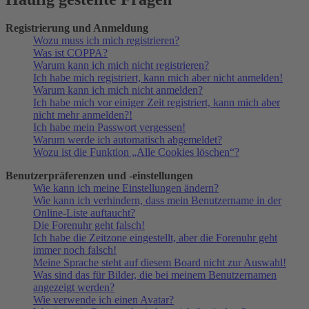
Registrierung und Anmeldung
Wozu muss ich mich registrieren?
Was ist COPPA?
Warum kann ich mich nicht registrieren?
Ich habe mich registriert, kann mich aber nicht anmelden!
Warum kann ich mich nicht anmelden?
Ich habe mich vor einiger Zeit registriert, kann mich aber
nicht mehr anmelden?!
Ich habe mein Passwort vergessen!
Warum werde ich automatisch abgemeldet?
Wozu ist die Funktion „Alle Cookies löschen“?
Benutzerpräferenzen und -einstellungen
Wie kann ich meine Einstellungen ändern?
Wie kann ich verhindern, dass mein Benutzername in der
Online-Liste auftaucht?
Die Forenuhr geht falsch!
Ich habe die Zeitzone eingestellt, aber die Forenuhr geht
immer noch falsch!
Meine Sprache steht auf diesem Board nicht zur Auswahl!
Was sind das für Bilder, die bei meinem Benutzernamen
angezeigt werden?
Wie verwende ich einen Avatar?