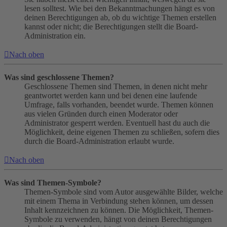
lesen solltest. Wie bei den Bekanntmachungen hängt es von
deinen Berechtigungen ab, ob du wichtige Themen erstellen
kannst oder nicht; die Berechtigungen stellt die Board-
Administration ein.
Nach oben
Was sind geschlossene Themen?
Geschlossene Themen sind Themen, in denen nicht mehr
geantwortet werden kann und bei denen eine laufende
Umfrage, falls vorhanden, beendet wurde. Themen können
aus vielen Gründen durch einen Moderator oder
Administrator gesperrt werden. Eventuell hast du auch die
Möglichkeit, deine eigenen Themen zu schließen, sofern dies
durch die Board-Administration erlaubt wurde.
Nach oben
Was sind Themen-Symbole?
Themen-Symbole sind vom Autor ausgewählte Bilder, welche
mit einem Thema in Verbindung stehen können, um dessen
Inhalt kennzeichnen zu können. Die Möglichkeit, Themen-
Symbole zu verwenden, hängt von deinen Berechtigungen