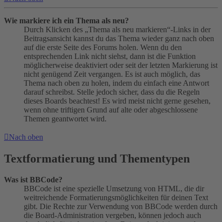
Wie markiere ich ein Thema als neu?
Durch Klicken des „Thema als neu markieren“-Links in der
Beitragsansicht kannst du das Thema wieder ganz nach oben
auf die erste Seite des Forums holen. Wenn du den
entsprechenden Link nicht siehst, dann ist die Funktion
möglicherweise deaktiviert oder seit der letzten Markierung ist
nicht genügend Zeit vergangen. Es ist auch möglich, das
Thema nach oben zu holen, indem du einfach eine Antwort
darauf schreibst. Stelle jedoch sicher, dass du die Regeln
dieses Boards beachtest! Es wird meist nicht gerne gesehen,
wenn ohne triftigen Grund auf alte oder abgeschlossene
Themen geantwortet wird.
Nach oben
Textformatierung und Thementypen
Was ist BBCode?
BBCode ist eine spezielle Umsetzung von HTML, die dir
weitreichende Formatierungsmöglichkeiten für deinen Text
gibt. Die Rechte zur Verwendung von BBCode werden durch
die Board-Administration vergeben, können jedoch auch