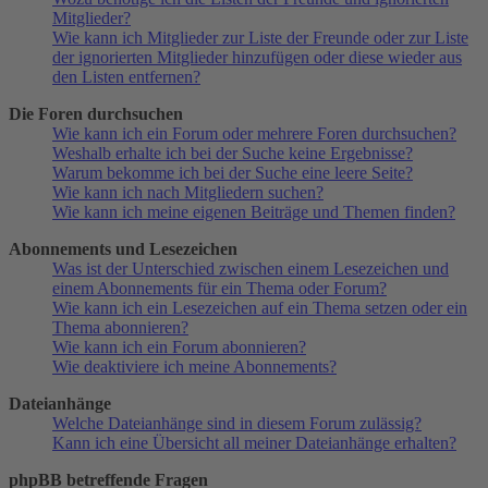
Mitglieder?
Wie kann ich Mitglieder zur Liste der Freunde oder zur Liste
der ignorierten Mitglieder hinzufügen oder diese wieder aus
den Listen entfernen?
Die Foren durchsuchen
Wie kann ich ein Forum oder mehrere Foren durchsuchen?
Weshalb erhalte ich bei der Suche keine Ergebnisse?
Warum bekomme ich bei der Suche eine leere Seite?
Wie kann ich nach Mitgliedern suchen?
Wie kann ich meine eigenen Beiträge und Themen finden?
Abonnements und Lesezeichen
Was ist der Unterschied zwischen einem Lesezeichen und
einem Abonnements für ein Thema oder Forum?
Wie kann ich ein Lesezeichen auf ein Thema setzen oder ein
Thema abonnieren?
Wie kann ich ein Forum abonnieren?
Wie deaktiviere ich meine Abonnements?
Dateianhänge
Welche Dateianhänge sind in diesem Forum zulässig?
Kann ich eine Übersicht all meiner Dateianhänge erhalten?
phpBB betreffende Fragen