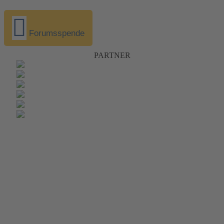
Forumsspende
PARTNER