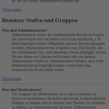
ab, die die Board-Administration gesetzt hat.
Nach oben
Benutzer-Stufen und Gruppen
Was sind Administratoren?
Administratoren haben die umfassendsten Rechte im Forum.
Sie können jede Art von Aktion im Forum ausführen; z. B.
Berechtigungen setzen, Mitglieder sperren, Benutzergruppen
erstellen, Moderationsrechte vergeben usw. Die Rechte, die
ein Administrator hat, sind allerdings davon abhängig, welche
Rechte ihnen ein Gründer des Forums oder ein anderer
Administrator erteilt hat. Administratoren können auch volle
Moderationsberechtigungen haben, wenn ihnen das
entsprechende Recht erteilt wurde.
Nach oben
Was sind Moderatoren?
Die Aufgabe der Moderatoren ist es, das Geschehen im
Forum zu beobachten. Sie haben das Recht, in ihrem Bereich
Beiträge zu ändern und zu löschen und Themen zu schließen,
zu öffnen, zu verschieben und zu teilen. Üblicherweise