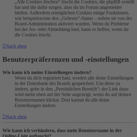
„Alle Cookies löschen“ löscht die Cookies, die phpBB erstellt
hat und die dafür sorgen, dass du im Forum angemeldet
bleibst. Außerdem ermöglichen Cookies einige Funktionen,
wie beispielsweise den „Gelesen“-Status – sofern sie von der
Board-Administration aktiviert wurden. Wenn du Probleme
bei der An- oder Abmeldung hast, kann es helfen, wenn du
die Cookies löscht.
Nach oben
Benutzerpräferenzen und -einstellungen
Wie kann ich meine Einstellungen ändern?
Wenn du dich registriert hast, werden alle deine Einstellungen
in der Datenbank des Boards gespeichert. Um diese zu
ändern, gehe in den „Persönlichen Bereich“; der Link dazu
wird meist oben auf der Seite angezeigt, wenn du auf deinen
Benutzernamen klickst. Dort kannst du alle deine
Einstellungen ändern.
Nach oben
Wie kann ich verhindern, dass mein Benutzername in der
Online-Liste auftaucht?