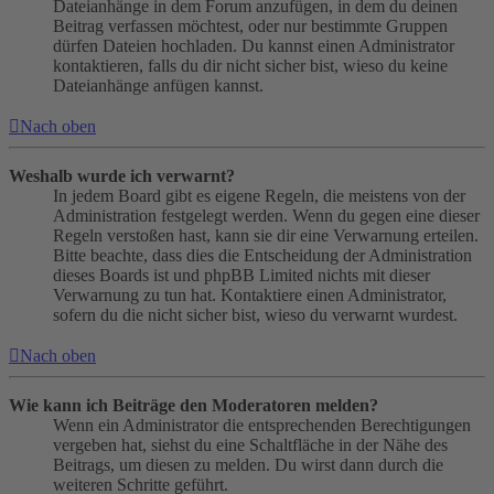
Dateianhänge in dem Forum anzufügen, in dem du deinen
Beitrag verfassen möchtest, oder nur bestimmte Gruppen
dürfen Dateien hochladen. Du kannst einen Administrator
kontaktieren, falls du dir nicht sicher bist, wieso du keine
Dateianhänge anfügen kannst.
Nach oben
Weshalb wurde ich verwarnt?
In jedem Board gibt es eigene Regeln, die meistens von der
Administration festgelegt werden. Wenn du gegen eine dieser
Regeln verstoßen hast, kann sie dir eine Verwarnung erteilen.
Bitte beachte, dass dies die Entscheidung der Administration
dieses Boards ist und phpBB Limited nichts mit dieser
Verwarnung zu tun hat. Kontaktiere einen Administrator,
sofern du die nicht sicher bist, wieso du verwarnt wurdest.
Nach oben
Wie kann ich Beiträge den Moderatoren melden?
Wenn ein Administrator die entsprechenden Berechtigungen
vergeben hat, siehst du eine Schaltfläche in der Nähe des
Beitrags, um diesen zu melden. Du wirst dann durch die
weiteren Schritte geführt.