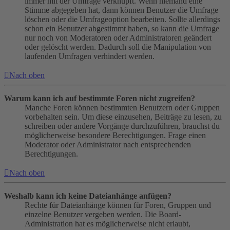
immer mit der Umfrage verknüpft. Wenn niemand eine
Stimme abgegeben hat, dann können Benutzer die Umfrage
löschen oder die Umfrageoption bearbeiten. Sollte allerdings
schon ein Benutzer abgestimmt haben, so kann die Umfrage
nur noch von Moderatoren oder Administratoren geändert
oder gelöscht werden. Dadurch soll die Manipulation von
laufenden Umfragen verhindert werden.
Nach oben
Warum kann ich auf bestimmte Foren nicht zugreifen?
Manche Foren können bestimmten Benutzern oder Gruppen
vorbehalten sein. Um diese einzusehen, Beiträge zu lesen, zu
schreiben oder andere Vorgänge durchzuführen, brauchst du
möglicherweise besondere Berechtigungen. Frage einen
Moderator oder Administrator nach entsprechenden
Berechtigungen.
Nach oben
Weshalb kann ich keine Dateianhänge anfügen?
Rechte für Dateianhänge können für Foren, Gruppen und
einzelne Benutzer vergeben werden. Die Board-
Administration hat es möglicherweise nicht erlaubt,