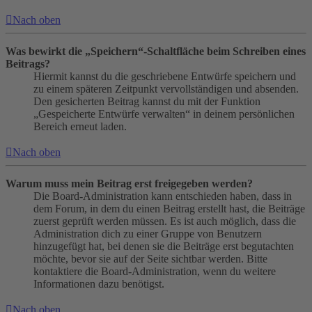
Nach oben
Was bewirkt die „Speichern“-Schaltfläche beim Schreiben eines
Beitrags?
Hiermit kannst du die geschriebene Entwürfe speichern und
zu einem späteren Zeitpunkt vervollständigen und absenden.
Den gesicherten Beitrag kannst du mit der Funktion
„Gespeicherte Entwürfe verwalten“ in deinem persönlichen
Bereich erneut laden.
Nach oben
Warum muss mein Beitrag erst freigegeben werden?
Die Board-Administration kann entschieden haben, dass in
dem Forum, in dem du einen Beitrag erstellt hast, die Beiträge
zuerst geprüft werden müssen. Es ist auch möglich, dass die
Administration dich zu einer Gruppe von Benutzern
hinzugefügt hat, bei denen sie die Beiträge erst begutachten
möchte, bevor sie auf der Seite sichtbar werden. Bitte
kontaktiere die Board-Administration, wenn du weitere
Informationen dazu benötigst.
Nach oben