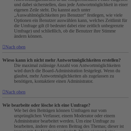
und dabei sicherstellen, dass jede Antwortmöglichkeit in einer
eigenen Zeile steht. Du kannst auch unter
„Auswahlmöglichkeiten pro Benutzer“ festlegen, wie viele
Optionen ein Benutzer auswählen kann, welches Zeitlimit für
die Umfrage gilt (0 bedeutet dabei eine zeitlich unbegrenzte
Umfrage) und schließlich, ob die Benutzer ihre Stimme
ändern können.
Nach oben
Wieso kann ich nicht mehr Antwortmöglichkeiten erstellen?
Die maximal zulässige Anzahl von Antwortmöglichkeiten
wird durch die Board-Administration festgelegt. Wenn du
glaubst, mehr Antwortmöglichkeiten als zugelassen zu
benötigen, kontaktiere einen Administrator.
Nach oben
Wie bearbeite oder lösche ich eine Umfrage?
Wie bei den Beiträgen können Umfragen nur vom
ursprünglichen Verfasser, einem Moderator oder einem
Administrator bearbeitet werden. Um eine Umfrage zu
bearbeiten, ändere den ersten Beitrag des Themas; dieser ist