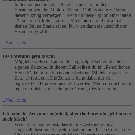
In deinem persönlichen Bereich findest du in den
Einstellungen eine Option „Meinen Online-Status während
dieser Sitzung verbergen“. Wenn du diese Option einschaltest,
können nur Administratoren, Moderatoren und du selbst
deinen Online-Status sehen. Du wirst dann als unsichtbarer
Besucher gezählt.
Nach oben
Die Forenuhr geht falsch!
Möglicherweise entspricht die angezeigte Zeit nicht deiner
eigenen Zeitzone. In diesem Fall solltest du im „Persönlichen
Bereich“ die für dich passende Zeitzone (Mitteleuropäische
Zeit, ...) festlegen. Die Zeitzone kann dabei nur von
registrierten Benutzern geändert werden. Wenn du noch nicht
registriert bist, ist dies ein guter Grund, dies jetzt zu tun.
Nach oben
Ich habe die Zeitzone eingestellt, aber die Forenuhr geht immer
noch falsch!
Wenn du dir sicher bist, dass du die Zeitzone richtig
eingestellt hast und die Zeit trotzdem noch falsch ist, geht die