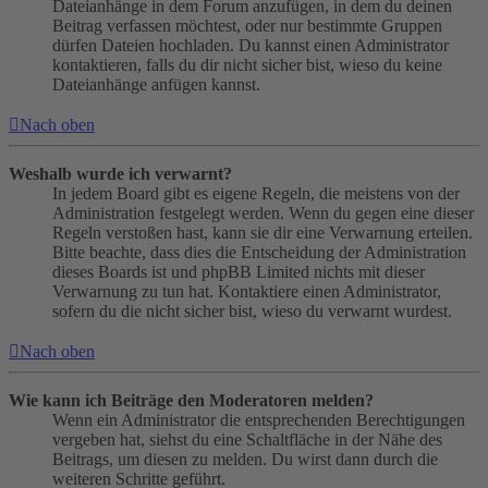
Dateianhänge in dem Forum anzufügen, in dem du deinen
Beitrag verfassen möchtest, oder nur bestimmte Gruppen
dürfen Dateien hochladen. Du kannst einen Administrator
kontaktieren, falls du dir nicht sicher bist, wieso du keine
Dateianhänge anfügen kannst.
Nach oben
Weshalb wurde ich verwarnt?
In jedem Board gibt es eigene Regeln, die meistens von der
Administration festgelegt werden. Wenn du gegen eine dieser
Regeln verstoßen hast, kann sie dir eine Verwarnung erteilen.
Bitte beachte, dass dies die Entscheidung der Administration
dieses Boards ist und phpBB Limited nichts mit dieser
Verwarnung zu tun hat. Kontaktiere einen Administrator,
sofern du die nicht sicher bist, wieso du verwarnt wurdest.
Nach oben
Wie kann ich Beiträge den Moderatoren melden?
Wenn ein Administrator die entsprechenden Berechtigungen
vergeben hat, siehst du eine Schaltfläche in der Nähe des
Beitrags, um diesen zu melden. Du wirst dann durch die
weiteren Schritte geführt.