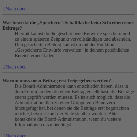
Nach oben
Was bewirkt die „Speichern“-Schaltfläche beim Schreiben eines
Beitrags?
Hiermit kannst du die geschriebene Entwürfe speichern und
zu einem späteren Zeitpunkt vervollständigen und absenden.
Den gesicherten Beitrag kannst du mit der Funktion
„Gespeicherte Entwürfe verwalten“ in deinem persönlichen
Bereich erneut laden.
Nach oben
Warum muss mein Beitrag erst freigegeben werden?
Die Board-Administration kann entschieden haben, dass in
dem Forum, in dem du einen Beitrag erstellt hast, die Beiträge
zuerst geprüft werden müssen. Es ist auch möglich, dass die
Administration dich zu einer Gruppe von Benutzern
hinzugefügt hat, bei denen sie die Beiträge erst begutachten
möchte, bevor sie auf der Seite sichtbar werden. Bitte
kontaktiere die Board-Administration, wenn du weitere
Informationen dazu benötigst.
Nach oben