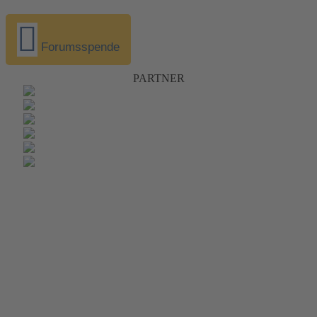
Forumsspende
PARTNER