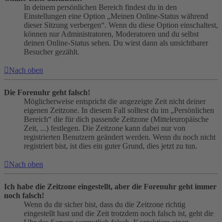
In deinem persönlichen Bereich findest du in den
Einstellungen eine Option „Meinen Online-Status während
dieser Sitzung verbergen“. Wenn du diese Option einschaltest,
können nur Administratoren, Moderatoren und du selbst
deinen Online-Status sehen. Du wirst dann als unsichtbarer
Besucher gezählt.
Nach oben
Die Forenuhr geht falsch!
Möglicherweise entspricht die angezeigte Zeit nicht deiner
eigenen Zeitzone. In diesem Fall solltest du im „Persönlichen
Bereich“ die für dich passende Zeitzone (Mitteleuropäische
Zeit, ...) festlegen. Die Zeitzone kann dabei nur von
registrierten Benutzern geändert werden. Wenn du noch nicht
registriert bist, ist dies ein guter Grund, dies jetzt zu tun.
Nach oben
Ich habe die Zeitzone eingestellt, aber die Forenuhr geht immer
noch falsch!
Wenn du dir sicher bist, dass du die Zeitzone richtig
eingestellt hast und die Zeit trotzdem noch falsch ist, geht die