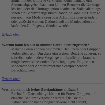
immer mit der Umfrage verknüpft. Wenn niemand eine
Stimme abgegeben hat, dann können Benutzer die Umfrage
löschen oder die Umfrageoption bearbeiten. Sollte allerdings
schon ein Benutzer abgestimmt haben, so kann die Umfrage
nur noch von Moderatoren oder Administratoren geändert
oder gelöscht werden. Dadurch soll die Manipulation von
laufenden Umfragen verhindert werden.
Nach oben
Warum kann ich auf bestimmte Foren nicht zugreifen?
Manche Foren können bestimmten Benutzern oder Gruppen
vorbehalten sein. Um diese einzusehen, Beiträge zu lesen, zu
schreiben oder andere Vorgänge durchzuführen, brauchst du
möglicherweise besondere Berechtigungen. Frage einen
Moderator oder Administrator nach entsprechenden
Berechtigungen.
Nach oben
Weshalb kann ich keine Dateianhänge anfügen?
Rechte für Dateianhänge können für Foren, Gruppen und
einzelne Benutzer vergeben werden. Die Board-
Administration hat es möglicherweise nicht erlaubt,