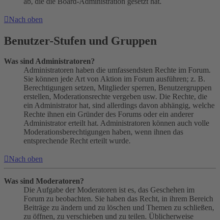
ab, die die Board-Administration gesetzt hat.
Nach oben
Benutzer-Stufen und Gruppen
Was sind Administratoren?
Administratoren haben die umfassendsten Rechte im Forum.
Sie können jede Art von Aktion im Forum ausführen; z. B.
Berechtigungen setzen, Mitglieder sperren, Benutzergruppen
erstellen, Moderationsrechte vergeben usw. Die Rechte, die
ein Administrator hat, sind allerdings davon abhängig, welche
Rechte ihnen ein Gründer des Forums oder ein anderer
Administrator erteilt hat. Administratoren können auch volle
Moderationsberechtigungen haben, wenn ihnen das
entsprechende Recht erteilt wurde.
Nach oben
Was sind Moderatoren?
Die Aufgabe der Moderatoren ist es, das Geschehen im
Forum zu beobachten. Sie haben das Recht, in ihrem Bereich
Beiträge zu ändern und zu löschen und Themen zu schließen,
zu öffnen, zu verschieben und zu teilen. Üblicherweise