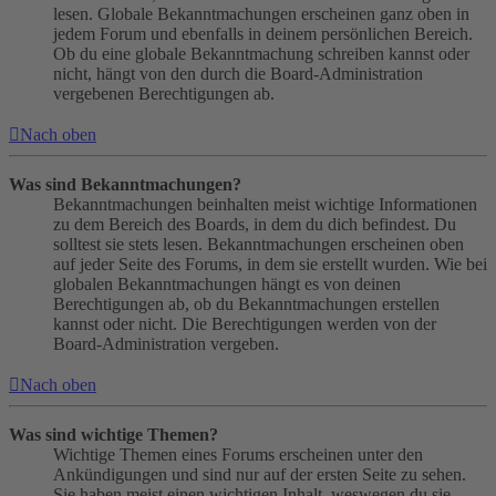
lesen. Globale Bekanntmachungen erscheinen ganz oben in
jedem Forum und ebenfalls in deinem persönlichen Bereich.
Ob du eine globale Bekanntmachung schreiben kannst oder
nicht, hängt von den durch die Board-Administration
vergebenen Berechtigungen ab.
Nach oben
Was sind Bekanntmachungen?
Bekanntmachungen beinhalten meist wichtige Informationen
zu dem Bereich des Boards, in dem du dich befindest. Du
solltest sie stets lesen. Bekanntmachungen erscheinen oben
auf jeder Seite des Forums, in dem sie erstellt wurden. Wie bei
globalen Bekanntmachungen hängt es von deinen
Berechtigungen ab, ob du Bekanntmachungen erstellen
kannst oder nicht. Die Berechtigungen werden von der
Board-Administration vergeben.
Nach oben
Was sind wichtige Themen?
Wichtige Themen eines Forums erscheinen unter den
Ankündigungen und sind nur auf der ersten Seite zu sehen.
Sie haben meist einen wichtigen Inhalt, weswegen du sie