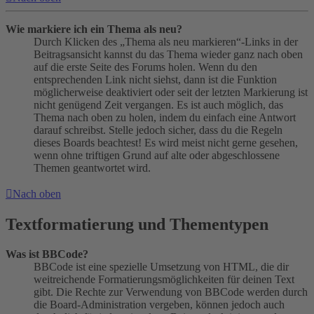
Wie markiere ich ein Thema als neu?
Durch Klicken des „Thema als neu markieren“-Links in der
Beitragsansicht kannst du das Thema wieder ganz nach oben
auf die erste Seite des Forums holen. Wenn du den
entsprechenden Link nicht siehst, dann ist die Funktion
möglicherweise deaktiviert oder seit der letzten Markierung ist
nicht genügend Zeit vergangen. Es ist auch möglich, das
Thema nach oben zu holen, indem du einfach eine Antwort
darauf schreibst. Stelle jedoch sicher, dass du die Regeln
dieses Boards beachtest! Es wird meist nicht gerne gesehen,
wenn ohne triftigen Grund auf alte oder abgeschlossene
Themen geantwortet wird.
Nach oben
Textformatierung und Thementypen
Was ist BBCode?
BBCode ist eine spezielle Umsetzung von HTML, die dir
weitreichende Formatierungsmöglichkeiten für deinen Text
gibt. Die Rechte zur Verwendung von BBCode werden durch
die Board-Administration vergeben, können jedoch auch