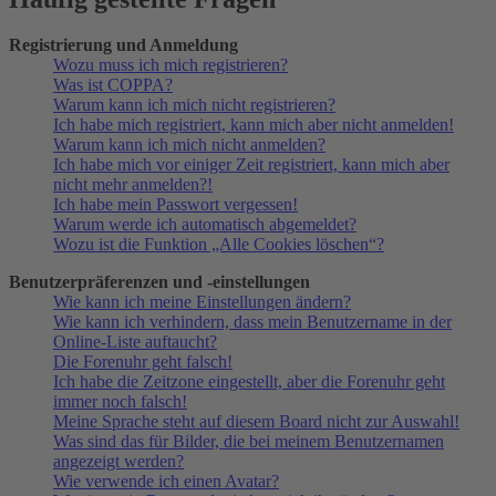
Registrierung und Anmeldung
Wozu muss ich mich registrieren?
Was ist COPPA?
Warum kann ich mich nicht registrieren?
Ich habe mich registriert, kann mich aber nicht anmelden!
Warum kann ich mich nicht anmelden?
Ich habe mich vor einiger Zeit registriert, kann mich aber
nicht mehr anmelden?!
Ich habe mein Passwort vergessen!
Warum werde ich automatisch abgemeldet?
Wozu ist die Funktion „Alle Cookies löschen“?
Benutzerpräferenzen und -einstellungen
Wie kann ich meine Einstellungen ändern?
Wie kann ich verhindern, dass mein Benutzername in der
Online-Liste auftaucht?
Die Forenuhr geht falsch!
Ich habe die Zeitzone eingestellt, aber die Forenuhr geht
immer noch falsch!
Meine Sprache steht auf diesem Board nicht zur Auswahl!
Was sind das für Bilder, die bei meinem Benutzernamen
angezeigt werden?
Wie verwende ich einen Avatar?