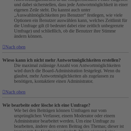
und dabei sicherstellen, dass jede Antwortmöglichkeit in einer
eigenen Zeile steht. Du kannst auch unter
„Auswahlmöglichkeiten pro Benutzer“ festlegen, wie viele
Optionen ein Benutzer auswählen kann, welches Zeitlimit für
die Umfrage gilt (0 bedeutet dabei eine zeitlich unbegrenzte
Umfrage) und schließlich, ob die Benutzer ihre Stimme
ändern können.
Nach oben
Wieso kann ich nicht mehr Antwortmöglichkeiten erstellen?
Die maximal zulässige Anzahl von Antwortmöglichkeiten
wird durch die Board-Administration festgelegt. Wenn du
glaubst, mehr Antwortmöglichkeiten als zugelassen zu
benötigen, kontaktiere einen Administrator.
Nach oben
Wie bearbeite oder lösche ich eine Umfrage?
Wie bei den Beiträgen können Umfragen nur vom
ursprünglichen Verfasser, einem Moderator oder einem
Administrator bearbeitet werden. Um eine Umfrage zu
bearbeiten, ändere den ersten Beitrag des Themas; dieser ist