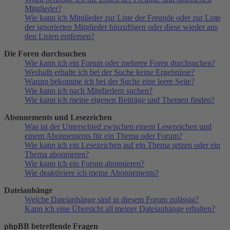
Mitglieder?
Wie kann ich Mitglieder zur Liste der Freunde oder zur Liste
der ignorierten Mitglieder hinzufügen oder diese wieder aus
den Listen entfernen?
Die Foren durchsuchen
Wie kann ich ein Forum oder mehrere Foren durchsuchen?
Weshalb erhalte ich bei der Suche keine Ergebnisse?
Warum bekomme ich bei der Suche eine leere Seite?
Wie kann ich nach Mitgliedern suchen?
Wie kann ich meine eigenen Beiträge und Themen finden?
Abonnements und Lesezeichen
Was ist der Unterschied zwischen einem Lesezeichen und
einem Abonnements für ein Thema oder Forum?
Wie kann ich ein Lesezeichen auf ein Thema setzen oder ein
Thema abonnieren?
Wie kann ich ein Forum abonnieren?
Wie deaktiviere ich meine Abonnements?
Dateianhänge
Welche Dateianhänge sind in diesem Forum zulässig?
Kann ich eine Übersicht all meiner Dateianhänge erhalten?
phpBB betreffende Fragen