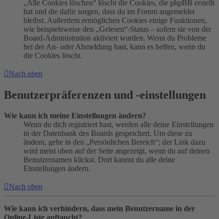
„Alle Cookies löschen“ löscht die Cookies, die phpBB erstellt
hat und die dafür sorgen, dass du im Forum angemeldet
bleibst. Außerdem ermöglichen Cookies einige Funktionen,
wie beispielsweise den „Gelesen“-Status – sofern sie von der
Board-Administration aktiviert wurden. Wenn du Probleme
bei der An- oder Abmeldung hast, kann es helfen, wenn du
die Cookies löscht.
Nach oben
Benutzerpräferenzen und -einstellungen
Wie kann ich meine Einstellungen ändern?
Wenn du dich registriert hast, werden alle deine Einstellungen
in der Datenbank des Boards gespeichert. Um diese zu
ändern, gehe in den „Persönlichen Bereich“; der Link dazu
wird meist oben auf der Seite angezeigt, wenn du auf deinen
Benutzernamen klickst. Dort kannst du alle deine
Einstellungen ändern.
Nach oben
Wie kann ich verhindern, dass mein Benutzername in der
Online-Liste auftaucht?