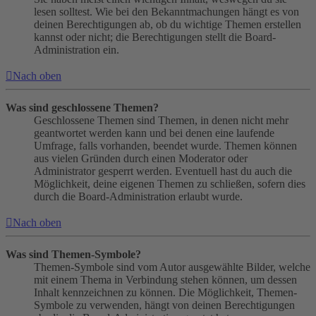
lesen solltest. Wie bei den Bekanntmachungen hängt es von
deinen Berechtigungen ab, ob du wichtige Themen erstellen
kannst oder nicht; die Berechtigungen stellt die Board-
Administration ein.
Nach oben
Was sind geschlossene Themen?
Geschlossene Themen sind Themen, in denen nicht mehr
geantwortet werden kann und bei denen eine laufende
Umfrage, falls vorhanden, beendet wurde. Themen können
aus vielen Gründen durch einen Moderator oder
Administrator gesperrt werden. Eventuell hast du auch die
Möglichkeit, deine eigenen Themen zu schließen, sofern dies
durch die Board-Administration erlaubt wurde.
Nach oben
Was sind Themen-Symbole?
Themen-Symbole sind vom Autor ausgewählte Bilder, welche
mit einem Thema in Verbindung stehen können, um dessen
Inhalt kennzeichnen zu können. Die Möglichkeit, Themen-
Symbole zu verwenden, hängt von deinen Berechtigungen