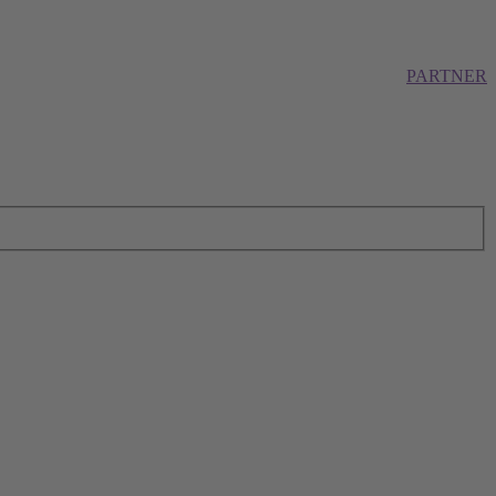
PARTNER