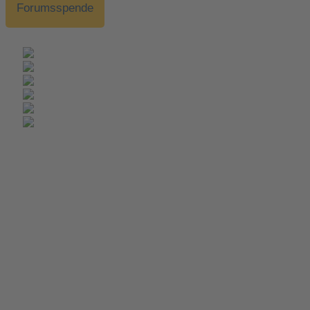
Forumsspende