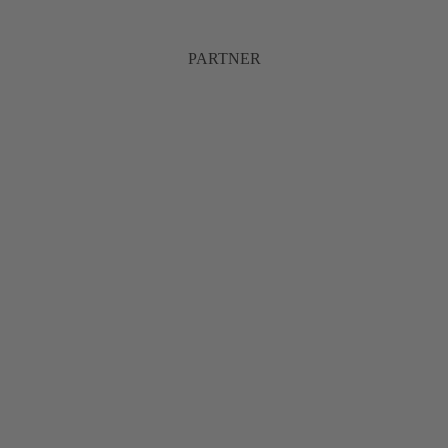
PARTNER