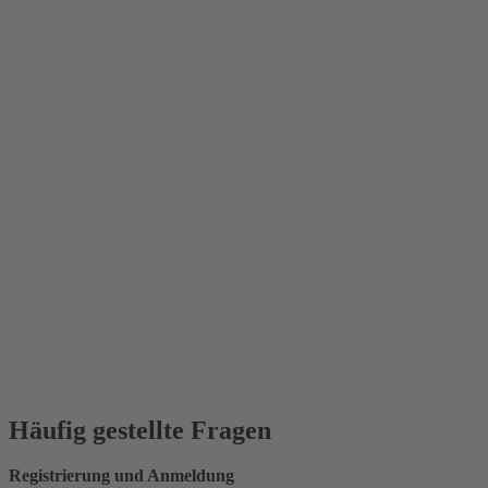
Häufig gestellte Fragen
Registrierung und Anmeldung