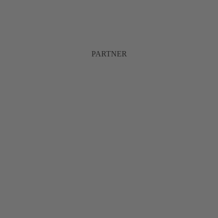
PARTNER