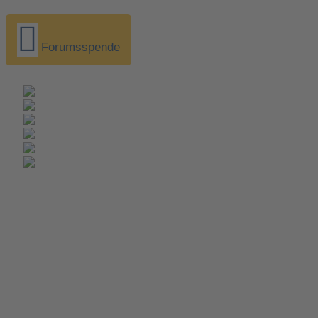
Forumsspende