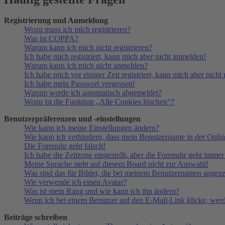
Registrierung und Anmeldung
Wozu muss ich mich registrieren?
Was ist COPPA?
Warum kann ich mich nicht registrieren?
Ich habe mich registriert, kann mich aber nicht anmelden!
Warum kann ich mich nicht anmelden?
Ich habe mich vor einiger Zeit registriert, kann mich aber nich
Ich habe mein Passwort vergessen!
Warum werde ich automatisch abgemeldet?
Wozu ist die Funktion „Alle Cookies löschen“?
Benutzerpräferenzen und -einstellungen
Wie kann ich meine Einstellungen ändern?
Wie kann ich verhindern, dass mein Benutzername in der Onlin
Die Forenuhr geht falsch!
Ich habe die Zeitzone eingestellt, aber die Forenuhr geht immer
Meine Sprache steht auf diesem Board nicht zur Auswahl!
Was sind das für Bilder, die bei meinem Benutzernamen angez
Wie verwende ich einen Avatar?
Was ist mein Rang und wie kann ich ihn ändern?
Wenn ich bei einem Benutzer auf den E-Mail-Link klicke, werd
Beiträge schreiben