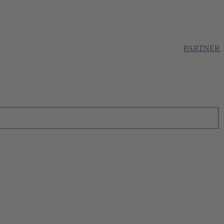
PARTNER