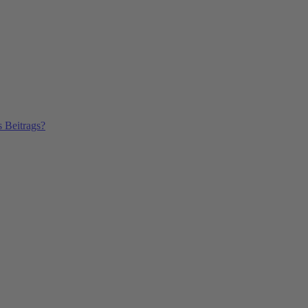
s Beitrags?