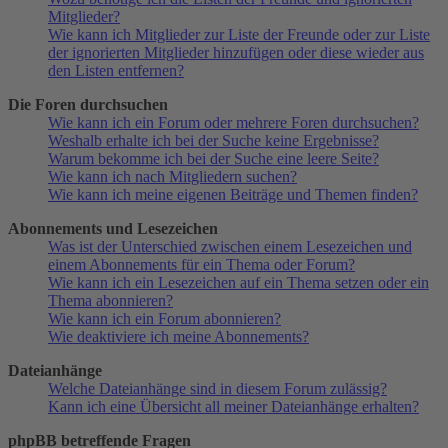
Mitglieder?
Wie kann ich Mitglieder zur Liste der Freunde oder zur Liste
der ignorierten Mitglieder hinzufügen oder diese wieder aus
den Listen entfernen?
Die Foren durchsuchen
Wie kann ich ein Forum oder mehrere Foren durchsuchen?
Weshalb erhalte ich bei der Suche keine Ergebnisse?
Warum bekomme ich bei der Suche eine leere Seite?
Wie kann ich nach Mitgliedern suchen?
Wie kann ich meine eigenen Beiträge und Themen finden?
Abonnements und Lesezeichen
Was ist der Unterschied zwischen einem Lesezeichen und
einem Abonnements für ein Thema oder Forum?
Wie kann ich ein Lesezeichen auf ein Thema setzen oder ein
Thema abonnieren?
Wie kann ich ein Forum abonnieren?
Wie deaktiviere ich meine Abonnements?
Dateianhänge
Welche Dateianhänge sind in diesem Forum zulässig?
Kann ich eine Übersicht all meiner Dateianhänge erhalten?
phpBB betreffende Fragen