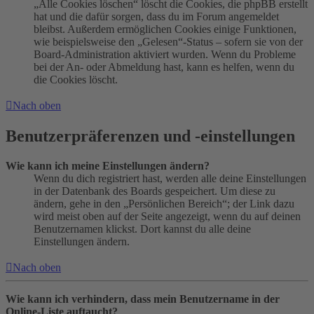
„Alle Cookies löschen“ löscht die Cookies, die phpBB erstellt
hat und die dafür sorgen, dass du im Forum angemeldet
bleibst. Außerdem ermöglichen Cookies einige Funktionen,
wie beispielsweise den „Gelesen“-Status – sofern sie von der
Board-Administration aktiviert wurden. Wenn du Probleme
bei der An- oder Abmeldung hast, kann es helfen, wenn du
die Cookies löscht.
Nach oben
Benutzerpräferenzen und -einstellungen
Wie kann ich meine Einstellungen ändern?
Wenn du dich registriert hast, werden alle deine Einstellungen
in der Datenbank des Boards gespeichert. Um diese zu
ändern, gehe in den „Persönlichen Bereich“; der Link dazu
wird meist oben auf der Seite angezeigt, wenn du auf deinen
Benutzernamen klickst. Dort kannst du alle deine
Einstellungen ändern.
Nach oben
Wie kann ich verhindern, dass mein Benutzername in der
Online-Liste auftaucht?