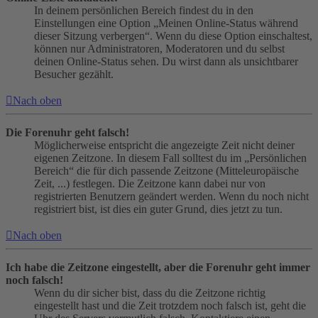
In deinem persönlichen Bereich findest du in den
Einstellungen eine Option „Meinen Online-Status während
dieser Sitzung verbergen“. Wenn du diese Option einschaltest,
können nur Administratoren, Moderatoren und du selbst
deinen Online-Status sehen. Du wirst dann als unsichtbarer
Besucher gezählt.
Nach oben
Die Forenuhr geht falsch!
Möglicherweise entspricht die angezeigte Zeit nicht deiner
eigenen Zeitzone. In diesem Fall solltest du im „Persönlichen
Bereich“ die für dich passende Zeitzone (Mitteleuropäische
Zeit, ...) festlegen. Die Zeitzone kann dabei nur von
registrierten Benutzern geändert werden. Wenn du noch nicht
registriert bist, ist dies ein guter Grund, dies jetzt zu tun.
Nach oben
Ich habe die Zeitzone eingestellt, aber die Forenuhr geht immer
noch falsch!
Wenn du dir sicher bist, dass du die Zeitzone richtig
eingestellt hast und die Zeit trotzdem noch falsch ist, geht die