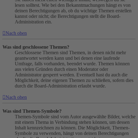
lesen solltest. Wie bei den Bekanntmachungen hängt es von
deinen Berechtigungen ab, ob du wichtige Themen erstellen
kannst oder nicht; die Berechtigungen stellt die Board-
Administration ein.
Nach oben
Was sind geschlossene Themen?
Geschlossene Themen sind Themen, in denen nicht mehr
geantwortet werden kann und bei denen eine laufende
Umfrage, falls vorhanden, beendet wurde. Themen können
aus vielen Gründen durch einen Moderator oder
Administrator gesperrt werden. Eventuell hast du auch die
Möglichkeit, deine eigenen Themen zu schließen, sofern dies
durch die Board-Administration erlaubt wurde.
Nach oben
Was sind Themen-Symbole?
Themen-Symbole sind vom Autor ausgewählte Bilder, welche
mit einem Thema in Verbindung stehen können, um dessen
Inhalt kennzeichnen zu können. Die Möglichkeit, Themen-
Symbole zu verwenden, hängt von deinen Berechtigungen