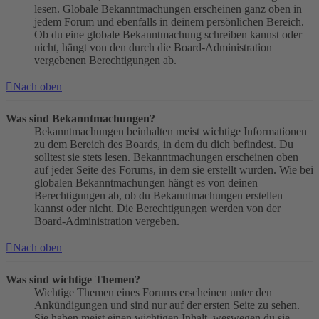
lesen. Globale Bekanntmachungen erscheinen ganz oben in
jedem Forum und ebenfalls in deinem persönlichen Bereich.
Ob du eine globale Bekanntmachung schreiben kannst oder
nicht, hängt von den durch die Board-Administration
vergebenen Berechtigungen ab.
Nach oben
Was sind Bekanntmachungen?
Bekanntmachungen beinhalten meist wichtige Informationen
zu dem Bereich des Boards, in dem du dich befindest. Du
solltest sie stets lesen. Bekanntmachungen erscheinen oben
auf jeder Seite des Forums, in dem sie erstellt wurden. Wie bei
globalen Bekanntmachungen hängt es von deinen
Berechtigungen ab, ob du Bekanntmachungen erstellen
kannst oder nicht. Die Berechtigungen werden von der
Board-Administration vergeben.
Nach oben
Was sind wichtige Themen?
Wichtige Themen eines Forums erscheinen unter den
Ankündigungen und sind nur auf der ersten Seite zu sehen.
Sie haben meist einen wichtigen Inhalt, weswegen du sie