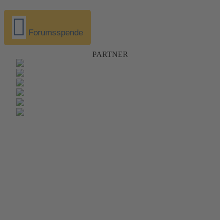
Forumsspende
PARTNER