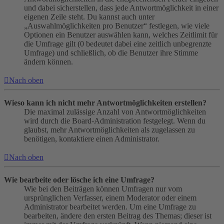
und dabei sicherstellen, dass jede Antwortmöglichkeit in einer
eigenen Zeile steht. Du kannst auch unter
„Auswahlmöglichkeiten pro Benutzer“ festlegen, wie viele
Optionen ein Benutzer auswählen kann, welches Zeitlimit für
die Umfrage gilt (0 bedeutet dabei eine zeitlich unbegrenzte
Umfrage) und schließlich, ob die Benutzer ihre Stimme
ändern können.
Nach oben
Wieso kann ich nicht mehr Antwortmöglichkeiten erstellen?
Die maximal zulässige Anzahl von Antwortmöglichkeiten
wird durch die Board-Administration festgelegt. Wenn du
glaubst, mehr Antwortmöglichkeiten als zugelassen zu
benötigen, kontaktiere einen Administrator.
Nach oben
Wie bearbeite oder lösche ich eine Umfrage?
Wie bei den Beiträgen können Umfragen nur vom
ursprünglichen Verfasser, einem Moderator oder einem
Administrator bearbeitet werden. Um eine Umfrage zu
bearbeiten, ändere den ersten Beitrag des Themas; dieser ist