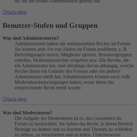
ab, die die Board-Administration gesetzt hat.
Nach oben
Benutzer-Stufen und Gruppen
Was sind Administratoren?
Administratoren haben die umfassendsten Rechte im Forum.
Sie können jede Art von Aktion im Forum ausführen; z. B.
Berechtigungen setzen, Mitglieder sperren, Benutzergruppen
erstellen, Moderationsrechte vergeben usw. Die Rechte, die
ein Administrator hat, sind allerdings davon abhängig, welche
Rechte ihnen ein Gründer des Forums oder ein anderer
Administrator erteilt hat. Administratoren können auch volle
Moderationsberechtigungen haben, wenn ihnen das
entsprechende Recht erteilt wurde.
Nach oben
Was sind Moderatoren?
Die Aufgabe der Moderatoren ist es, das Geschehen im
Forum zu beobachten. Sie haben das Recht, in ihrem Bereich
Beiträge zu ändern und zu löschen und Themen zu schließen,
zu öffnen, zu verschieben und zu teilen. Üblicherweise