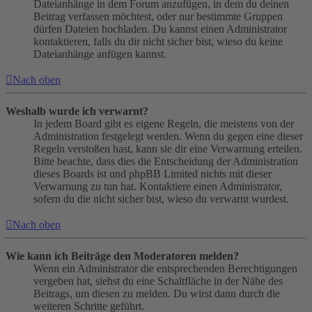
Dateianhänge in dem Forum anzufügen, in dem du deinen
Beitrag verfassen möchtest, oder nur bestimmte Gruppen
dürfen Dateien hochladen. Du kannst einen Administrator
kontaktieren, falls du dir nicht sicher bist, wieso du keine
Dateianhänge anfügen kannst.
Nach oben
Weshalb wurde ich verwarnt?
In jedem Board gibt es eigene Regeln, die meistens von der
Administration festgelegt werden. Wenn du gegen eine dieser
Regeln verstoßen hast, kann sie dir eine Verwarnung erteilen.
Bitte beachte, dass dies die Entscheidung der Administration
dieses Boards ist und phpBB Limited nichts mit dieser
Verwarnung zu tun hat. Kontaktiere einen Administrator,
sofern du die nicht sicher bist, wieso du verwarnt wurdest.
Nach oben
Wie kann ich Beiträge den Moderatoren melden?
Wenn ein Administrator die entsprechenden Berechtigungen
vergeben hat, siehst du eine Schaltfläche in der Nähe des
Beitrags, um diesen zu melden. Du wirst dann durch die
weiteren Schritte geführt.