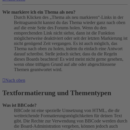
Wie markiere ich ein Thema als neu?
Durch Klicken des „Thema als neu markieren“-Links in der
Beitragsansicht kannst du das Thema wieder ganz nach oben
auf die erste Seite des Forums holen. Wenn du den
entsprechenden Link nicht siehst, dann ist die Funktion
möglicherweise deaktiviert oder seit der letzten Markierung ist
nicht genügend Zeit vergangen. Es ist auch möglich, das
Thema nach oben zu holen, indem du einfach eine Antwort
darauf schreibst. Stelle jedoch sicher, dass du die Regeln
dieses Boards beachtest! Es wird meist nicht gerne gesehen,
wenn ohne triftigen Grund auf alte oder abgeschlossene
Themen geantwortet wird.
Nach oben
Textformatierung und Thementypen
Was ist BBCode?
BBCode ist eine spezielle Umsetzung von HTML, die dir
weitreichende Formatierungsmöglichkeiten für deinen Text
gibt. Die Rechte zur Verwendung von BBCode werden durch
die Board-Administration vergeben, können jedoch auch