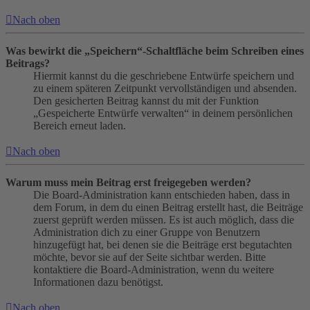
Nach oben
Was bewirkt die „Speichern“-Schaltfläche beim Schreiben eines
Beitrags?
Hiermit kannst du die geschriebene Entwürfe speichern und
zu einem späteren Zeitpunkt vervollständigen und absenden.
Den gesicherten Beitrag kannst du mit der Funktion
„Gespeicherte Entwürfe verwalten“ in deinem persönlichen
Bereich erneut laden.
Nach oben
Warum muss mein Beitrag erst freigegeben werden?
Die Board-Administration kann entschieden haben, dass in
dem Forum, in dem du einen Beitrag erstellt hast, die Beiträge
zuerst geprüft werden müssen. Es ist auch möglich, dass die
Administration dich zu einer Gruppe von Benutzern
hinzugefügt hat, bei denen sie die Beiträge erst begutachten
möchte, bevor sie auf der Seite sichtbar werden. Bitte
kontaktiere die Board-Administration, wenn du weitere
Informationen dazu benötigst.
Nach oben