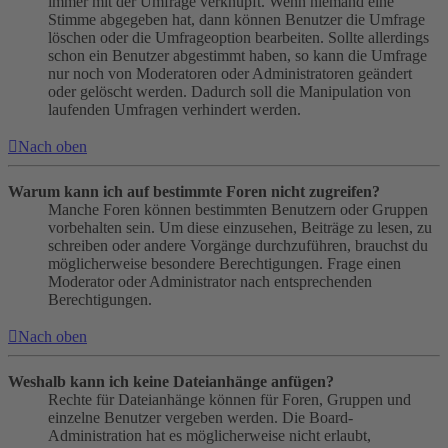
immer mit der Umfrage verknüpft. Wenn niemand eine
Stimme abgegeben hat, dann können Benutzer die Umfrage
löschen oder die Umfrageoption bearbeiten. Sollte allerdings
schon ein Benutzer abgestimmt haben, so kann die Umfrage
nur noch von Moderatoren oder Administratoren geändert
oder gelöscht werden. Dadurch soll die Manipulation von
laufenden Umfragen verhindert werden.
Nach oben
Warum kann ich auf bestimmte Foren nicht zugreifen?
Manche Foren können bestimmten Benutzern oder Gruppen
vorbehalten sein. Um diese einzusehen, Beiträge zu lesen, zu
schreiben oder andere Vorgänge durchzuführen, brauchst du
möglicherweise besondere Berechtigungen. Frage einen
Moderator oder Administrator nach entsprechenden
Berechtigungen.
Nach oben
Weshalb kann ich keine Dateianhänge anfügen?
Rechte für Dateianhänge können für Foren, Gruppen und
einzelne Benutzer vergeben werden. Die Board-
Administration hat es möglicherweise nicht erlaubt,