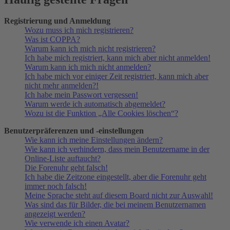
Registrierung und Anmeldung
Wozu muss ich mich registrieren?
Was ist COPPA?
Warum kann ich mich nicht registrieren?
Ich habe mich registriert, kann mich aber nicht anmelden!
Warum kann ich mich nicht anmelden?
Ich habe mich vor einiger Zeit registriert, kann mich aber
nicht mehr anmelden?!
Ich habe mein Passwort vergessen!
Warum werde ich automatisch abgemeldet?
Wozu ist die Funktion „Alle Cookies löschen“?
Benutzerpräferenzen und -einstellungen
Wie kann ich meine Einstellungen ändern?
Wie kann ich verhindern, dass mein Benutzername in der
Online-Liste auftaucht?
Die Forenuhr geht falsch!
Ich habe die Zeitzone eingestellt, aber die Forenuhr geht
immer noch falsch!
Meine Sprache steht auf diesem Board nicht zur Auswahl!
Was sind das für Bilder, die bei meinem Benutzernamen
angezeigt werden?
Wie verwende ich einen Avatar?