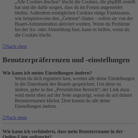
„Alle Cookies löschen“ löscht die Cookies, die phpBB erstellt
hat und die dafür sorgen, dass du im Forum angemeldet
bleibst. Außerdem ermöglichen Cookies einige Funktionen,
wie beispielsweise den „Gelesen“-Status – sofern sie von der
Board-Administration aktiviert wurden. Wenn du Probleme
bei der An- oder Abmeldung hast, kann es helfen, wenn du
die Cookies löscht.
Nach oben
Benutzerpräferenzen und -einstellungen
Wie kann ich meine Einstellungen ändern?
Wenn du dich registriert hast, werden alle deine Einstellungen
in der Datenbank des Boards gespeichert. Um diese zu
ändern, gehe in den „Persönlichen Bereich“; der Link dazu
wird meist oben auf der Seite angezeigt, wenn du auf deinen
Benutzernamen klickst. Dort kannst du alle deine
Einstellungen ändern.
Nach oben
Wie kann ich verhindern, dass mein Benutzername in der
Online-Liste auftaucht?