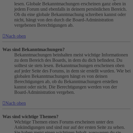
lesen. Globale Bekanntmachungen erscheinen ganz oben in
jedem Forum und ebenfalls in deinem persönlichen Bereich.
Ob du eine globale Bekanntmachung schreiben kannst oder
nicht, hängt von den durch die Board-Administration
vergebenen Berechtigungen ab.
Nach oben
Was sind Bekanntmachungen?
Bekanntmachungen beinhalten meist wichtige Informationen
zu dem Bereich des Boards, in dem du dich befindest. Du
solltest sie stets lesen. Bekanntmachungen erscheinen oben
auf jeder Seite des Forums, in dem sie erstellt wurden. Wie bei
globalen Bekanntmachungen hängt es von deinen
Berechtigungen ab, ob du Bekanntmachungen erstellen
kannst oder nicht. Die Berechtigungen werden von der
Board-Administration vergeben.
Nach oben
Was sind wichtige Themen?
Wichtige Themen eines Forums erscheinen unter den
Ankündigungen und sind nur auf der ersten Seite zu sehen.
Sie haben meist einen wichtigen Inhalt, weswegen du sie