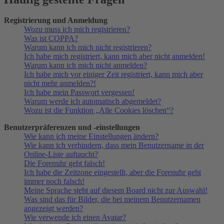
Registrierung und Anmeldung
Wozu muss ich mich registrieren?
Was ist COPPA?
Warum kann ich mich nicht registrieren?
Ich habe mich registriert, kann mich aber nicht anmelden!
Warum kann ich mich nicht anmelden?
Ich habe mich vor einiger Zeit registriert, kann mich aber
nicht mehr anmelden?!
Ich habe mein Passwort vergessen!
Warum werde ich automatisch abgemeldet?
Wozu ist die Funktion „Alle Cookies löschen“?
Benutzerpräferenzen und -einstellungen
Wie kann ich meine Einstellungen ändern?
Wie kann ich verhindern, dass mein Benutzername in der
Online-Liste auftaucht?
Die Forenuhr geht falsch!
Ich habe die Zeitzone eingestellt, aber die Forenuhr geht
immer noch falsch!
Meine Sprache steht auf diesem Board nicht zur Auswahl!
Was sind das für Bilder, die bei meinem Benutzernamen
angezeigt werden?
Wie verwende ich einen Avatar?