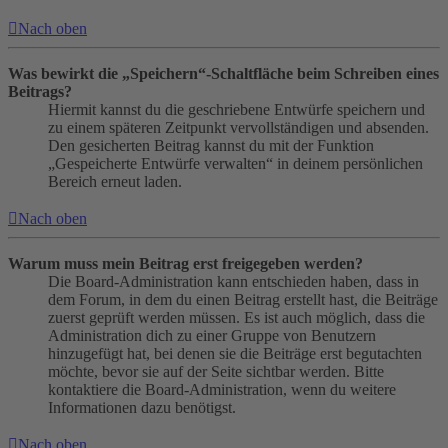
Nach oben
Was bewirkt die „Speichern“-Schaltfläche beim Schreiben eines
Beitrags?
Hiermit kannst du die geschriebene Entwürfe speichern und
zu einem späteren Zeitpunkt vervollständigen und absenden.
Den gesicherten Beitrag kannst du mit der Funktion
„Gespeicherte Entwürfe verwalten“ in deinem persönlichen
Bereich erneut laden.
Nach oben
Warum muss mein Beitrag erst freigegeben werden?
Die Board-Administration kann entschieden haben, dass in
dem Forum, in dem du einen Beitrag erstellt hast, die Beiträge
zuerst geprüft werden müssen. Es ist auch möglich, dass die
Administration dich zu einer Gruppe von Benutzern
hinzugefügt hat, bei denen sie die Beiträge erst begutachten
möchte, bevor sie auf der Seite sichtbar werden. Bitte
kontaktiere die Board-Administration, wenn du weitere
Informationen dazu benötigst.
Nach oben