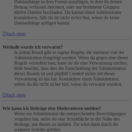
Dateianhänge in dem Forum anzufügen, in dem du deinen
Beitrag verfassen möchtest, oder nur bestimmte Gruppen
dürfen Dateien hochladen. Du kannst einen Administrator
kontaktieren, falls du dir nicht sicher bist, wieso du keine
Dateianhänge anfügen kannst.
Nach oben
Weshalb wurde ich verwarnt?
In jedem Board gibt es eigene Regeln, die meistens von der
Administration festgelegt werden. Wenn du gegen eine dieser
Regeln verstoßen hast, kann sie dir eine Verwarnung erteilen.
Bitte beachte, dass dies die Entscheidung der Administration
dieses Boards ist und phpBB Limited nichts mit dieser
Verwarnung zu tun hat. Kontaktiere einen Administrator,
sofern du die nicht sicher bist, wieso du verwarnt wurdest.
Nach oben
Wie kann ich Beiträge den Moderatoren melden?
Wenn ein Administrator die entsprechenden Berechtigungen
vergeben hat, siehst du eine Schaltfläche in der Nähe des
Beitrags, um diesen zu melden. Du wirst dann durch die
weiteren Schritte geführt.