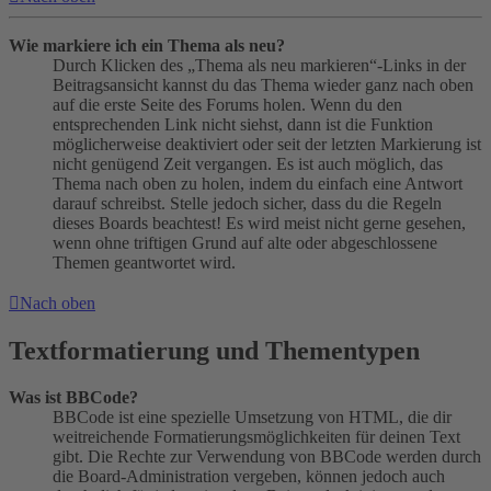
Wie markiere ich ein Thema als neu?
Durch Klicken des „Thema als neu markieren“-Links in der
Beitragsansicht kannst du das Thema wieder ganz nach oben
auf die erste Seite des Forums holen. Wenn du den
entsprechenden Link nicht siehst, dann ist die Funktion
möglicherweise deaktiviert oder seit der letzten Markierung ist
nicht genügend Zeit vergangen. Es ist auch möglich, das
Thema nach oben zu holen, indem du einfach eine Antwort
darauf schreibst. Stelle jedoch sicher, dass du die Regeln
dieses Boards beachtest! Es wird meist nicht gerne gesehen,
wenn ohne triftigen Grund auf alte oder abgeschlossene
Themen geantwortet wird.
Nach oben
Textformatierung und Thementypen
Was ist BBCode?
BBCode ist eine spezielle Umsetzung von HTML, die dir
weitreichende Formatierungsmöglichkeiten für deinen Text
gibt. Die Rechte zur Verwendung von BBCode werden durch
die Board-Administration vergeben, können jedoch auch