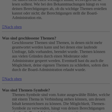
lesen solltest. Wie bei den Bekanntmachungen hängt es von
deinen Berechtigungen ab, ob du wichtige Themen erstellen
kannst oder nicht; die Berechtigungen stellt die Board-
Administration ein.
Nach oben
Was sind geschlossene Themen?
Geschlossene Themen sind Themen, in denen nicht mehr
geantwortet werden kann und bei denen eine laufende
Umfrage, falls vorhanden, beendet wurde. Themen können
aus vielen Gründen durch einen Moderator oder
Administrator gesperrt werden. Eventuell hast du auch die
Möglichkeit, deine eigenen Themen zu schließen, sofern dies
durch die Board-Administration erlaubt wurde.
Nach oben
Was sind Themen-Symbole?
Themen-Symbole sind vom Autor ausgewählte Bilder, welche
mit einem Thema in Verbindung stehen können, um dessen
Inhalt kennzeichnen zu können. Die Möglichkeit, Themen-
Symbole zu verwenden, hängt von deinen Berechtigungen