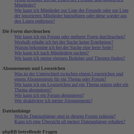
Mitglieder?
Wie kann ich Mitglieder zur Liste der Freunde oder zur Liste
der ignorierten Mitglieder hinzufügen oder diese wieder aus
den Listen entfernen?
Die Foren durchsuchen
Wie kann ich ein Forum oder mehrere Foren durchsuchen?
Weshalb erhalte ich bei der Suche keine Ergebnisse?
Warum bekomme ich bei der Suche eine leere Seite?
Wie kann ich nach Mitgliedern suchen?
Wie kann ich meine eigenen Beiträge und Themen finden?
Abonnements und Lesezeichen
Was ist der Unterschied zwischen einem Lesezeichen und
einem Abonnements für ein Thema oder Forum?
Wie kann ich ein Lesezeichen auf ein Thema setzen oder ein
Thema abonnieren?
Wie kann ich ein Forum abonnieren?
Wie deaktiviere ich meine Abonnements?
Dateianhänge
Welche Dateianhänge sind in diesem Forum zulässig?
Kann ich eine Übersicht all meiner Dateianhänge erhalten?
phpBB betreffende Fragen