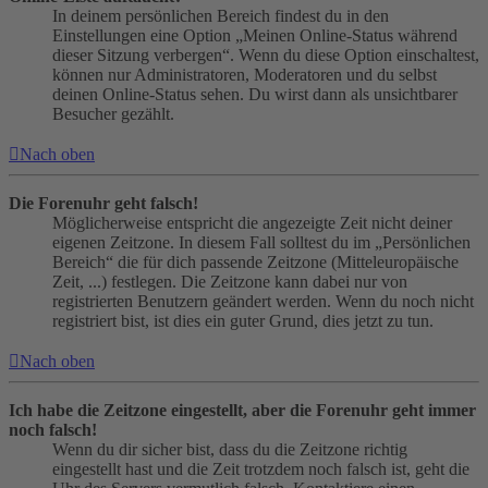
In deinem persönlichen Bereich findest du in den
Einstellungen eine Option „Meinen Online-Status während
dieser Sitzung verbergen“. Wenn du diese Option einschaltest,
können nur Administratoren, Moderatoren und du selbst
deinen Online-Status sehen. Du wirst dann als unsichtbarer
Besucher gezählt.
Nach oben
Die Forenuhr geht falsch!
Möglicherweise entspricht die angezeigte Zeit nicht deiner
eigenen Zeitzone. In diesem Fall solltest du im „Persönlichen
Bereich“ die für dich passende Zeitzone (Mitteleuropäische
Zeit, ...) festlegen. Die Zeitzone kann dabei nur von
registrierten Benutzern geändert werden. Wenn du noch nicht
registriert bist, ist dies ein guter Grund, dies jetzt zu tun.
Nach oben
Ich habe die Zeitzone eingestellt, aber die Forenuhr geht immer
noch falsch!
Wenn du dir sicher bist, dass du die Zeitzone richtig
eingestellt hast und die Zeit trotzdem noch falsch ist, geht die