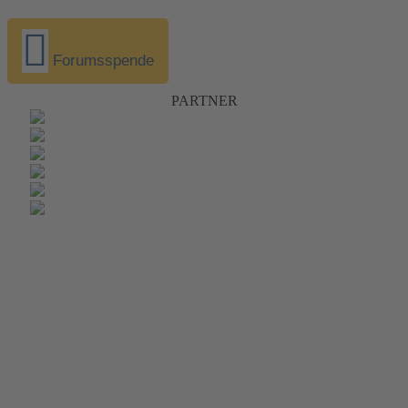
Forumsspende
PARTNER