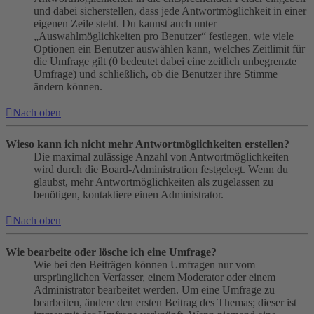
und dabei sicherstellen, dass jede Antwortmöglichkeit in einer
eigenen Zeile steht. Du kannst auch unter
„Auswahlmöglichkeiten pro Benutzer“ festlegen, wie viele
Optionen ein Benutzer auswählen kann, welches Zeitlimit für
die Umfrage gilt (0 bedeutet dabei eine zeitlich unbegrenzte
Umfrage) und schließlich, ob die Benutzer ihre Stimme
ändern können.
Nach oben
Wieso kann ich nicht mehr Antwortmöglichkeiten erstellen?
Die maximal zulässige Anzahl von Antwortmöglichkeiten
wird durch die Board-Administration festgelegt. Wenn du
glaubst, mehr Antwortmöglichkeiten als zugelassen zu
benötigen, kontaktiere einen Administrator.
Nach oben
Wie bearbeite oder lösche ich eine Umfrage?
Wie bei den Beiträgen können Umfragen nur vom
ursprünglichen Verfasser, einem Moderator oder einem
Administrator bearbeitet werden. Um eine Umfrage zu
bearbeiten, ändere den ersten Beitrag des Themas; dieser ist