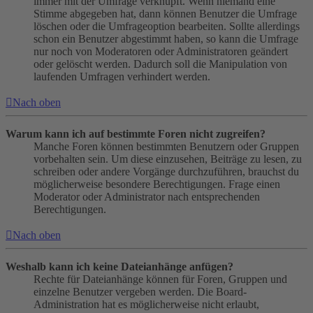
immer mit der Umfrage verknüpft. Wenn niemand eine
Stimme abgegeben hat, dann können Benutzer die Umfrage
löschen oder die Umfrageoption bearbeiten. Sollte allerdings
schon ein Benutzer abgestimmt haben, so kann die Umfrage
nur noch von Moderatoren oder Administratoren geändert
oder gelöscht werden. Dadurch soll die Manipulation von
laufenden Umfragen verhindert werden.
Nach oben
Warum kann ich auf bestimmte Foren nicht zugreifen?
Manche Foren können bestimmten Benutzern oder Gruppen
vorbehalten sein. Um diese einzusehen, Beiträge zu lesen, zu
schreiben oder andere Vorgänge durchzuführen, brauchst du
möglicherweise besondere Berechtigungen. Frage einen
Moderator oder Administrator nach entsprechenden
Berechtigungen.
Nach oben
Weshalb kann ich keine Dateianhänge anfügen?
Rechte für Dateianhänge können für Foren, Gruppen und
einzelne Benutzer vergeben werden. Die Board-
Administration hat es möglicherweise nicht erlaubt,