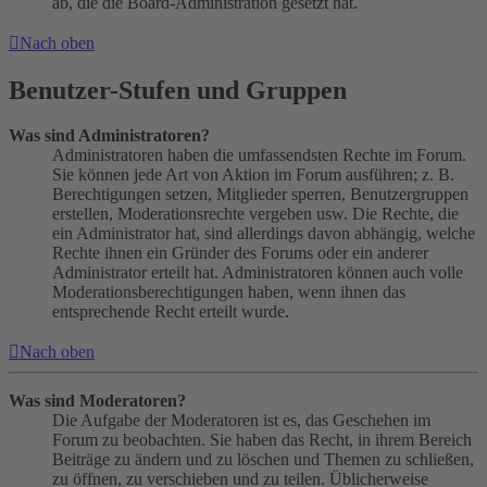
ab, die die Board-Administration gesetzt hat.
Nach oben
Benutzer-Stufen und Gruppen
Was sind Administratoren?
Administratoren haben die umfassendsten Rechte im Forum.
Sie können jede Art von Aktion im Forum ausführen; z. B.
Berechtigungen setzen, Mitglieder sperren, Benutzergruppen
erstellen, Moderationsrechte vergeben usw. Die Rechte, die
ein Administrator hat, sind allerdings davon abhängig, welche
Rechte ihnen ein Gründer des Forums oder ein anderer
Administrator erteilt hat. Administratoren können auch volle
Moderationsberechtigungen haben, wenn ihnen das
entsprechende Recht erteilt wurde.
Nach oben
Was sind Moderatoren?
Die Aufgabe der Moderatoren ist es, das Geschehen im
Forum zu beobachten. Sie haben das Recht, in ihrem Bereich
Beiträge zu ändern und zu löschen und Themen zu schließen,
zu öffnen, zu verschieben und zu teilen. Üblicherweise