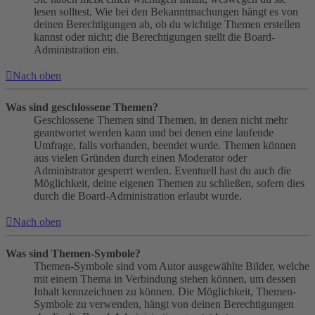
lesen solltest. Wie bei den Bekanntmachungen hängt es von
deinen Berechtigungen ab, ob du wichtige Themen erstellen
kannst oder nicht; die Berechtigungen stellt die Board-
Administration ein.
Nach oben
Was sind geschlossene Themen?
Geschlossene Themen sind Themen, in denen nicht mehr
geantwortet werden kann und bei denen eine laufende
Umfrage, falls vorhanden, beendet wurde. Themen können
aus vielen Gründen durch einen Moderator oder
Administrator gesperrt werden. Eventuell hast du auch die
Möglichkeit, deine eigenen Themen zu schließen, sofern dies
durch die Board-Administration erlaubt wurde.
Nach oben
Was sind Themen-Symbole?
Themen-Symbole sind vom Autor ausgewählte Bilder, welche
mit einem Thema in Verbindung stehen können, um dessen
Inhalt kennzeichnen zu können. Die Möglichkeit, Themen-
Symbole zu verwenden, hängt von deinen Berechtigungen