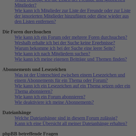
Mitglieder?
Wie kann ich Mitglieder zur Liste der Freunde oder zur Liste
der ignorierten Mitglieder hinzufügen oder diese wieder aus
den Listen entfernen?
Die Foren durchsuchen
Wie kann ich ein Forum oder mehrere Foren durchsuchen?
Weshalb erhalte ich bei der Suche keine Ergebnisse?
Warum bekomme ich bei der Suche eine leere Seite?
Wie kann ich nach Mitgliedern suchen?
Wie kann ich meine eigenen Beiträge und Themen finden?
Abonnements und Lesezeichen
Was ist der Unterschied zwischen einem Lesezeichen und
einem Abonnements für ein Thema oder Forum?
Wie kann ich ein Lesezeichen auf ein Thema setzen oder ein
Thema abonnieren?
Wie kann ich ein Forum abonnieren?
Wie deaktiviere ich meine Abonnements?
Dateianhänge
Welche Dateianhänge sind in diesem Forum zulässig?
Kann ich eine Übersicht all meiner Dateianhänge erhalten?
phpBB betreffende Fragen