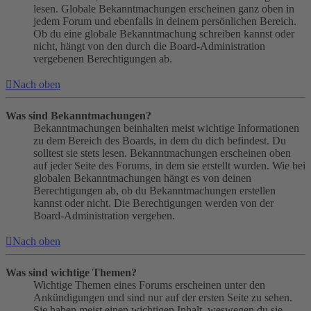
lesen. Globale Bekanntmachungen erscheinen ganz oben in
jedem Forum und ebenfalls in deinem persönlichen Bereich.
Ob du eine globale Bekanntmachung schreiben kannst oder
nicht, hängt von den durch die Board-Administration
vergebenen Berechtigungen ab.
Nach oben
Was sind Bekanntmachungen?
Bekanntmachungen beinhalten meist wichtige Informationen
zu dem Bereich des Boards, in dem du dich befindest. Du
solltest sie stets lesen. Bekanntmachungen erscheinen oben
auf jeder Seite des Forums, in dem sie erstellt wurden. Wie bei
globalen Bekanntmachungen hängt es von deinen
Berechtigungen ab, ob du Bekanntmachungen erstellen
kannst oder nicht. Die Berechtigungen werden von der
Board-Administration vergeben.
Nach oben
Was sind wichtige Themen?
Wichtige Themen eines Forums erscheinen unter den
Ankündigungen und sind nur auf der ersten Seite zu sehen.
Sie haben meist einen wichtigen Inhalt, weswegen du sie