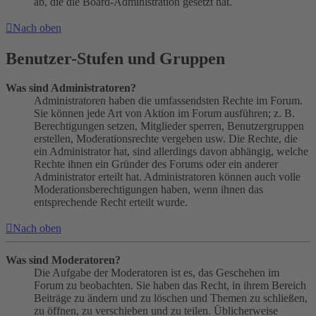
ab, die die Board-Administration gesetzt hat.
Nach oben
Benutzer-Stufen und Gruppen
Was sind Administratoren?
Administratoren haben die umfassendsten Rechte im Forum.
Sie können jede Art von Aktion im Forum ausführen; z. B.
Berechtigungen setzen, Mitglieder sperren, Benutzergruppen
erstellen, Moderationsrechte vergeben usw. Die Rechte, die
ein Administrator hat, sind allerdings davon abhängig, welche
Rechte ihnen ein Gründer des Forums oder ein anderer
Administrator erteilt hat. Administratoren können auch volle
Moderationsberechtigungen haben, wenn ihnen das
entsprechende Recht erteilt wurde.
Nach oben
Was sind Moderatoren?
Die Aufgabe der Moderatoren ist es, das Geschehen im
Forum zu beobachten. Sie haben das Recht, in ihrem Bereich
Beiträge zu ändern und zu löschen und Themen zu schließen,
zu öffnen, zu verschieben und zu teilen. Üblicherweise