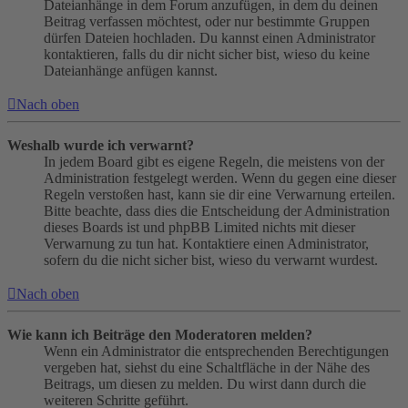
Dateianhänge in dem Forum anzufügen, in dem du deinen
Beitrag verfassen möchtest, oder nur bestimmte Gruppen
dürfen Dateien hochladen. Du kannst einen Administrator
kontaktieren, falls du dir nicht sicher bist, wieso du keine
Dateianhänge anfügen kannst.
Nach oben
Weshalb wurde ich verwarnt?
In jedem Board gibt es eigene Regeln, die meistens von der
Administration festgelegt werden. Wenn du gegen eine dieser
Regeln verstoßen hast, kann sie dir eine Verwarnung erteilen.
Bitte beachte, dass dies die Entscheidung der Administration
dieses Boards ist und phpBB Limited nichts mit dieser
Verwarnung zu tun hat. Kontaktiere einen Administrator,
sofern du die nicht sicher bist, wieso du verwarnt wurdest.
Nach oben
Wie kann ich Beiträge den Moderatoren melden?
Wenn ein Administrator die entsprechenden Berechtigungen
vergeben hat, siehst du eine Schaltfläche in der Nähe des
Beitrags, um diesen zu melden. Du wirst dann durch die
weiteren Schritte geführt.