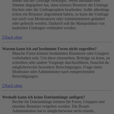
immer mit der Umfrage verknüpft. Wenn niemand eine
Stimme abgegeben hat, dann können Benutzer die Umfrage
löschen oder die Umfrageoption bearbeiten. Sollte allerdings
schon ein Benutzer abgestimmt haben, so kann die Umfrage
nur noch von Moderatoren oder Administratoren geändert
oder gelöscht werden. Dadurch soll die Manipulation von
laufenden Umfragen verhindert werden.
Nach oben
Warum kann ich auf bestimmte Foren nicht zugreifen?
Manche Foren können bestimmten Benutzern oder Gruppen
vorbehalten sein. Um diese einzusehen, Beiträge zu lesen, zu
schreiben oder andere Vorgänge durchzuführen, brauchst du
möglicherweise besondere Berechtigungen. Frage einen
Moderator oder Administrator nach entsprechenden
Berechtigungen.
Nach oben
Weshalb kann ich keine Dateianhänge anfügen?
Rechte für Dateianhänge können für Foren, Gruppen und
einzelne Benutzer vergeben werden. Die Board-
Administration hat es möglicherweise nicht erlaubt,