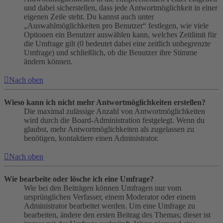
und dabei sicherstellen, dass jede Antwortmöglichkeit in einer
eigenen Zeile steht. Du kannst auch unter
„Auswahlmöglichkeiten pro Benutzer“ festlegen, wie viele
Optionen ein Benutzer auswählen kann, welches Zeitlimit für
die Umfrage gilt (0 bedeutet dabei eine zeitlich unbegrenzte
Umfrage) und schließlich, ob die Benutzer ihre Stimme
ändern können.
Nach oben
Wieso kann ich nicht mehr Antwortmöglichkeiten erstellen?
Die maximal zulässige Anzahl von Antwortmöglichkeiten
wird durch die Board-Administration festgelegt. Wenn du
glaubst, mehr Antwortmöglichkeiten als zugelassen zu
benötigen, kontaktiere einen Administrator.
Nach oben
Wie bearbeite oder lösche ich eine Umfrage?
Wie bei den Beiträgen können Umfragen nur vom
ursprünglichen Verfasser, einem Moderator oder einem
Administrator bearbeitet werden. Um eine Umfrage zu
bearbeiten, ändere den ersten Beitrag des Themas; dieser ist