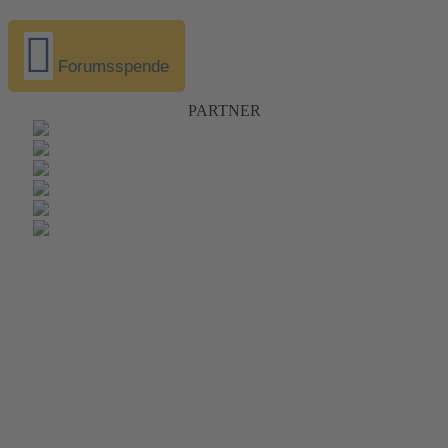
Forumsspende
PARTNER