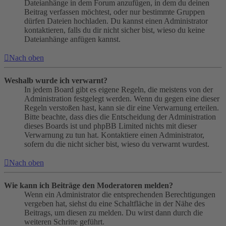
Dateianhänge in dem Forum anzufügen, in dem du deinen
Beitrag verfassen möchtest, oder nur bestimmte Gruppen
dürfen Dateien hochladen. Du kannst einen Administrator
kontaktieren, falls du dir nicht sicher bist, wieso du keine
Dateianhänge anfügen kannst.
Nach oben
Weshalb wurde ich verwarnt?
In jedem Board gibt es eigene Regeln, die meistens von der
Administration festgelegt werden. Wenn du gegen eine dieser
Regeln verstoßen hast, kann sie dir eine Verwarnung erteilen.
Bitte beachte, dass dies die Entscheidung der Administration
dieses Boards ist und phpBB Limited nichts mit dieser
Verwarnung zu tun hat. Kontaktiere einen Administrator,
sofern du die nicht sicher bist, wieso du verwarnt wurdest.
Nach oben
Wie kann ich Beiträge den Moderatoren melden?
Wenn ein Administrator die entsprechenden Berechtigungen
vergeben hat, siehst du eine Schaltfläche in der Nähe des
Beitrags, um diesen zu melden. Du wirst dann durch die
weiteren Schritte geführt.