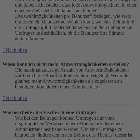
und dabei sicherstellen, dass jede Antwortmöglichkeit in einer
eigenen Zeile steht. Du kannst auch unter
„Auswahlmöglichkeiten pro Benutzer“ festlegen, wie viele
Optionen ein Benutzer auswählen kann, welches Zeitlimit für
die Umfrage gilt (0 bedeutet dabei eine zeitlich unbegrenzte
Umfrage) und schließlich, ob die Benutzer ihre Stimme
ändern können.
Nach oben
Wieso kann ich nicht mehr Antwortmöglichkeiten erstellen?
Die maximal zulässige Anzahl von Antwortmöglichkeiten
wird durch die Board-Administration festgelegt. Wenn du
glaubst, mehr Antwortmöglichkeiten als zugelassen zu
benötigen, kontaktiere einen Administrator.
Nach oben
Wie bearbeite oder lösche ich eine Umfrage?
Wie bei den Beiträgen können Umfragen nur vom
ursprünglichen Verfasser, einem Moderator oder einem
Administrator bearbeitet werden. Um eine Umfrage zu
bearbeiten, ändere den ersten Beitrag des Themas; dieser ist