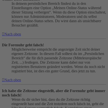
In deinem persönlichen Bereich findest du in den
Einstellungen eine Option „Meinen Online-Status während
dieser Sitzung verbergen“. Wenn du diese Option einschaltest,
können nur Administratoren, Moderatoren und du selbst
deinen Online-Status sehen. Du wirst dann als unsichtbarer
Besucher gezählt.
Nach oben
Die Forenuhr geht falsch!
Möglicherweise entspricht die angezeigte Zeit nicht deiner
eigenen Zeitzone. In diesem Fall solltest du im „Persönlichen
Bereich“ die für dich passende Zeitzone (Mitteleuropäische
Zeit, ...) festlegen. Die Zeitzone kann dabei nur von
registrierten Benutzern geändert werden. Wenn du noch nicht
registriert bist, ist dies ein guter Grund, dies jetzt zu tun.
Nach oben
Ich habe die Zeitzone eingestellt, aber die Forenuhr geht immer
noch falsch!
Wenn du dir sicher bist, dass du die Zeitzone richtig
eingestellt hast und die Zeit trotzdem noch falsch ist, geht die