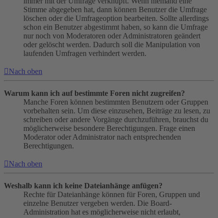
immer mit der Umfrage verknüpft. Wenn niemand eine
Stimme abgegeben hat, dann können Benutzer die Umfrage
löschen oder die Umfrageoption bearbeiten. Sollte allerdings
schon ein Benutzer abgestimmt haben, so kann die Umfrage
nur noch von Moderatoren oder Administratoren geändert
oder gelöscht werden. Dadurch soll die Manipulation von
laufenden Umfragen verhindert werden.
Nach oben
Warum kann ich auf bestimmte Foren nicht zugreifen?
Manche Foren können bestimmten Benutzern oder Gruppen
vorbehalten sein. Um diese einzusehen, Beiträge zu lesen, zu
schreiben oder andere Vorgänge durchzuführen, brauchst du
möglicherweise besondere Berechtigungen. Frage einen
Moderator oder Administrator nach entsprechenden
Berechtigungen.
Nach oben
Weshalb kann ich keine Dateianhänge anfügen?
Rechte für Dateianhänge können für Foren, Gruppen und
einzelne Benutzer vergeben werden. Die Board-
Administration hat es möglicherweise nicht erlaubt,