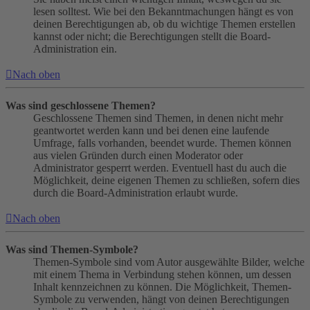
lesen solltest. Wie bei den Bekanntmachungen hängt es von
deinen Berechtigungen ab, ob du wichtige Themen erstellen
kannst oder nicht; die Berechtigungen stellt die Board-
Administration ein.
Nach oben
Was sind geschlossene Themen?
Geschlossene Themen sind Themen, in denen nicht mehr
geantwortet werden kann und bei denen eine laufende
Umfrage, falls vorhanden, beendet wurde. Themen können
aus vielen Gründen durch einen Moderator oder
Administrator gesperrt werden. Eventuell hast du auch die
Möglichkeit, deine eigenen Themen zu schließen, sofern dies
durch die Board-Administration erlaubt wurde.
Nach oben
Was sind Themen-Symbole?
Themen-Symbole sind vom Autor ausgewählte Bilder, welche
mit einem Thema in Verbindung stehen können, um dessen
Inhalt kennzeichnen zu können. Die Möglichkeit, Themen-
Symbole zu verwenden, hängt von deinen Berechtigungen