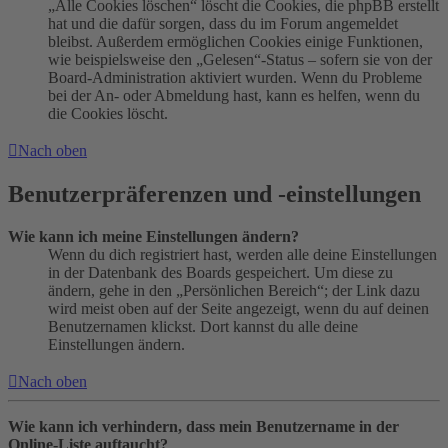
„Alle Cookies löschen“ löscht die Cookies, die phpBB erstellt
hat und die dafür sorgen, dass du im Forum angemeldet
bleibst. Außerdem ermöglichen Cookies einige Funktionen,
wie beispielsweise den „Gelesen“-Status – sofern sie von der
Board-Administration aktiviert wurden. Wenn du Probleme
bei der An- oder Abmeldung hast, kann es helfen, wenn du
die Cookies löscht.
Nach oben
Benutzerpräferenzen und -einstellungen
Wie kann ich meine Einstellungen ändern?
Wenn du dich registriert hast, werden alle deine Einstellungen
in der Datenbank des Boards gespeichert. Um diese zu
ändern, gehe in den „Persönlichen Bereich“; der Link dazu
wird meist oben auf der Seite angezeigt, wenn du auf deinen
Benutzernamen klickst. Dort kannst du alle deine
Einstellungen ändern.
Nach oben
Wie kann ich verhindern, dass mein Benutzername in der
Online-Liste auftaucht?