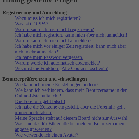
Registrierung und Anmeldung
Wozu muss ich mich registrieren?
Was ist COPPA?
Warum kann ich mich nicht registrieren?
Ich habe mich registriert, kann mich aber nicht anmelden!
Warum kann ich mich nicht anmelden?
Ich habe mich vor einiger Zeit registriert, kann mich aber
nicht mehr anmelden?!
Ich habe mein Passwort vergessen!
Warum werde ich automatisch abgemeldet?
Wozu ist die Funktion „Alle Cookies löschen“?
Benutzerpräferenzen und -einstellungen
Wie kann ich meine Einstellungen ändern?
Wie kann ich verhindern, dass mein Benutzername in der
Online-Liste auftaucht?
Die Forenuhr geht falsch!
Ich habe die Zeitzone eingestellt, aber die Forenuhr geht
immer noch falsch!
Meine Sprache steht auf diesem Board nicht zur Auswahl!
Was sind das für Bilder, die bei meinem Benutzernamen
angezeigt werden?
Wie verwende ich einen Avatar?