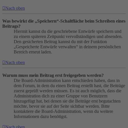
Nach oben
Was bewirkt die „Speichern“-Schaltfläche beim Schreiben eines
Beitrags?
Hiermit kannst du die geschriebene Entwürfe speichern und
zu einem späteren Zeitpunkt vervollständigen und absenden.
Den gesicherten Beitrag kannst du mit der Funktion
„Gespeicherte Entwürfe verwalten“ in deinem persönlichen
Bereich erneut laden.
Nach oben
Warum muss mein Beitrag erst freigegeben werden?
Die Board-Administration kann entschieden haben, dass in
dem Forum, in dem du einen Beitrag erstellt hast, die Beiträge
zuerst geprüft werden müssen. Es ist auch möglich, dass die
Administration dich zu einer Gruppe von Benutzern
hinzugefügt hat, bei denen sie die Beiträge erst begutachten
möchte, bevor sie auf der Seite sichtbar werden. Bitte
kontaktiere die Board-Administration, wenn du weitere
Informationen dazu benötigst.
Nach oben