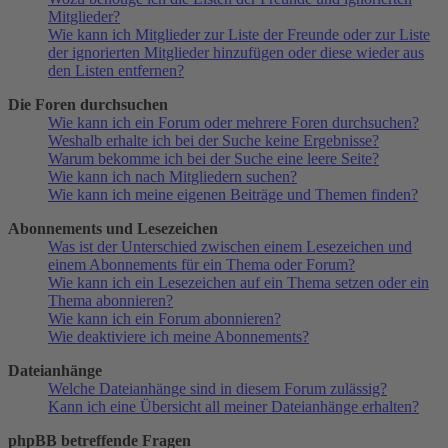
Mitglieder?
Wie kann ich Mitglieder zur Liste der Freunde oder zur Liste
der ignorierten Mitglieder hinzufügen oder diese wieder aus
den Listen entfernen?
Die Foren durchsuchen
Wie kann ich ein Forum oder mehrere Foren durchsuchen?
Weshalb erhalte ich bei der Suche keine Ergebnisse?
Warum bekomme ich bei der Suche eine leere Seite?
Wie kann ich nach Mitgliedern suchen?
Wie kann ich meine eigenen Beiträge und Themen finden?
Abonnements und Lesezeichen
Was ist der Unterschied zwischen einem Lesezeichen und
einem Abonnements für ein Thema oder Forum?
Wie kann ich ein Lesezeichen auf ein Thema setzen oder ein
Thema abonnieren?
Wie kann ich ein Forum abonnieren?
Wie deaktiviere ich meine Abonnements?
Dateianhänge
Welche Dateianhänge sind in diesem Forum zulässig?
Kann ich eine Übersicht all meiner Dateianhänge erhalten?
phpBB betreffende Fragen