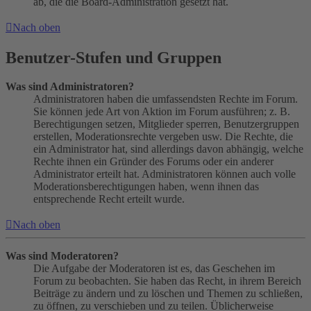
ab, die die Board-Administration gesetzt hat.
Nach oben
Benutzer-Stufen und Gruppen
Was sind Administratoren?
Administratoren haben die umfassendsten Rechte im Forum.
Sie können jede Art von Aktion im Forum ausführen; z. B.
Berechtigungen setzen, Mitglieder sperren, Benutzergruppen
erstellen, Moderationsrechte vergeben usw. Die Rechte, die
ein Administrator hat, sind allerdings davon abhängig, welche
Rechte ihnen ein Gründer des Forums oder ein anderer
Administrator erteilt hat. Administratoren können auch volle
Moderationsberechtigungen haben, wenn ihnen das
entsprechende Recht erteilt wurde.
Nach oben
Was sind Moderatoren?
Die Aufgabe der Moderatoren ist es, das Geschehen im
Forum zu beobachten. Sie haben das Recht, in ihrem Bereich
Beiträge zu ändern und zu löschen und Themen zu schließen,
zu öffnen, zu verschieben und zu teilen. Üblicherweise