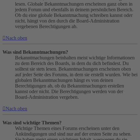
lesen. Globale Bekanntmachungen erscheinen ganz oben in
jedem Forum und ebenfalls in deinem persönlichen Bereich.
Ob du eine globale Bekanntmachung schreiben kannst oder
nicht, hängt von den durch die Board-Administration
vergebenen Berechtigungen ab.
Nach oben
Was sind Bekanntmachungen?
Bekanntmachungen beinhalten meist wichtige Informationen
zu dem Bereich des Boards, in dem du dich befindest. Du
solltest sie stets lesen. Bekanntmachungen erscheinen oben
auf jeder Seite des Forums, in dem sie erstellt wurden. Wie bei
globalen Bekanntmachungen hängt es von deinen
Berechtigungen ab, ob du Bekanntmachungen erstellen
kannst oder nicht. Die Berechtigungen werden von der
Board-Administration vergeben.
Nach oben
Was sind wichtige Themen?
Wichtige Themen eines Forums erscheinen unter den
Ankündigungen und sind nur auf der ersten Seite zu sehen.
Sie haben meist einen wichtigen Inhalt, weswegen du sie