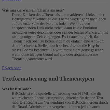
Wie markiere ich ein Thema als neu?
Durch Klicken des „Thema als neu markieren“-Links in der
Beitragsansicht kannst du das Thema wieder ganz nach oben
auf die erste Seite des Forums holen. Wenn du den
entsprechenden Link nicht siehst, dann ist die Funktion
möglicherweise deaktiviert oder seit der letzten Markierung ist
nicht genügend Zeit vergangen. Es ist auch möglich, das
Thema nach oben zu holen, indem du einfach eine Antwort
darauf schreibst. Stelle jedoch sicher, dass du die Regeln
dieses Boards beachtest! Es wird meist nicht gerne gesehen,
wenn ohne triftigen Grund auf alte oder abgeschlossene
Themen geantwortet wird.
Nach oben
Textformatierung und Thementypen
Was ist BBCode?
BBCode ist eine spezielle Umsetzung von HTML, die dir
weitreichende Formatierungsmöglichkeiten für deinen Text
gibt. Die Rechte zur Verwendung von BBCode werden durch
die Board-Administration vergeben, können jedoch auch