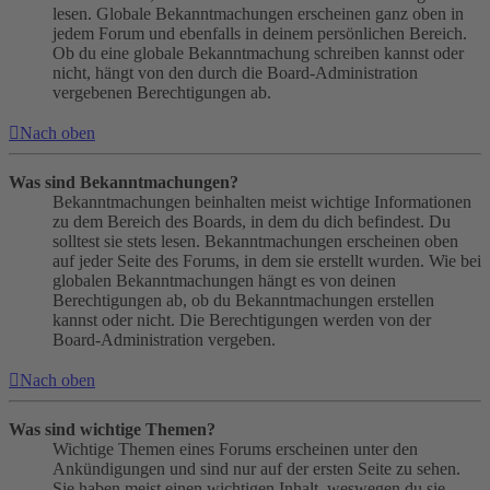
lesen. Globale Bekanntmachungen erscheinen ganz oben in
jedem Forum und ebenfalls in deinem persönlichen Bereich.
Ob du eine globale Bekanntmachung schreiben kannst oder
nicht, hängt von den durch die Board-Administration
vergebenen Berechtigungen ab.
Nach oben
Was sind Bekanntmachungen?
Bekanntmachungen beinhalten meist wichtige Informationen
zu dem Bereich des Boards, in dem du dich befindest. Du
solltest sie stets lesen. Bekanntmachungen erscheinen oben
auf jeder Seite des Forums, in dem sie erstellt wurden. Wie bei
globalen Bekanntmachungen hängt es von deinen
Berechtigungen ab, ob du Bekanntmachungen erstellen
kannst oder nicht. Die Berechtigungen werden von der
Board-Administration vergeben.
Nach oben
Was sind wichtige Themen?
Wichtige Themen eines Forums erscheinen unter den
Ankündigungen und sind nur auf der ersten Seite zu sehen.
Sie haben meist einen wichtigen Inhalt, weswegen du sie