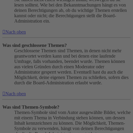
lesen solltest. Wie bei den Bekanntmachungen hängt es von
deinen Berechtigungen ab, ob du wichtige Themen erstellen
kannst oder nicht; die Berechtigungen stellt die Board-
Administration ein.
Nach oben
Was sind geschlossene Themen?
Geschlossene Themen sind Themen, in denen nicht mehr
geantwortet werden kann und bei denen eine laufende
Umfrage, falls vorhanden, beendet wurde. Themen können
aus vielen Gründen durch einen Moderator oder
Administrator gesperrt werden. Eventuell hast du auch die
Möglichkeit, deine eigenen Themen zu schließen, sofern dies
durch die Board-Administration erlaubt wurde.
Nach oben
Was sind Themen-Symbole?
Themen-Symbole sind vom Autor ausgewählte Bilder, welche
mit einem Thema in Verbindung stehen können, um dessen
Inhalt kennzeichnen zu können. Die Möglichkeit, Themen-
Symbole zu verwenden, hängt von deinen Berechtigungen