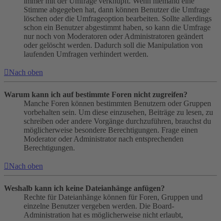
immer mit der Umfrage verknüpft. Wenn niemand eine
Stimme abgegeben hat, dann können Benutzer die Umfrage
löschen oder die Umfrageoption bearbeiten. Sollte allerdings
schon ein Benutzer abgestimmt haben, so kann die Umfrage
nur noch von Moderatoren oder Administratoren geändert
oder gelöscht werden. Dadurch soll die Manipulation von
laufenden Umfragen verhindert werden.
Nach oben
Warum kann ich auf bestimmte Foren nicht zugreifen?
Manche Foren können bestimmten Benutzern oder Gruppen
vorbehalten sein. Um diese einzusehen, Beiträge zu lesen, zu
schreiben oder andere Vorgänge durchzuführen, brauchst du
möglicherweise besondere Berechtigungen. Frage einen
Moderator oder Administrator nach entsprechenden
Berechtigungen.
Nach oben
Weshalb kann ich keine Dateianhänge anfügen?
Rechte für Dateianhänge können für Foren, Gruppen und
einzelne Benutzer vergeben werden. Die Board-
Administration hat es möglicherweise nicht erlaubt,