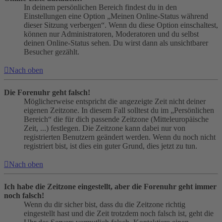
In deinem persönlichen Bereich findest du in den
Einstellungen eine Option „Meinen Online-Status während
dieser Sitzung verbergen“. Wenn du diese Option einschaltest,
können nur Administratoren, Moderatoren und du selbst
deinen Online-Status sehen. Du wirst dann als unsichtbarer
Besucher gezählt.
Nach oben
Die Forenuhr geht falsch!
Möglicherweise entspricht die angezeigte Zeit nicht deiner
eigenen Zeitzone. In diesem Fall solltest du im „Persönlichen
Bereich“ die für dich passende Zeitzone (Mitteleuropäische
Zeit, ...) festlegen. Die Zeitzone kann dabei nur von
registrierten Benutzern geändert werden. Wenn du noch nicht
registriert bist, ist dies ein guter Grund, dies jetzt zu tun.
Nach oben
Ich habe die Zeitzone eingestellt, aber die Forenuhr geht immer
noch falsch!
Wenn du dir sicher bist, dass du die Zeitzone richtig
eingestellt hast und die Zeit trotzdem noch falsch ist, geht die