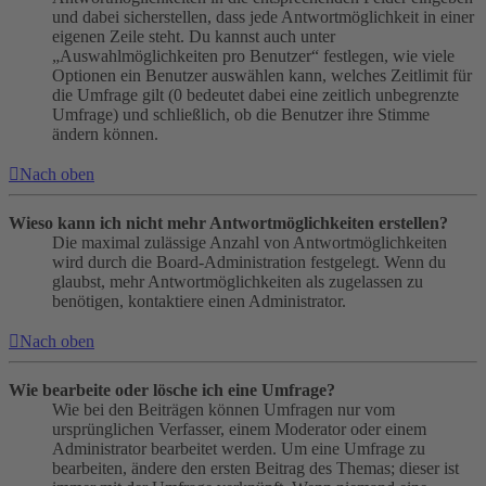
und dabei sicherstellen, dass jede Antwortmöglichkeit in einer
eigenen Zeile steht. Du kannst auch unter
„Auswahlmöglichkeiten pro Benutzer“ festlegen, wie viele
Optionen ein Benutzer auswählen kann, welches Zeitlimit für
die Umfrage gilt (0 bedeutet dabei eine zeitlich unbegrenzte
Umfrage) und schließlich, ob die Benutzer ihre Stimme
ändern können.
Nach oben
Wieso kann ich nicht mehr Antwortmöglichkeiten erstellen?
Die maximal zulässige Anzahl von Antwortmöglichkeiten
wird durch die Board-Administration festgelegt. Wenn du
glaubst, mehr Antwortmöglichkeiten als zugelassen zu
benötigen, kontaktiere einen Administrator.
Nach oben
Wie bearbeite oder lösche ich eine Umfrage?
Wie bei den Beiträgen können Umfragen nur vom
ursprünglichen Verfasser, einem Moderator oder einem
Administrator bearbeitet werden. Um eine Umfrage zu
bearbeiten, ändere den ersten Beitrag des Themas; dieser ist