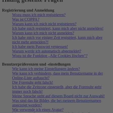
Registrierung und Anmeldung
Wozu muss ich mich registrieren?
Was ist COPPA?
Warum kann ich mich nicht registrieren?
Ich habe mich registriert, kann mich aber nicht anmelden!
Warum kann ich mich nicht anmelden?
Ich habe mich vor einiger Zeit registriert, kann mich aber
nicht mehr anmelden?!
Ich habe mein Passwort vergessen!
Warum werde ich automatisch abgemeldet?
Wozu ist die Funktion „Alle Cookies löschen“?
Benutzerpräferenzen und -einstellungen
Wie kann ich meine Einstellungen ändern?
Wie kann ich verhindern, dass mein Benutzername in der
Online-Liste auftaucht?
Die Forenuhr geht falsch!
Ich habe die Zeitzone eingestellt, aber die Forenuhr geht
immer noch falsch!
Meine Sprache steht auf diesem Board nicht zur Auswahl!
Was sind das für Bilder, die bei meinem Benutzernamen
angezeigt werden?
Wie verwende ich einen Avatar?