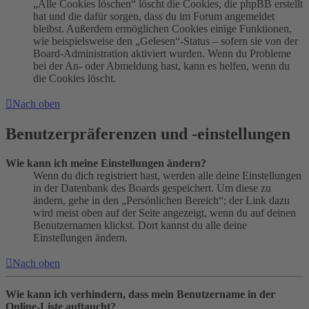
„Alle Cookies löschen“ löscht die Cookies, die phpBB erstellt
hat und die dafür sorgen, dass du im Forum angemeldet
bleibst. Außerdem ermöglichen Cookies einige Funktionen,
wie beispielsweise den „Gelesen“-Status – sofern sie von der
Board-Administration aktiviert wurden. Wenn du Probleme
bei der An- oder Abmeldung hast, kann es helfen, wenn du
die Cookies löscht.
Nach oben
Benutzerpräferenzen und -einstellungen
Wie kann ich meine Einstellungen ändern?
Wenn du dich registriert hast, werden alle deine Einstellungen
in der Datenbank des Boards gespeichert. Um diese zu
ändern, gehe in den „Persönlichen Bereich“; der Link dazu
wird meist oben auf der Seite angezeigt, wenn du auf deinen
Benutzernamen klickst. Dort kannst du alle deine
Einstellungen ändern.
Nach oben
Wie kann ich verhindern, dass mein Benutzername in der
Online-Liste auftaucht?