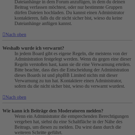
Dateianhänge in dem Forum anzufügen, in dem du deinen
Beitrag verfassen möchtest, oder nur bestimmte Gruppen
dürfen Dateien hochladen. Du kannst einen Administrator
kontaktieren, falls du dir nicht sicher bist, wieso du keine
Dateianhänge anfügen kannst.
Nach oben
Weshalb wurde ich verwarnt?
In jedem Board gibt es eigene Regeln, die meistens von der
Administration festgelegt werden. Wenn du gegen eine dieser
Regeln verstoßen hast, kann sie dir eine Verwarnung erteilen.
Bitte beachte, dass dies die Entscheidung der Administration
dieses Boards ist und phpBB Limited nichts mit dieser
Verwarnung zu tun hat. Kontaktiere einen Administrator,
sofern du die nicht sicher bist, wieso du verwarnt wurdest.
Nach oben
Wie kann ich Beiträge den Moderatoren melden?
Wenn ein Administrator die entsprechenden Berechtigungen
vergeben hat, siehst du eine Schaltfläche in der Nähe des
Beitrags, um diesen zu melden. Du wirst dann durch die
weiteren Schritte geführt.