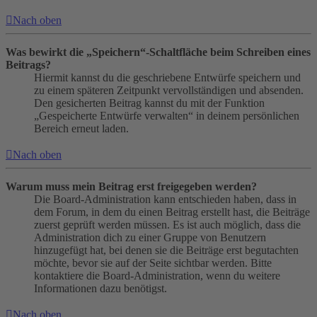
Nach oben
Was bewirkt die „Speichern“-Schaltfläche beim Schreiben eines
Beitrags?
Hiermit kannst du die geschriebene Entwürfe speichern und
zu einem späteren Zeitpunkt vervollständigen und absenden.
Den gesicherten Beitrag kannst du mit der Funktion
„Gespeicherte Entwürfe verwalten“ in deinem persönlichen
Bereich erneut laden.
Nach oben
Warum muss mein Beitrag erst freigegeben werden?
Die Board-Administration kann entschieden haben, dass in
dem Forum, in dem du einen Beitrag erstellt hast, die Beiträge
zuerst geprüft werden müssen. Es ist auch möglich, dass die
Administration dich zu einer Gruppe von Benutzern
hinzugefügt hat, bei denen sie die Beiträge erst begutachten
möchte, bevor sie auf der Seite sichtbar werden. Bitte
kontaktiere die Board-Administration, wenn du weitere
Informationen dazu benötigst.
Nach oben