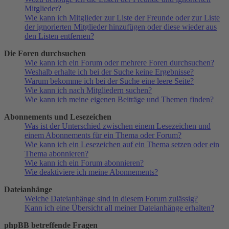
Mitglieder?
Wie kann ich Mitglieder zur Liste der Freunde oder zur Liste
der ignorierten Mitglieder hinzufügen oder diese wieder aus
den Listen entfernen?
Die Foren durchsuchen
Wie kann ich ein Forum oder mehrere Foren durchsuchen?
Weshalb erhalte ich bei der Suche keine Ergebnisse?
Warum bekomme ich bei der Suche eine leere Seite?
Wie kann ich nach Mitgliedern suchen?
Wie kann ich meine eigenen Beiträge und Themen finden?
Abonnements und Lesezeichen
Was ist der Unterschied zwischen einem Lesezeichen und
einem Abonnements für ein Thema oder Forum?
Wie kann ich ein Lesezeichen auf ein Thema setzen oder ein
Thema abonnieren?
Wie kann ich ein Forum abonnieren?
Wie deaktiviere ich meine Abonnements?
Dateianhänge
Welche Dateianhänge sind in diesem Forum zulässig?
Kann ich eine Übersicht all meiner Dateianhänge erhalten?
phpBB betreffende Fragen