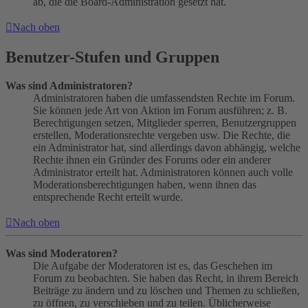
ab, die die Board-Administration gesetzt hat.
Nach oben
Benutzer-Stufen und Gruppen
Was sind Administratoren?
Administratoren haben die umfassendsten Rechte im Forum.
Sie können jede Art von Aktion im Forum ausführen; z. B.
Berechtigungen setzen, Mitglieder sperren, Benutzergruppen
erstellen, Moderationsrechte vergeben usw. Die Rechte, die
ein Administrator hat, sind allerdings davon abhängig, welche
Rechte ihnen ein Gründer des Forums oder ein anderer
Administrator erteilt hat. Administratoren können auch volle
Moderationsberechtigungen haben, wenn ihnen das
entsprechende Recht erteilt wurde.
Nach oben
Was sind Moderatoren?
Die Aufgabe der Moderatoren ist es, das Geschehen im
Forum zu beobachten. Sie haben das Recht, in ihrem Bereich
Beiträge zu ändern und zu löschen und Themen zu schließen,
zu öffnen, zu verschieben und zu teilen. Üblicherweise