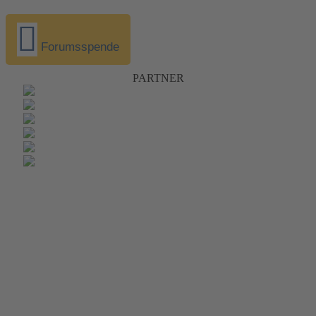
Forumsspende
PARTNER