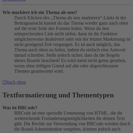
Wie markiere ich ein Thema als neu?
Durch Klicken des „Thema als neu markieren“-Links in der
Beitragsansicht kannst du das Thema wieder ganz nach oben
auf die erste Seite des Forums holen. Wenn du den
entsprechenden Link nicht siehst, dann ist die Funktion
möglicherweise deaktiviert oder seit der letzten Markierung ist
nicht genügend Zeit vergangen. Es ist auch möglich, das
Thema nach oben zu holen, indem du einfach eine Antwort
darauf schreibst. Stelle jedoch sicher, dass du die Regeln
dieses Boards beachtest! Es wird meist nicht gerne gesehen,
wenn ohne triftigen Grund auf alte oder abgeschlossene
Themen geantwortet wird.
Nach oben
Textformatierung und Thementypen
Was ist BBCode?
BBCode ist eine spezielle Umsetzung von HTML, die dir
weitreichende Formatierungsmöglichkeiten für deinen Text
gibt. Die Rechte zur Verwendung von BBCode werden durch
die Board-Administration vergeben, können jedoch auch