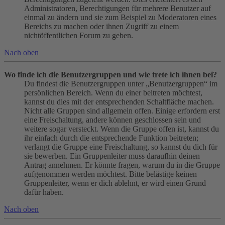
Administratoren, Berechtigungen für mehrere Benutzer auf
einmal zu ändern und sie zum Beispiel zu Moderatoren eines
Bereichs zu machen oder ihnen Zugriff zu einem
nichtöffentlichen Forum zu geben.
Nach oben
Wo finde ich die Benutzergruppen und wie trete ich ihnen bei?
Du findest die Benutzergruppen unter „Benutzergruppen“ im
persönlichen Bereich. Wenn du einer beitreten möchtest,
kannst du dies mit der entsprechenden Schaltfläche machen.
Nicht alle Gruppen sind allgemein offen. Einige erfordern erst
eine Freischaltung, andere können geschlossen sein und
weitere sogar versteckt. Wenn die Gruppe offen ist, kannst du
ihr einfach durch die entsprechende Funktion beitreten;
verlangt die Gruppe eine Freischaltung, so kannst du dich für
sie bewerben. Ein Gruppenleiter muss daraufhin deinen
Antrag annehmen. Er könnte fragen, warum du in die Gruppe
aufgenommen werden möchtest. Bitte belästige keinen
Gruppenleiter, wenn er dich ablehnt, er wird einen Grund
dafür haben.
Nach oben