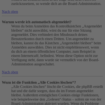
zurückzusetzen, so wende dich an die Board-Administration.
Nach oben
Warum werde ich automatisch abgemeldet?
Wenn du beim Anmelden das Kontrollkästchen „Angemeldet
bleiben“ nicht auswählst, wirst du nur für eine Sitzung
angemeldet. Dies verhindert den Missbrauch deines
Benutzerkontos durch einen Dritten. Um angemeldet zu
bleiben, kannst du das Kästchen „Angemeldet bleiben“ beim
Anmelden auswählen. Dies ist nicht empfehlenswert, wenn
du dich an einem öffentlichen Computer, zum Beispiel in
einem Internetcafé, befindest. Wenn diese Option nicht zur
Verfügung steht, dann wurde sie vermutlich von der Board-
Administration ausgeschaltet.
Nach oben
Wozu ist die Funktion „Alle Cookies löschen“?
„Alle Cookies löschen“ löscht die Cookies, die phpBB erstellt
hat und die dafür sorgen, dass du im Forum angemeldet
bleibst. Außerdem ermöglichen Cookies einige Funktionen,
wie beispielsweise den „Gelesen“-Status – sofern sie von der
Board-Administration aktiviert wurden. Wenn du Probleme