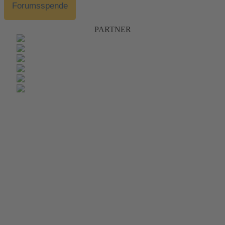
Forumsspende
PARTNER