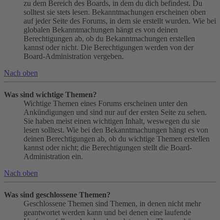
zu dem Bereich des Boards, in dem du dich befindest. Du
solltest sie stets lesen. Bekanntmachungen erscheinen oben
auf jeder Seite des Forums, in dem sie erstellt wurden. Wie bei
globalen Bekanntmachungen hängt es von deinen
Berechtigungen ab, ob du Bekanntmachungen erstellen
kannst oder nicht. Die Berechtigungen werden von der
Board-Administration vergeben.
Nach oben
Was sind wichtige Themen?
Wichtige Themen eines Forums erscheinen unter den
Ankündigungen und sind nur auf der ersten Seite zu sehen.
Sie haben meist einen wichtigen Inhalt, weswegen du sie
lesen solltest. Wie bei den Bekanntmachungen hängt es von
deinen Berechtigungen ab, ob du wichtige Themen erstellen
kannst oder nicht; die Berechtigungen stellt die Board-
Administration ein.
Nach oben
Was sind geschlossene Themen?
Geschlossene Themen sind Themen, in denen nicht mehr
geantwortet werden kann und bei denen eine laufende