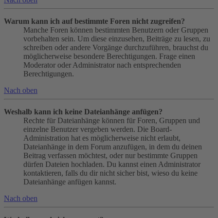
Warum kann ich auf bestimmte Foren nicht zugreifen?
Manche Foren können bestimmten Benutzern oder Gruppen
vorbehalten sein. Um diese einzusehen, Beiträge zu lesen, zu
schreiben oder andere Vorgänge durchzuführen, brauchst du
möglicherweise besondere Berechtigungen. Frage einen
Moderator oder Administrator nach entsprechenden
Berechtigungen.
Nach oben
Weshalb kann ich keine Dateianhänge anfügen?
Rechte für Dateianhänge können für Foren, Gruppen und
einzelne Benutzer vergeben werden. Die Board-
Administration hat es möglicherweise nicht erlaubt,
Dateianhänge in dem Forum anzufügen, in dem du deinen
Beitrag verfassen möchtest, oder nur bestimmte Gruppen
dürfen Dateien hochladen. Du kannst einen Administrator
kontaktieren, falls du dir nicht sicher bist, wieso du keine
Dateianhänge anfügen kannst.
Nach oben