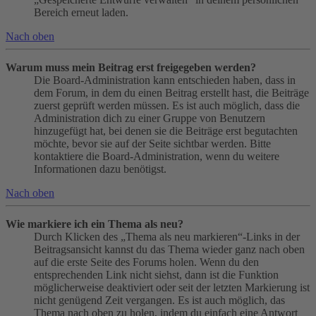
Bereich erneut laden.
Nach oben
Warum muss mein Beitrag erst freigegeben werden?
Die Board-Administration kann entschieden haben, dass in
dem Forum, in dem du einen Beitrag erstellt hast, die Beiträge
zuerst geprüft werden müssen. Es ist auch möglich, dass die
Administration dich zu einer Gruppe von Benutzern
hinzugefügt hat, bei denen sie die Beiträge erst begutachten
möchte, bevor sie auf der Seite sichtbar werden. Bitte
kontaktiere die Board-Administration, wenn du weitere
Informationen dazu benötigst.
Nach oben
Wie markiere ich ein Thema als neu?
Durch Klicken des „Thema als neu markieren“-Links in der
Beitragsansicht kannst du das Thema wieder ganz nach oben
auf die erste Seite des Forums holen. Wenn du den
entsprechenden Link nicht siehst, dann ist die Funktion
möglicherweise deaktiviert oder seit der letzten Markierung ist
nicht genügend Zeit vergangen. Es ist auch möglich, das
Thema nach oben zu holen, indem du einfach eine Antwort