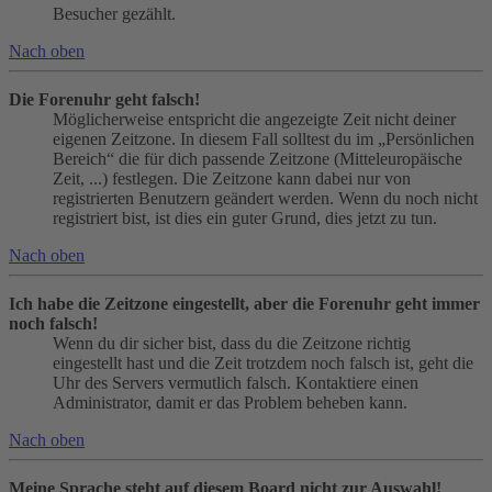
Besucher gezählt.
Nach oben
Die Forenuhr geht falsch!
Möglicherweise entspricht die angezeigte Zeit nicht deiner
eigenen Zeitzone. In diesem Fall solltest du im „Persönlichen
Bereich“ die für dich passende Zeitzone (Mitteleuropäische
Zeit, ...) festlegen. Die Zeitzone kann dabei nur von
registrierten Benutzern geändert werden. Wenn du noch nicht
registriert bist, ist dies ein guter Grund, dies jetzt zu tun.
Nach oben
Ich habe die Zeitzone eingestellt, aber die Forenuhr geht immer
noch falsch!
Wenn du dir sicher bist, dass du die Zeitzone richtig
eingestellt hast und die Zeit trotzdem noch falsch ist, geht die
Uhr des Servers vermutlich falsch. Kontaktiere einen
Administrator, damit er das Problem beheben kann.
Nach oben
Meine Sprache steht auf diesem Board nicht zur Auswahl!