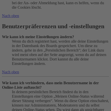
bei der An- oder Abmeldung hast, kann es helfen, wenn du
die Cookies löscht.
Nach oben
Benutzerpräferenzen und -einstellungen
Wie kann ich meine Einstellungen ändern?
Wenn du dich registriert hast, werden alle deine Einstellungen
in der Datenbank des Boards gespeichert. Um diese zu
ändern, gehe in den „Persönlichen Bereich“; der Link dazu
wird meist oben auf der Seite angezeigt, wenn du auf deinen
Benutzernamen klickst. Dort kannst du alle deine
Einstellungen ändern.
Nach oben
Wie kann ich verhindern, dass mein Benutzername in der
Online-Liste auftaucht?
In deinem persönlichen Bereich findest du in den
Einstellungen eine Option „Meinen Online-Status während
dieser Sitzung verbergen“. Wenn du diese Option einschaltest,
können nur Administratoren, Moderatoren und du selbst
deinen Online-Status sehen. Du wirst dann als unsichtbarer