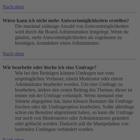
Nach oben
Wieso kann ich nicht mehr Antwortmöglichkeiten erstellen?
Die maximal zulässige Anzahl von Antwortmöglichkeiten
wird durch die Board-Administration festgelegt. Wenn du
glaubst, mehr Antwortmöglichkeiten als zugelassen zu
benötigen, kontaktiere einen Administrator.
Nach oben
Wie bearbeite oder lösche ich eine Umfrage?
Wie bei den Beiträgen können Umfragen nur vom
ursprünglichen Verfasser, einem Moderator oder einem
Administrator bearbeitet werden. Um eine Umfrage zu
bearbeiten, ändere den ersten Beitrag des Themas; dieser ist
immer mit der Umfrage verknüpft. Wenn niemand eine
Stimme abgegeben hat, dann können Benutzer die Umfrage
löschen oder die Umfrageoption bearbeiten. Sollte allerdings
schon ein Benutzer abgestimmt haben, so kann die Umfrage
nur noch von Moderatoren oder Administratoren geändert
oder gelöscht werden. Dadurch soll die Manipulation von
laufenden Umfragen verhindert werden.
Nach oben