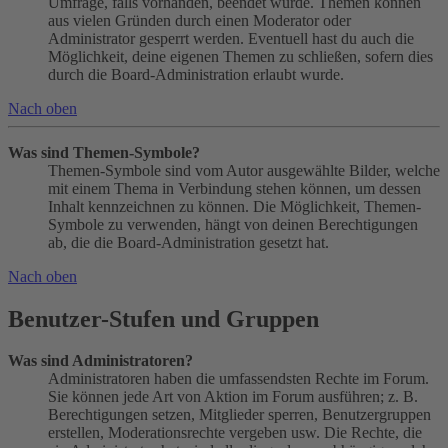
Umfrage, falls vorhanden, beendet wurde. Themen können
aus vielen Gründen durch einen Moderator oder
Administrator gesperrt werden. Eventuell hast du auch die
Möglichkeit, deine eigenen Themen zu schließen, sofern dies
durch die Board-Administration erlaubt wurde.
Nach oben
Was sind Themen-Symbole?
Themen-Symbole sind vom Autor ausgewählte Bilder, welche
mit einem Thema in Verbindung stehen können, um dessen
Inhalt kennzeichnen zu können. Die Möglichkeit, Themen-
Symbole zu verwenden, hängt von deinen Berechtigungen
ab, die die Board-Administration gesetzt hat.
Nach oben
Benutzer-Stufen und Gruppen
Was sind Administratoren?
Administratoren haben die umfassendsten Rechte im Forum.
Sie können jede Art von Aktion im Forum ausführen; z. B.
Berechtigungen setzen, Mitglieder sperren, Benutzergruppen
erstellen, Moderationsrechte vergeben usw. Die Rechte, die