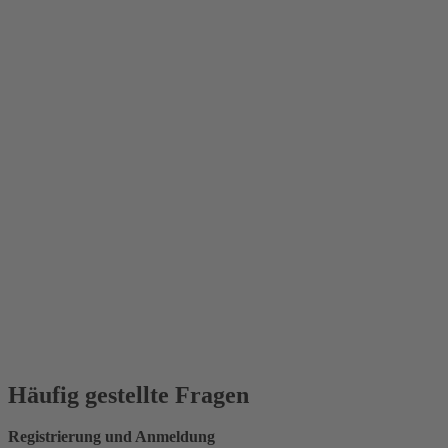
Häufig gestellte Fragen
Registrierung und Anmeldung