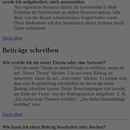
werde ich aufgefordert, mich anzumelden.
Nur registrierte Benutzer dürfen die foreninterne E-Mail-
Funktion für Nachrichten an andere Benutzer nutzen, falls
diese von der Board-Administration freigeschaltet wurde.
Diese Maßnahme soll den Missbrauch dieses Systems durch
Gäste verhindern.
Nach oben
Beiträge schreiben
Wie erstelle ich ein neues Thema oder eine Antwort?
Um ein neues Thema in einem Forum zu eröffnen, musst du
auf „Neues Thema“ klicken. Um auf einen Beitrag zu
antworten, musst du auf „Antworten“ klicken. Es könnte sein,
dass eine Registrierung erforderlich ist, bevor du einen
Beitrag schreiben kannst. Deine Berechtigungen sind jeweils
am Ende der Foren- und der Beitragsansicht aufgelistet. Z. B.
„Du darfst neue Themen erstellen“, „Du darfst Dateianhänge
erstellen“ usw.
Nach oben
Wie kann ich einen Beitrag bearbeiten oder löschen?