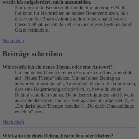
werde ich aufgefordert, mich anzumelden.
Nur registrierte Benutzer dürfen die foreninterne E-Mail-
Funktion für Nachrichten an andere Benutzer nutzen, falls
diese von der Board-Administration freigeschaltet wurde.
Diese Maßnahme soll den Missbrauch dieses Systems durch
Gäste verhindern.
Nach oben
Beiträge schreiben
Wie erstelle ich ein neues Thema oder eine Antwort?
Um ein neues Thema in einem Forum zu eröffnen, musst du
auf „Neues Thema“ klicken. Um auf einen Beitrag zu
antworten, musst du auf „Antworten“ klicken. Es könnte sein,
dass eine Registrierung erforderlich ist, bevor du einen
Beitrag schreiben kannst. Deine Berechtigungen sind jeweils
am Ende der Foren- und der Beitragsansicht aufgelistet. Z. B.
„Du darfst neue Themen erstellen“, „Du darfst Dateianhänge
erstellen“ usw.
Nach oben
Wie kann ich einen Beitrag bearbeiten oder löschen?