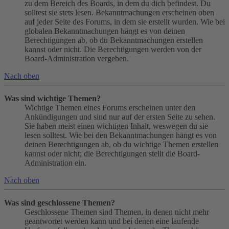
zu dem Bereich des Boards, in dem du dich befindest. Du
solltest sie stets lesen. Bekanntmachungen erscheinen oben
auf jeder Seite des Forums, in dem sie erstellt wurden. Wie bei
globalen Bekanntmachungen hängt es von deinen
Berechtigungen ab, ob du Bekanntmachungen erstellen
kannst oder nicht. Die Berechtigungen werden von der
Board-Administration vergeben.
Nach oben
Was sind wichtige Themen?
Wichtige Themen eines Forums erscheinen unter den
Ankündigungen und sind nur auf der ersten Seite zu sehen.
Sie haben meist einen wichtigen Inhalt, weswegen du sie
lesen solltest. Wie bei den Bekanntmachungen hängt es von
deinen Berechtigungen ab, ob du wichtige Themen erstellen
kannst oder nicht; die Berechtigungen stellt die Board-
Administration ein.
Nach oben
Was sind geschlossene Themen?
Geschlossene Themen sind Themen, in denen nicht mehr
geantwortet werden kann und bei denen eine laufende