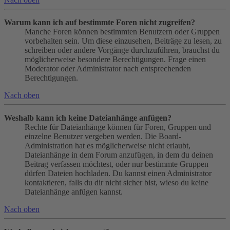
Warum kann ich auf bestimmte Foren nicht zugreifen?
Manche Foren können bestimmten Benutzern oder Gruppen
vorbehalten sein. Um diese einzusehen, Beiträge zu lesen, zu
schreiben oder andere Vorgänge durchzuführen, brauchst du
möglicherweise besondere Berechtigungen. Frage einen
Moderator oder Administrator nach entsprechenden
Berechtigungen.
Nach oben
Weshalb kann ich keine Dateianhänge anfügen?
Rechte für Dateianhänge können für Foren, Gruppen und
einzelne Benutzer vergeben werden. Die Board-
Administration hat es möglicherweise nicht erlaubt,
Dateianhänge in dem Forum anzufügen, in dem du deinen
Beitrag verfassen möchtest, oder nur bestimmte Gruppen
dürfen Dateien hochladen. Du kannst einen Administrator
kontaktieren, falls du dir nicht sicher bist, wieso du keine
Dateianhänge anfügen kannst.
Nach oben