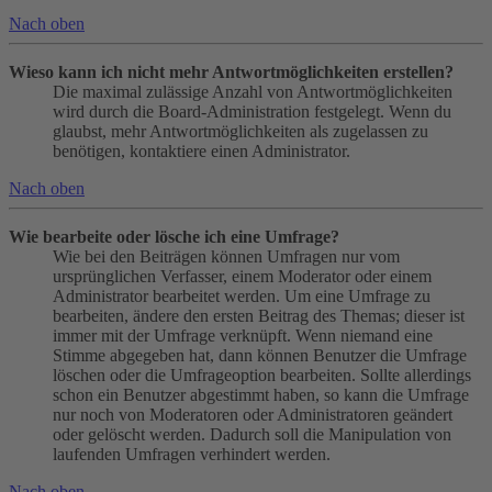
Nach oben
Wieso kann ich nicht mehr Antwortmöglichkeiten erstellen?
Die maximal zulässige Anzahl von Antwortmöglichkeiten
wird durch die Board-Administration festgelegt. Wenn du
glaubst, mehr Antwortmöglichkeiten als zugelassen zu
benötigen, kontaktiere einen Administrator.
Nach oben
Wie bearbeite oder lösche ich eine Umfrage?
Wie bei den Beiträgen können Umfragen nur vom
ursprünglichen Verfasser, einem Moderator oder einem
Administrator bearbeitet werden. Um eine Umfrage zu
bearbeiten, ändere den ersten Beitrag des Themas; dieser ist
immer mit der Umfrage verknüpft. Wenn niemand eine
Stimme abgegeben hat, dann können Benutzer die Umfrage
löschen oder die Umfrageoption bearbeiten. Sollte allerdings
schon ein Benutzer abgestimmt haben, so kann die Umfrage
nur noch von Moderatoren oder Administratoren geändert
oder gelöscht werden. Dadurch soll die Manipulation von
laufenden Umfragen verhindert werden.
Nach oben