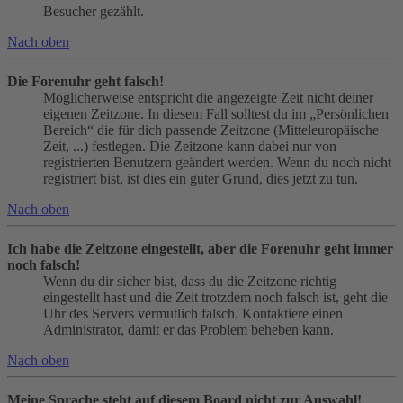
Besucher gezählt.
Nach oben
Die Forenuhr geht falsch!
Möglicherweise entspricht die angezeigte Zeit nicht deiner
eigenen Zeitzone. In diesem Fall solltest du im „Persönlichen
Bereich“ die für dich passende Zeitzone (Mitteleuropäische
Zeit, ...) festlegen. Die Zeitzone kann dabei nur von
registrierten Benutzern geändert werden. Wenn du noch nicht
registriert bist, ist dies ein guter Grund, dies jetzt zu tun.
Nach oben
Ich habe die Zeitzone eingestellt, aber die Forenuhr geht immer
noch falsch!
Wenn du dir sicher bist, dass du die Zeitzone richtig
eingestellt hast und die Zeit trotzdem noch falsch ist, geht die
Uhr des Servers vermutlich falsch. Kontaktiere einen
Administrator, damit er das Problem beheben kann.
Nach oben
Meine Sprache steht auf diesem Board nicht zur Auswahl!