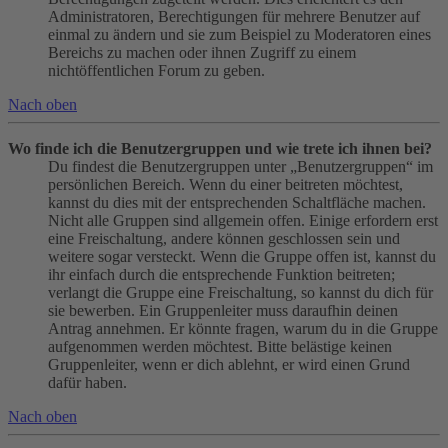
Administratoren, Berechtigungen für mehrere Benutzer auf
einmal zu ändern und sie zum Beispiel zu Moderatoren eines
Bereichs zu machen oder ihnen Zugriff zu einem
nichtöffentlichen Forum zu geben.
Nach oben
Wo finde ich die Benutzergruppen und wie trete ich ihnen bei?
Du findest die Benutzergruppen unter „Benutzergruppen“ im
persönlichen Bereich. Wenn du einer beitreten möchtest,
kannst du dies mit der entsprechenden Schaltfläche machen.
Nicht alle Gruppen sind allgemein offen. Einige erfordern erst
eine Freischaltung, andere können geschlossen sein und
weitere sogar versteckt. Wenn die Gruppe offen ist, kannst du
ihr einfach durch die entsprechende Funktion beitreten;
verlangt die Gruppe eine Freischaltung, so kannst du dich für
sie bewerben. Ein Gruppenleiter muss daraufhin deinen
Antrag annehmen. Er könnte fragen, warum du in die Gruppe
aufgenommen werden möchtest. Bitte belästige keinen
Gruppenleiter, wenn er dich ablehnt, er wird einen Grund
dafür haben.
Nach oben