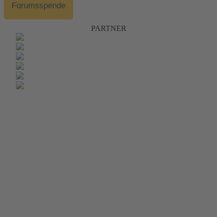
Forumsspende
PARTNER