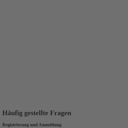
Häufig gestellte Fragen
Registrierung und Anmeldung