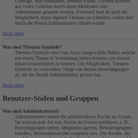
Umfrage, falls vorhanden, beendet wurde. Themen können
aus vielen Gründen durch einen Moderator oder
Administrator gesperrt werden. Eventuell hast du auch die
Möglichkeit, deine eigenen Themen zu schließen, sofern dies
durch die Board-Administration erlaubt wurde.
Nach oben
Was sind Themen-Symbole?
Themen-Symbole sind vom Autor ausgewählte Bilder, welche
mit einem Thema in Verbindung stehen können, um dessen
Inhalt kennzeichnen zu können. Die Möglichkeit, Themen-
Symbole zu verwenden, hängt von deinen Berechtigungen
ab, die die Board-Administration gesetzt hat.
Nach oben
Benutzer-Stufen und Gruppen
Was sind Administratoren?
Administratoren haben die umfassendsten Rechte im Forum.
Sie können jede Art von Aktion im Forum ausführen; z. B.
Berechtigungen setzen, Mitglieder sperren, Benutzergruppen
erstellen, Moderationsrechte vergeben usw. Die Rechte, die