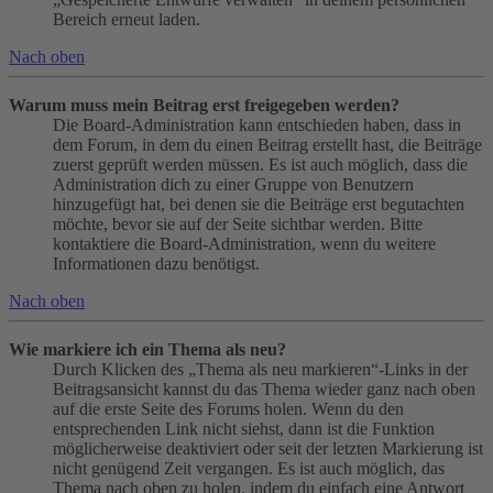
Bereich erneut laden.
Nach oben
Warum muss mein Beitrag erst freigegeben werden?
Die Board-Administration kann entschieden haben, dass in
dem Forum, in dem du einen Beitrag erstellt hast, die Beiträge
zuerst geprüft werden müssen. Es ist auch möglich, dass die
Administration dich zu einer Gruppe von Benutzern
hinzugefügt hat, bei denen sie die Beiträge erst begutachten
möchte, bevor sie auf der Seite sichtbar werden. Bitte
kontaktiere die Board-Administration, wenn du weitere
Informationen dazu benötigst.
Nach oben
Wie markiere ich ein Thema als neu?
Durch Klicken des „Thema als neu markieren“-Links in der
Beitragsansicht kannst du das Thema wieder ganz nach oben
auf die erste Seite des Forums holen. Wenn du den
entsprechenden Link nicht siehst, dann ist die Funktion
möglicherweise deaktiviert oder seit der letzten Markierung ist
nicht genügend Zeit vergangen. Es ist auch möglich, das
Thema nach oben zu holen, indem du einfach eine Antwort