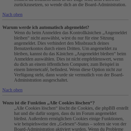
zurückzusetzen, so wende dich an die Board-Administration.
Nach oben
Warum werde ich automatisch abgemeldet?
Wenn du beim Anmelden das Kontrollkästchen „Angemeldet
bleiben“ nicht auswählst, wirst du nur für eine Sitzung
angemeldet. Dies verhindert den Missbrauch deines
Benutzerkontos durch einen Dritten. Um angemeldet zu
bleiben, kannst du das Kästchen „Angemeldet bleiben“ beim
Anmelden auswählen. Dies ist nicht empfehlenswert, wenn
du dich an einem öffentlichen Computer, zum Beispiel in
einem Internetcafé, befindest. Wenn diese Option nicht zur
Verfügung steht, dann wurde sie vermutlich von der Board-
Administration ausgeschaltet.
Nach oben
Wozu ist die Funktion „Alle Cookies löschen“?
„Alle Cookies löschen“ löscht die Cookies, die phpBB erstellt
hat und die dafür sorgen, dass du im Forum angemeldet
bleibst. Außerdem ermöglichen Cookies einige Funktionen,
wie beispielsweise den „Gelesen“-Status – sofern sie von der
Board-Administration aktiviert wurden. Wenn du Probleme