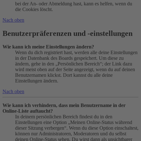
bei der An- oder Abmeldung hast, kann es helfen, wenn du
die Cookies löscht.
Nach oben
Benutzerpräferenzen und -einstellungen
Wie kann ich meine Einstellungen ändern?
Wenn du dich registriert hast, werden alle deine Einstellungen
in der Datenbank des Boards gespeichert. Um diese zu
ändern, gehe in den „Persönlichen Bereich“; der Link dazu
wird meist oben auf der Seite angezeigt, wenn du auf deinen
Benutzernamen klickst. Dort kannst du alle deine
Einstellungen ändern.
Nach oben
Wie kann ich verhindern, dass mein Benutzername in der
Online-Liste auftaucht?
In deinem persönlichen Bereich findest du in den
Einstellungen eine Option „Meinen Online-Status während
dieser Sitzung verbergen“. Wenn du diese Option einschaltest,
können nur Administratoren, Moderatoren und du selbst
deinen Online-Status sehen. Du wirst dann als unsichtbarer