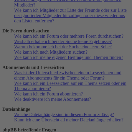
Mitglieder?
Wie kann ich Mitglieder zur Liste der Freunde oder zur Liste
der ignorierten Mitglieder hinzufügen oder diese wieder aus
den Listen entfernen?
Die Foren durchsuchen
Wie kann ich ein Forum oder mehrere Foren durchsuchen?
Weshalb erhalte ich bei der Suche keine Ergebnisse?
Warum bekomme ich bei der Suche eine leere Seite?
Wie kann ich nach Mitgliedern suchen?
Wie kann ich meine eigenen Beiträge und Themen finden?
Abonnements und Lesezeichen
Was ist der Unterschied zwischen einem Lesezeichen und
einem Abonnements für ein Thema oder Forum?
Wie kann ich ein Lesezeichen auf ein Thema setzen oder ein
Thema abonnieren?
Wie kann ich ein Forum abonnieren?
Wie deaktiviere ich meine Abonnements?
Dateianhänge
Welche Dateianhänge sind in diesem Forum zulässig?
Kann ich eine Übersicht all meiner Dateianhänge erhalten?
phpBB betreffende Fragen