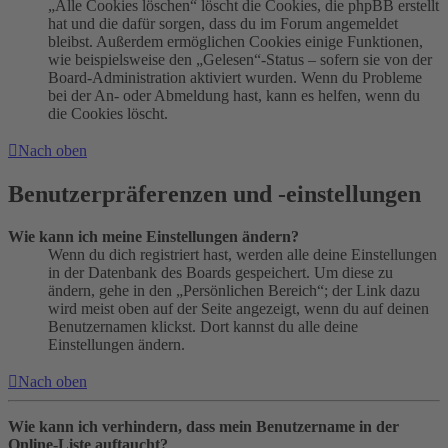
„Alle Cookies löschen“ löscht die Cookies, die phpBB erstellt
hat und die dafür sorgen, dass du im Forum angemeldet
bleibst. Außerdem ermöglichen Cookies einige Funktionen,
wie beispielsweise den „Gelesen“-Status – sofern sie von der
Board-Administration aktiviert wurden. Wenn du Probleme
bei der An- oder Abmeldung hast, kann es helfen, wenn du
die Cookies löscht.
Nach oben
Benutzerpräferenzen und -einstellungen
Wie kann ich meine Einstellungen ändern?
Wenn du dich registriert hast, werden alle deine Einstellungen
in der Datenbank des Boards gespeichert. Um diese zu
ändern, gehe in den „Persönlichen Bereich“; der Link dazu
wird meist oben auf der Seite angezeigt, wenn du auf deinen
Benutzernamen klickst. Dort kannst du alle deine
Einstellungen ändern.
Nach oben
Wie kann ich verhindern, dass mein Benutzername in der
Online-Liste auftaucht?