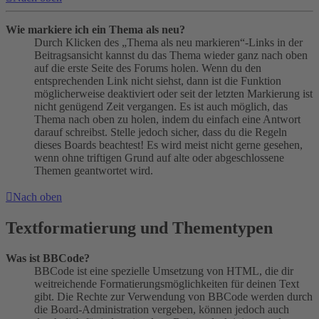
Wie markiere ich ein Thema als neu?
Durch Klicken des „Thema als neu markieren“-Links in der
Beitragsansicht kannst du das Thema wieder ganz nach oben
auf die erste Seite des Forums holen. Wenn du den
entsprechenden Link nicht siehst, dann ist die Funktion
möglicherweise deaktiviert oder seit der letzten Markierung ist
nicht genügend Zeit vergangen. Es ist auch möglich, das
Thema nach oben zu holen, indem du einfach eine Antwort
darauf schreibst. Stelle jedoch sicher, dass du die Regeln
dieses Boards beachtest! Es wird meist nicht gerne gesehen,
wenn ohne triftigen Grund auf alte oder abgeschlossene
Themen geantwortet wird.
Nach oben
Textformatierung und Thementypen
Was ist BBCode?
BBCode ist eine spezielle Umsetzung von HTML, die dir
weitreichende Formatierungsmöglichkeiten für deinen Text
gibt. Die Rechte zur Verwendung von BBCode werden durch
die Board-Administration vergeben, können jedoch auch