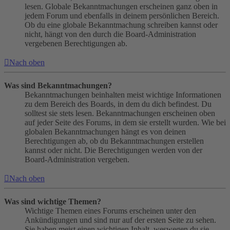
lesen. Globale Bekanntmachungen erscheinen ganz oben in
jedem Forum und ebenfalls in deinem persönlichen Bereich.
Ob du eine globale Bekanntmachung schreiben kannst oder
nicht, hängt von den durch die Board-Administration
vergebenen Berechtigungen ab.
Nach oben
Was sind Bekanntmachungen?
Bekanntmachungen beinhalten meist wichtige Informationen
zu dem Bereich des Boards, in dem du dich befindest. Du
solltest sie stets lesen. Bekanntmachungen erscheinen oben
auf jeder Seite des Forums, in dem sie erstellt wurden. Wie bei
globalen Bekanntmachungen hängt es von deinen
Berechtigungen ab, ob du Bekanntmachungen erstellen
kannst oder nicht. Die Berechtigungen werden von der
Board-Administration vergeben.
Nach oben
Was sind wichtige Themen?
Wichtige Themen eines Forums erscheinen unter den
Ankündigungen und sind nur auf der ersten Seite zu sehen.
Sie haben meist einen wichtigen Inhalt, weswegen du sie