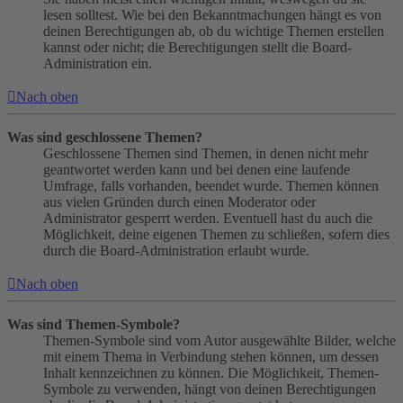
lesen solltest. Wie bei den Bekanntmachungen hängt es von
deinen Berechtigungen ab, ob du wichtige Themen erstellen
kannst oder nicht; die Berechtigungen stellt die Board-
Administration ein.
Nach oben
Was sind geschlossene Themen?
Geschlossene Themen sind Themen, in denen nicht mehr
geantwortet werden kann und bei denen eine laufende
Umfrage, falls vorhanden, beendet wurde. Themen können
aus vielen Gründen durch einen Moderator oder
Administrator gesperrt werden. Eventuell hast du auch die
Möglichkeit, deine eigenen Themen zu schließen, sofern dies
durch die Board-Administration erlaubt wurde.
Nach oben
Was sind Themen-Symbole?
Themen-Symbole sind vom Autor ausgewählte Bilder, welche
mit einem Thema in Verbindung stehen können, um dessen
Inhalt kennzeichnen zu können. Die Möglichkeit, Themen-
Symbole zu verwenden, hängt von deinen Berechtigungen