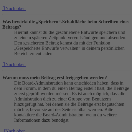
Nach oben
Was bewirkt die „Speichern“-Schaltfläche beim Schreiben eines
Beitrags?
Hiermit kannst du die geschriebene Entwürfe speichern und
zu einem späteren Zeitpunkt vervollständigen und absenden.
Den gesicherten Beitrag kannst du mit der Funktion
„Gespeicherte Entwürfe verwalten“ in deinem persönlichen
Bereich erneut laden.
Nach oben
Warum muss mein Beitrag erst freigegeben werden?
Die Board-Administration kann entschieden haben, dass in
dem Forum, in dem du einen Beitrag erstellt hast, die Beiträge
zuerst geprüft werden müssen. Es ist auch möglich, dass die
Administration dich zu einer Gruppe von Benutzern
hinzugefügt hat, bei denen sie die Beiträge erst begutachten
möchte, bevor sie auf der Seite sichtbar werden. Bitte
kontaktiere die Board-Administration, wenn du weitere
Informationen dazu benötigst.
Nach oben