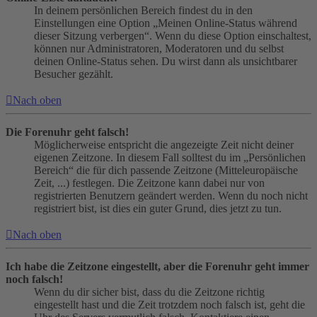
In deinem persönlichen Bereich findest du in den
Einstellungen eine Option „Meinen Online-Status während
dieser Sitzung verbergen“. Wenn du diese Option einschaltest,
können nur Administratoren, Moderatoren und du selbst
deinen Online-Status sehen. Du wirst dann als unsichtbarer
Besucher gezählt.
Nach oben
Die Forenuhr geht falsch!
Möglicherweise entspricht die angezeigte Zeit nicht deiner
eigenen Zeitzone. In diesem Fall solltest du im „Persönlichen
Bereich“ die für dich passende Zeitzone (Mitteleuropäische
Zeit, ...) festlegen. Die Zeitzone kann dabei nur von
registrierten Benutzern geändert werden. Wenn du noch nicht
registriert bist, ist dies ein guter Grund, dies jetzt zu tun.
Nach oben
Ich habe die Zeitzone eingestellt, aber die Forenuhr geht immer
noch falsch!
Wenn du dir sicher bist, dass du die Zeitzone richtig
eingestellt hast und die Zeit trotzdem noch falsch ist, geht die