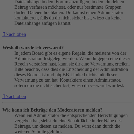
Dateianhänge in dem Forum anzufügen, in dem du deinen
Beitrag verfassen möchtest, oder nur bestimmte Gruppen
dürfen Dateien hochladen. Du kannst einen Administrator
kontaktieren, falls du dir nicht sicher bist, wieso du keine
Dateianhänge anfügen kannst.
Nach oben
Weshalb wurde ich verwarnt?
In jedem Board gibt es eigene Regeln, die meistens von der
Administration festgelegt werden. Wenn du gegen eine dieser
Regeln verstoßen hast, kann sie dir eine Verwarnung erteilen.
Bitte beachte, dass dies die Entscheidung der Administration
dieses Boards ist und phpBB Limited nichts mit dieser
Verwarnung zu tun hat. Kontaktiere einen Administrator,
sofern du die nicht sicher bist, wieso du verwarnt wurdest.
Nach oben
Wie kann ich Beiträge den Moderatoren melden?
Wenn ein Administrator die entsprechenden Berechtigungen
vergeben hat, siehst du eine Schaltfläche in der Nähe des
Beitrags, um diesen zu melden. Du wirst dann durch die
weiteren Schritte geführt.