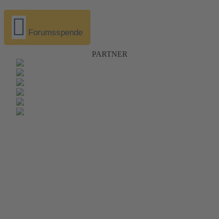
Forumsspende
PARTNER