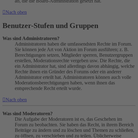
ab, die die Board-Administration gesetzt hat.
Nach oben
Benutzer-Stufen und Gruppen
Was sind Administratoren?
Administratoren haben die umfassendsten Rechte im Forum.
Sie können jede Art von Aktion im Forum ausführen; z. B.
Berechtigungen setzen, Mitglieder sperren, Benutzergruppen
erstellen, Moderationsrechte vergeben usw. Die Rechte, die
ein Administrator hat, sind allerdings davon abhängig, welche
Rechte ihnen ein Gründer des Forums oder ein anderer
Administrator erteilt hat. Administratoren können auch volle
Moderationsberechtigungen haben, wenn ihnen das
entsprechende Recht erteilt wurde.
Nach oben
Was sind Moderatoren?
Die Aufgabe der Moderatoren ist es, das Geschehen im
Forum zu beobachten. Sie haben das Recht, in ihrem Bereich
Beiträge zu ändern und zu löschen und Themen zu schließen,
zu öffnen, zu verschieben und zu teilen. Üblicherweise