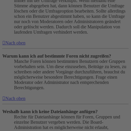
immer mit der Umfrage verknüpft. Wenn niemand eine
Stimme abgegeben hat, dann können Benutzer die Umfrage
löschen oder die Umfrageoption bearbeiten. Sollte allerdings
schon ein Benutzer abgestimmt haben, so kann die Umfrage
nur noch von Moderatoren oder Administratoren geändert
oder gelöscht werden. Dadurch soll die Manipulation von
laufenden Umfragen verhindert werden.
Nach oben
Warum kann ich auf bestimmte Foren nicht zugreifen?
Manche Foren können bestimmten Benutzern oder Gruppen
vorbehalten sein. Um diese einzusehen, Beiträge zu lesen, zu
schreiben oder andere Vorgänge durchzuführen, brauchst du
möglicherweise besondere Berechtigungen. Frage einen
Moderator oder Administrator nach entsprechenden
Berechtigungen.
Nach oben
Weshalb kann ich keine Dateianhänge anfügen?
Rechte für Dateianhänge können für Foren, Gruppen und
einzelne Benutzer vergeben werden. Die Board-
Administration hat es möglicherweise nicht erlaubt,