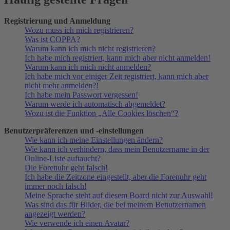
Registrierung und Anmeldung
Wozu muss ich mich registrieren?
Was ist COPPA?
Warum kann ich mich nicht registrieren?
Ich habe mich registriert, kann mich aber nicht anmelden!
Warum kann ich mich nicht anmelden?
Ich habe mich vor einiger Zeit registriert, kann mich aber
nicht mehr anmelden?!
Ich habe mein Passwort vergessen!
Warum werde ich automatisch abgemeldet?
Wozu ist die Funktion „Alle Cookies löschen“?
Benutzerpräferenzen und -einstellungen
Wie kann ich meine Einstellungen ändern?
Wie kann ich verhindern, dass mein Benutzername in der
Online-Liste auftaucht?
Die Forenuhr geht falsch!
Ich habe die Zeitzone eingestellt, aber die Forenuhr geht
immer noch falsch!
Meine Sprache steht auf diesem Board nicht zur Auswahl!
Was sind das für Bilder, die bei meinem Benutzernamen
angezeigt werden?
Wie verwende ich einen Avatar?