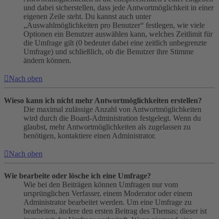
und dabei sicherstellen, dass jede Antwortmöglichkeit in einer
eigenen Zeile steht. Du kannst auch unter
„Auswahlmöglichkeiten pro Benutzer“ festlegen, wie viele
Optionen ein Benutzer auswählen kann, welches Zeitlimit für
die Umfrage gilt (0 bedeutet dabei eine zeitlich unbegrenzte
Umfrage) und schließlich, ob die Benutzer ihre Stimme
ändern können.
Nach oben
Wieso kann ich nicht mehr Antwortmöglichkeiten erstellen?
Die maximal zulässige Anzahl von Antwortmöglichkeiten
wird durch die Board-Administration festgelegt. Wenn du
glaubst, mehr Antwortmöglichkeiten als zugelassen zu
benötigen, kontaktiere einen Administrator.
Nach oben
Wie bearbeite oder lösche ich eine Umfrage?
Wie bei den Beiträgen können Umfragen nur vom
ursprünglichen Verfasser, einem Moderator oder einem
Administrator bearbeitet werden. Um eine Umfrage zu
bearbeiten, ändere den ersten Beitrag des Themas; dieser ist