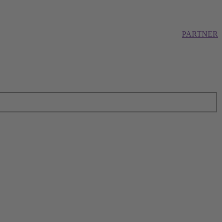
PARTNER