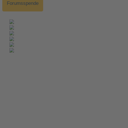
Forumsspende