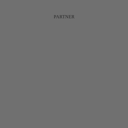
PARTNER