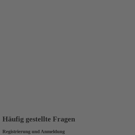
Häufig gestellte Fragen
Registrierung und Anmeldung