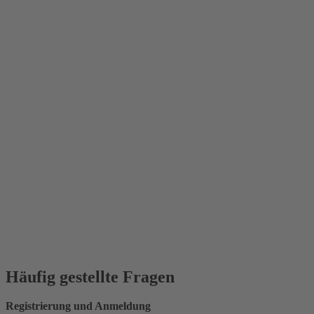
Häufig gestellte Fragen
Registrierung und Anmeldung