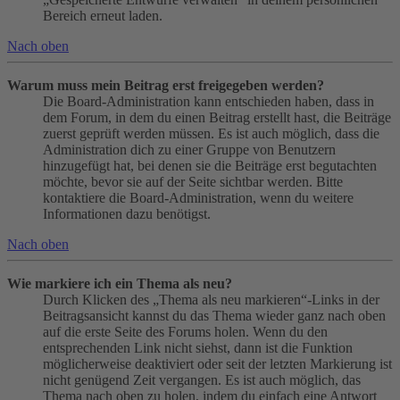
Bereich erneut laden.
Nach oben
Warum muss mein Beitrag erst freigegeben werden?
Die Board-Administration kann entschieden haben, dass in
dem Forum, in dem du einen Beitrag erstellt hast, die Beiträge
zuerst geprüft werden müssen. Es ist auch möglich, dass die
Administration dich zu einer Gruppe von Benutzern
hinzugefügt hat, bei denen sie die Beiträge erst begutachten
möchte, bevor sie auf der Seite sichtbar werden. Bitte
kontaktiere die Board-Administration, wenn du weitere
Informationen dazu benötigst.
Nach oben
Wie markiere ich ein Thema als neu?
Durch Klicken des „Thema als neu markieren“-Links in der
Beitragsansicht kannst du das Thema wieder ganz nach oben
auf die erste Seite des Forums holen. Wenn du den
entsprechenden Link nicht siehst, dann ist die Funktion
möglicherweise deaktiviert oder seit der letzten Markierung ist
nicht genügend Zeit vergangen. Es ist auch möglich, das
Thema nach oben zu holen, indem du einfach eine Antwort