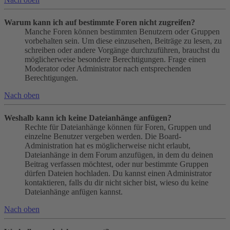
Warum kann ich auf bestimmte Foren nicht zugreifen?
Manche Foren können bestimmten Benutzern oder Gruppen
vorbehalten sein. Um diese einzusehen, Beiträge zu lesen, zu
schreiben oder andere Vorgänge durchzuführen, brauchst du
möglicherweise besondere Berechtigungen. Frage einen
Moderator oder Administrator nach entsprechenden
Berechtigungen.
Nach oben
Weshalb kann ich keine Dateianhänge anfügen?
Rechte für Dateianhänge können für Foren, Gruppen und
einzelne Benutzer vergeben werden. Die Board-
Administration hat es möglicherweise nicht erlaubt,
Dateianhänge in dem Forum anzufügen, in dem du deinen
Beitrag verfassen möchtest, oder nur bestimmte Gruppen
dürfen Dateien hochladen. Du kannst einen Administrator
kontaktieren, falls du dir nicht sicher bist, wieso du keine
Dateianhänge anfügen kannst.
Nach oben