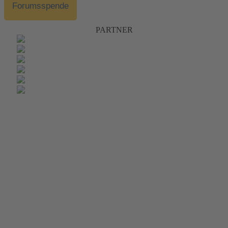
Forumsspende
PARTNER