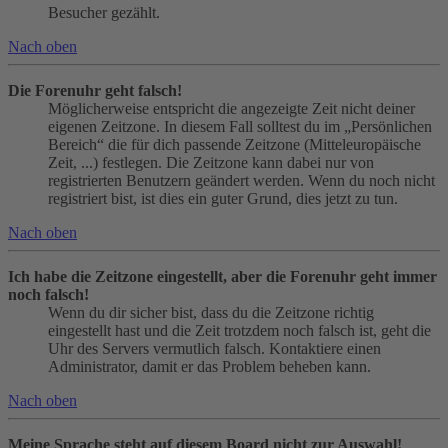
Besucher gezählt.
Nach oben
Die Forenuhr geht falsch!
Möglicherweise entspricht die angezeigte Zeit nicht deiner
eigenen Zeitzone. In diesem Fall solltest du im „Persönlichen
Bereich“ die für dich passende Zeitzone (Mitteleuropäische
Zeit, ...) festlegen. Die Zeitzone kann dabei nur von
registrierten Benutzern geändert werden. Wenn du noch nicht
registriert bist, ist dies ein guter Grund, dies jetzt zu tun.
Nach oben
Ich habe die Zeitzone eingestellt, aber die Forenuhr geht immer
noch falsch!
Wenn du dir sicher bist, dass du die Zeitzone richtig
eingestellt hast und die Zeit trotzdem noch falsch ist, geht die
Uhr des Servers vermutlich falsch. Kontaktiere einen
Administrator, damit er das Problem beheben kann.
Nach oben
Meine Sprache steht auf diesem Board nicht zur Auswahl!