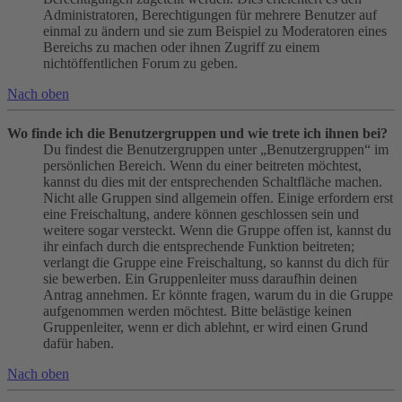
Administratoren, Berechtigungen für mehrere Benutzer auf
einmal zu ändern und sie zum Beispiel zu Moderatoren eines
Bereichs zu machen oder ihnen Zugriff zu einem
nichtöffentlichen Forum zu geben.
Nach oben
Wo finde ich die Benutzergruppen und wie trete ich ihnen bei?
Du findest die Benutzergruppen unter „Benutzergruppen“ im
persönlichen Bereich. Wenn du einer beitreten möchtest,
kannst du dies mit der entsprechenden Schaltfläche machen.
Nicht alle Gruppen sind allgemein offen. Einige erfordern erst
eine Freischaltung, andere können geschlossen sein und
weitere sogar versteckt. Wenn die Gruppe offen ist, kannst du
ihr einfach durch die entsprechende Funktion beitreten;
verlangt die Gruppe eine Freischaltung, so kannst du dich für
sie bewerben. Ein Gruppenleiter muss daraufhin deinen
Antrag annehmen. Er könnte fragen, warum du in die Gruppe
aufgenommen werden möchtest. Bitte belästige keinen
Gruppenleiter, wenn er dich ablehnt, er wird einen Grund
dafür haben.
Nach oben