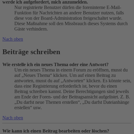
werde ich aufgefordert, mich anzumelden.
Nur registrierte Benutzer dürfen die foreninterne E-Mail-
Funktion für Nachrichten an andere Benutzer nutzen, falls
diese von der Board-Administration freigeschaltet wurde.
Diese Maßnahme soll den Missbrauch dieses Systems durch
Gäste verhindern.
Nach oben
Beiträge schreiben
Wie erstelle ich ein neues Thema oder eine Antwort?
Um ein neues Thema in einem Forum zu eröffnen, musst du
auf „Neues Thema“ klicken. Um auf einen Beitrag zu
antworten, musst du auf „Antworten“ klicken. Es könnte sein,
dass eine Registrierung erforderlich ist, bevor du einen
Beitrag schreiben kannst. Deine Berechtigungen sind jeweils
am Ende der Foren- und der Beitragsansicht aufgelistet. Z. B.
„Du darfst neue Themen erstellen“, „Du darfst Dateianhänge
erstellen“ usw.
Nach oben
Wie kann ich einen Beitrag bearbeiten oder löschen?