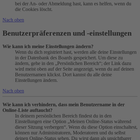
bei der An- oder Abmeldung hast, kann es helfen, wenn du
die Cookies löscht.
Nach oben
Benutzerpräferenzen und -einstellungen
Wie kann ich meine Einstellungen ändern?
Wenn du dich registriert hast, werden alle deine Einstellungen
in der Datenbank des Boards gespeichert. Um diese zu
ändern, gehe in den „Persönlichen Bereich“; der Link dazu
wird meist oben auf der Seite angezeigt, wenn du auf deinen
Benutzernamen klickst. Dort kannst du alle deine
Einstellungen ändern.
Nach oben
Wie kann ich verhindern, dass mein Benutzername in der
Online-Liste auftaucht?
In deinem persönlichen Bereich findest du in den
Einstellungen eine Option „Meinen Online-Status während
dieser Sitzung verbergen“. Wenn du diese Option einschaltest,
können nur Administratoren, Moderatoren und du selbst
deinen Online-Status sehen. Du wirst dann als unsichtbarer