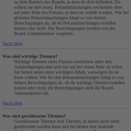
zu dem Bereich des Boards, in dem du dich befindest. Du
solltest sie stets lesen. Bekanntmachungen erscheinen oben
auf jeder Seite des Forums, in dem sie erstellt wurden. Wie bei
globalen Bekanntmachungen hängt es von deinen
Berechtigungen ab, ob du Bekanntmachungen erstellen
kannst oder nicht. Die Berechtigungen werden von der
Board-Administration vergeben.
Nach oben
Was sind wichtige Themen?
Wichtige Themen eines Forums erscheinen unter den
Ankündigungen und sind nur auf der ersten Seite zu sehen.
Sie haben meist einen wichtigen Inhalt, weswegen du sie
lesen solltest. Wie bei den Bekanntmachungen hängt es von
deinen Berechtigungen ab, ob du wichtige Themen erstellen
kannst oder nicht; die Berechtigungen stellt die Board-
Administration ein.
Nach oben
Was sind geschlossene Themen?
Geschlossene Themen sind Themen, in denen nicht mehr
geantwortet werden kann und bei denen eine laufende