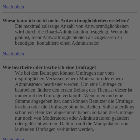
Nach oben
Wieso kann ich nicht mehr Antwortmöglichkeiten erstellen?
Die maximal zulässige Anzahl von Antwortmöglichkeiten
wird durch die Board-Administration festgelegt. Wenn du
glaubst, mehr Antwortmöglichkeiten als zugelassen zu
benötigen, kontaktiere einen Administrator.
Nach oben
Wie bearbeite oder lösche ich eine Umfrage?
Wie bei den Beiträgen können Umfragen nur vom
ursprünglichen Verfasser, einem Moderator oder einem
Administrator bearbeitet werden. Um eine Umfrage zu
bearbeiten, ändere den ersten Beitrag des Themas; dieser ist
immer mit der Umfrage verknüpft. Wenn niemand eine
Stimme abgegeben hat, dann können Benutzer die Umfrage
löschen oder die Umfrageoption bearbeiten. Sollte allerdings
schon ein Benutzer abgestimmt haben, so kann die Umfrage
nur noch von Moderatoren oder Administratoren geändert
oder gelöscht werden. Dadurch soll die Manipulation von
laufenden Umfragen verhindert werden.
Nach oben