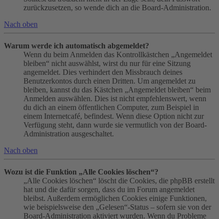
zurückzusetzen, so wende dich an die Board-Administration.
Nach oben
Warum werde ich automatisch abgemeldet?
Wenn du beim Anmelden das Kontrollkästchen „Angemeldet
bleiben“ nicht auswählst, wirst du nur für eine Sitzung
angemeldet. Dies verhindert den Missbrauch deines
Benutzerkontos durch einen Dritten. Um angemeldet zu
bleiben, kannst du das Kästchen „Angemeldet bleiben“ beim
Anmelden auswählen. Dies ist nicht empfehlenswert, wenn
du dich an einem öffentlichen Computer, zum Beispiel in
einem Internetcafé, befindest. Wenn diese Option nicht zur
Verfügung steht, dann wurde sie vermutlich von der Board-
Administration ausgeschaltet.
Nach oben
Wozu ist die Funktion „Alle Cookies löschen“?
„Alle Cookies löschen“ löscht die Cookies, die phpBB erstellt
hat und die dafür sorgen, dass du im Forum angemeldet
bleibst. Außerdem ermöglichen Cookies einige Funktionen,
wie beispielsweise den „Gelesen“-Status – sofern sie von der
Board-Administration aktiviert wurden. Wenn du Probleme