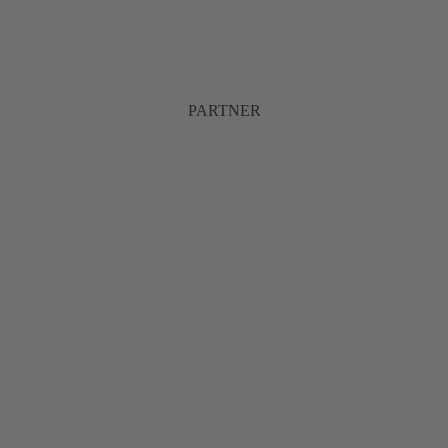
PARTNER