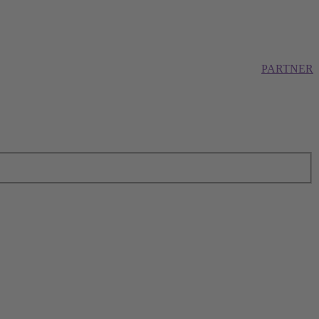
PARTNER