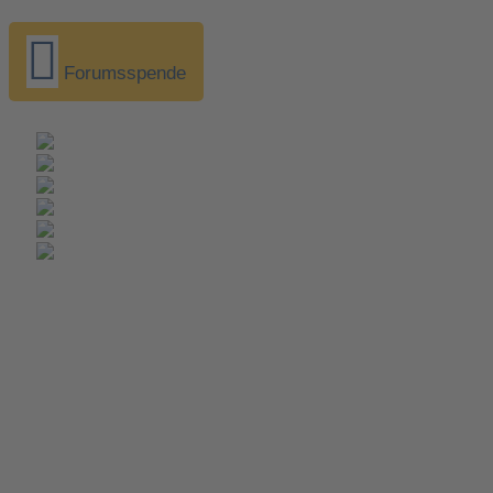
Forumsspende