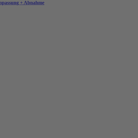
anpassung + Abnahme