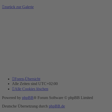
zurück zur Galerie
Foren-Übersicht
Alle Zeiten sind
UTC+02:00
Alle Cookies löschen
Powered by
phpBB
® Forum Software © phpBB Limited
Deutsche Übersetzung durch
phpBB.de