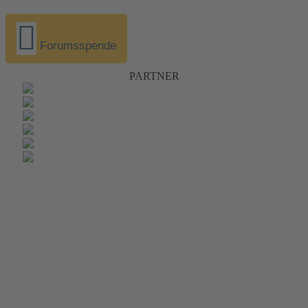
Forumsspende
PARTNER