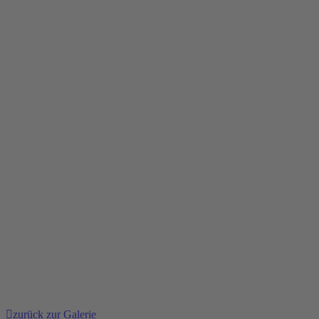
zurück zur Galerie