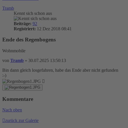
Tramb
Kennt sich schon aus
Beiträge:
92
Registriert:
12 Dez 2018 08:41
Ende des Regenbogens
Wohnmobile
von
Tramb
»
30.07.2025 13:50:13
Bin dann gleich losgefahren, habe das Ende aber nicht gefunden
:-)
Kommentare
Nach oben
zurück zur Galerie