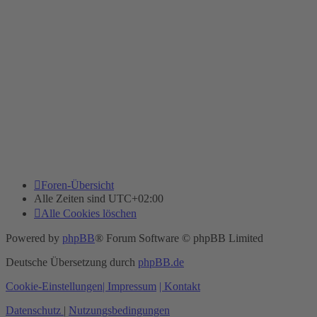
Foren-Übersicht
Alle Zeiten sind
UTC+02:00
Alle Cookies löschen
Powered by
phpBB
® Forum Software © phpBB Limited
Deutsche Übersetzung durch
phpBB.de
Cookie-Einstellungen
| Impressum
| Kontakt
Datenschutz
|
Nutzungsbedingungen