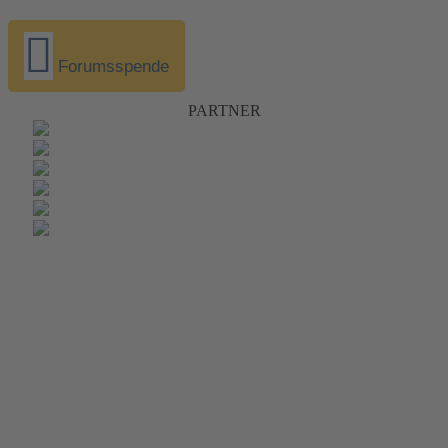
Forumsspende
PARTNER