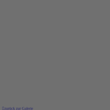
zurück zur Galerie