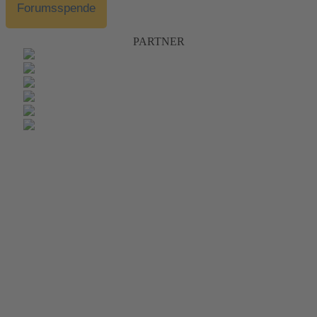
Forumsspende
PARTNER