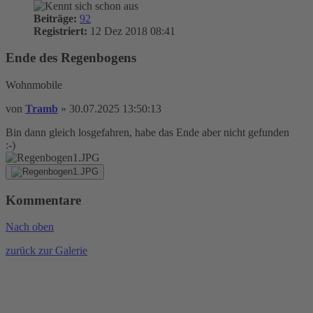
Beiträge:
92
Registriert:
12 Dez 2018 08:41
Ende des Regenbogens
Wohnmobile
von
Tramb
»
30.07.2025 13:50:13
Bin dann gleich losgefahren, habe das Ende aber nicht gefunden
:-)
Kommentare
Nach oben
zurück zur Galerie