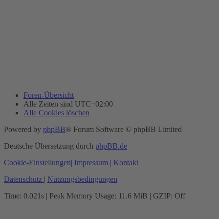
Foren-Übersicht
Alle Zeiten sind
UTC+02:00
Alle Cookies löschen
Powered by
phpBB
® Forum Software © phpBB Limited
Deutsche Übersetzung durch
phpBB.de
Cookie-Einstellungen
| Impressum
| Kontakt
Datenschutz
|
Nutzungsbedingungen
Time: 0.021s
| Peak Memory Usage: 11.6 MiB | GZIP: Off