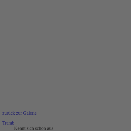
zurück zur Galerie
Tramb
Kennt sich schon aus