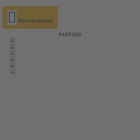
Forumsspende
PARTNER