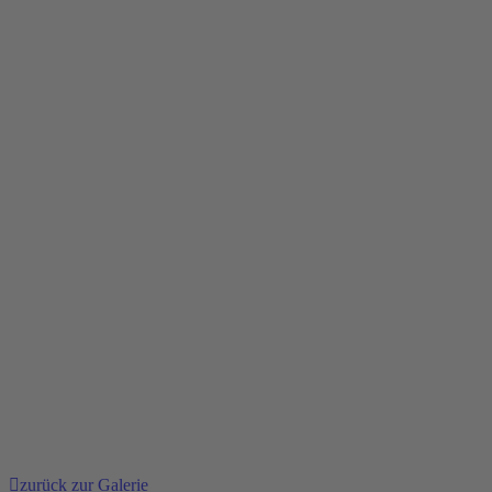
zurück zur Galerie