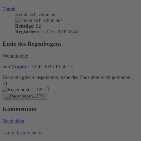
Tramb
Kennt sich schon aus
Beiträge:
92
Registriert:
12 Dez 2018 08:41
Ende des Regenbogens
Wohnmobile
von
Tramb
»
30.07.2025 13:50:13
Bin dann gleich losgefahren, habe das Ende aber nicht gefunden
:-)
Kommentare
Nach oben
zurück zur Galerie