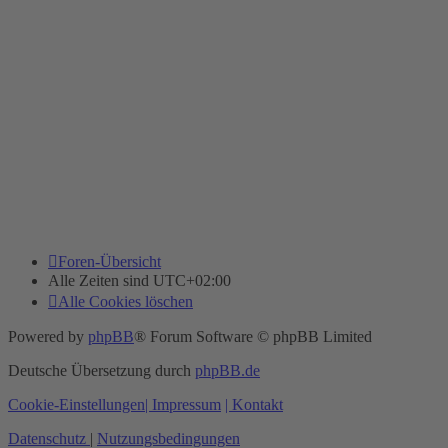
Foren-Übersicht
Alle Zeiten sind
UTC+02:00
Alle Cookies löschen
Powered by
phpBB
® Forum Software © phpBB Limited
Deutsche Übersetzung durch
phpBB.de
Cookie-Einstellungen
| Impressum
| Kontakt
Datenschutz
|
Nutzungsbedingungen