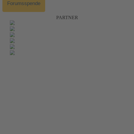
Forumsspende
PARTNER