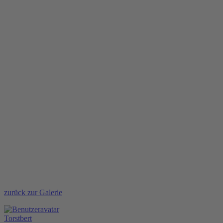
zurück zur Galerie
Torstbert