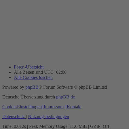
Foren-Übersicht
Alle Zeiten sind
UTC+02:00
Alle Cookies löschen
Powered by
phpBB
® Forum Software © phpBB Limited
Deutsche Übersetzung durch
phpBB.de
Cookie-Einstellungen
| Impressum
| Kontakt
Datenschutz
|
Nutzungsbedingungen
Time: 0.012s
| Peak Memory Usage: 11.6 MiB | GZIP: Off