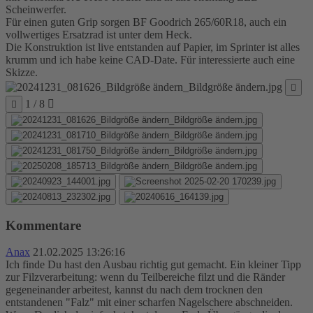
Scheinwerfer.
Für einen guten Grip sorgen BF Goodrich 265/60R18, auch ein
vollwertiges Ersatzrad ist unter dem Heck.
Die Konstruktion ist live entstanden auf Papier, im Sprinter ist alles
krumm und ich habe keine CAD-Date. Für interessierte auch eine
Skizze.
1 / 8
Kommentare
Anax
21.02.2025 13:26:16
Ich finde Du hast den Ausbau richtig gut gemacht. Ein kleiner Tipp
zur Filzverarbeitung: wenn du Teilbereiche filzt und die Ränder
gegeneinander arbeitest, kannst du nach dem trocknen den
entstandenen "Falz" mit einer scharfen Nagelschere abschneiden.