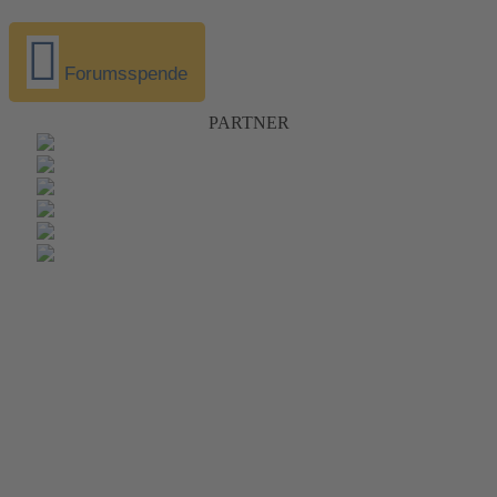
Forumsspende
PARTNER