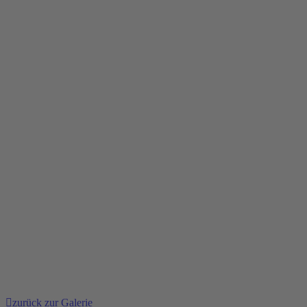
zurück zur Galerie