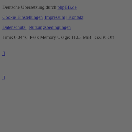
Deutsche Übersetzung durch
phpBB.de
Cookie-Einstellungen
| Impressum
| Kontakt
Datenschutz
|
Nutzungsbedingungen
Time: 0.044s
| Peak Memory Usage: 11.63 MiB | GZIP: Off