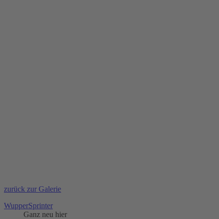
zurück zur Galerie
WupperSprinter
Ganz neu hier