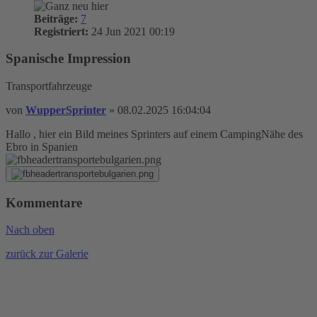
Beiträge:
7
Registriert:
24 Jun 2021 00:19
Spanische Impression
Transportfahrzeuge
von
WupperSprinter
»
08.02.2025 16:04:04
Hallo , hier ein Bild meines Sprinters auf einem CampingNähe des
Ebro in Spanien
Kommentare
Nach oben
zurück zur Galerie