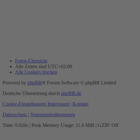
Foren-Übersicht
Alle Zeiten sind
UTC+02:00
Alle Cookies löschen
Powered by
phpBB
® Forum Software © phpBB Limited
Deutsche Übersetzung durch
phpBB.de
Cookie-Einstellungen
| Impressum
| Kontakt
Datenschutz
|
Nutzungsbedingungen
Time: 0.020s
| Peak Memory Usage: 11.6 MiB | GZIP: Off