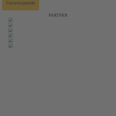
Forumsspende
PARTNER