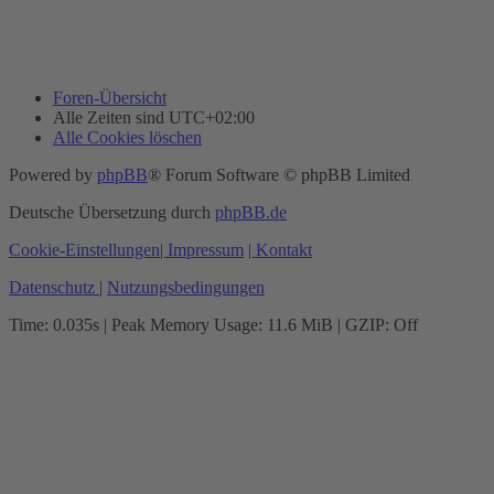
Foren-Übersicht
Alle Zeiten sind
UTC+02:00
Alle Cookies löschen
Powered by
phpBB
® Forum Software © phpBB Limited
Deutsche Übersetzung durch
phpBB.de
Cookie-Einstellungen
| Impressum
| Kontakt
Datenschutz
|
Nutzungsbedingungen
Time: 0.035s
| Peak Memory Usage: 11.6 MiB | GZIP: Off