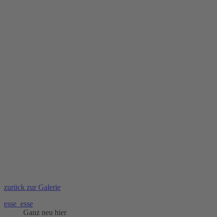
zurück zur Galerie
esse_esse
Ganz neu hier