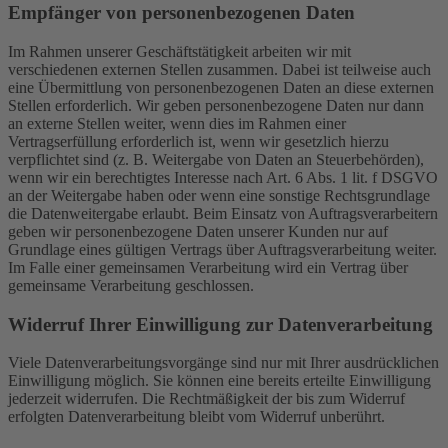
Empfänger von personenbezogenen Daten
Im Rahmen unserer Geschäftstätigkeit arbeiten wir mit
verschiedenen externen Stellen zusammen. Dabei ist teilweise auch
eine Übermittlung von personenbezogenen Daten an diese externen
Stellen erforderlich. Wir geben personenbezogene Daten nur dann
an externe Stellen weiter, wenn dies im Rahmen einer
Vertragserfüllung erforderlich ist, wenn wir gesetzlich hierzu
verpflichtet sind (z. B. Weitergabe von Daten an Steuerbehörden),
wenn wir ein berechtigtes Interesse nach Art. 6 Abs. 1 lit. f DSGVO
an der Weitergabe haben oder wenn eine sonstige Rechtsgrundlage
die Datenweitergabe erlaubt. Beim Einsatz von Auftragsverarbeitern
geben wir personenbezogene Daten unserer Kunden nur auf
Grundlage eines gültigen Vertrags über Auftragsverarbeitung weiter.
Im Falle einer gemeinsamen Verarbeitung wird ein Vertrag über
gemeinsame Verarbeitung geschlossen.
Widerruf Ihrer Einwilligung zur Datenverarbeitung
Viele Datenverarbeitungsvorgänge sind nur mit Ihrer ausdrücklichen
Einwilligung möglich. Sie können eine bereits erteilte Einwilligung
jederzeit widerrufen. Die Rechtmäßigkeit der bis zum Widerruf
erfolgten Datenverarbeitung bleibt vom Widerruf unberührt.