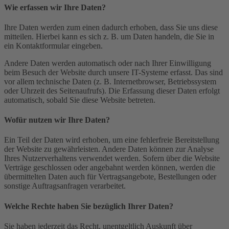
Wie erfassen wir Ihre Daten?
Ihre Daten werden zum einen dadurch erhoben, dass Sie uns diese
mitteilen. Hierbei kann es sich z. B. um Daten handeln, die Sie in
ein Kontaktformular eingeben.
Andere Daten werden automatisch oder nach Ihrer Einwilligung
beim Besuch der Website durch unsere IT-Systeme erfasst. Das sind
vor allem technische Daten (z. B. Internetbrowser, Betriebssystem
oder Uhrzeit des Seitenaufrufs). Die Erfassung dieser Daten erfolgt
automatisch, sobald Sie diese Website betreten.
Wofür nutzen wir Ihre Daten?
Ein Teil der Daten wird erhoben, um eine fehlerfreie Bereitstellung
der Website zu gewährleisten. Andere Daten können zur Analyse
Ihres Nutzerverhaltens verwendet werden. Sofern über die Website
Verträge geschlossen oder angebahnt werden können, werden die
übermittelten Daten auch für Vertragsangebote, Bestellungen oder
sonstige Auftragsanfragen verarbeitet.
Welche Rechte haben Sie bezüglich Ihrer Daten?
Sie haben jederzeit das Recht, unentgeltlich Auskunft über