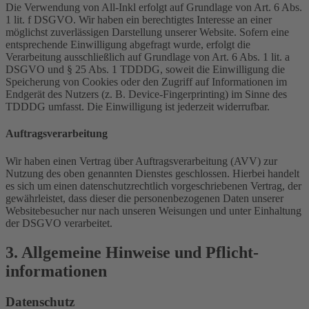
Die Verwendung von All-Inkl erfolgt auf Grundlage von Art. 6 Abs.
1 lit. f DSGVO. Wir haben ein berechtigtes Interesse an einer
möglichst zuverlässigen Darstellung unserer Website. Sofern eine
entsprechende Einwilligung abgefragt wurde, erfolgt die
Verarbeitung ausschließlich auf Grundlage von Art. 6 Abs. 1 lit. a
DSGVO und § 25 Abs. 1 TDDDG, soweit die Einwilligung die
Speicherung von Cookies oder den Zugriff auf Informationen im
Endgerät des Nutzers (z. B. Device-Fingerprinting) im Sinne des
TDDDG umfasst. Die Einwilligung ist jederzeit widerrufbar.
Auftragsverarbeitung
Wir haben einen Vertrag über Auftragsverarbeitung (AVV) zur
Nutzung des oben genannten Dienstes geschlossen. Hierbei handelt
es sich um einen datenschutzrechtlich vorgeschriebenen Vertrag, der
gewährleistet, dass dieser die personenbezogenen Daten unserer
Websitebesucher nur nach unseren Weisungen und unter Einhaltung
der DSGVO verarbeitet.
3. Allgemeine Hinweise und Pflicht­
informationen
Datenschutz