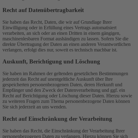
Recht auf Daten­übertrag­barkeit
Sie haben das Recht, Daten, die wir auf Grundlage Ihrer
Einwilligung oder in Erfüllung eines Vertrags automatisiert
verarbeiten, an sich oder an einen Dritten in einem gängigen,
maschinenlesbaren Format aushändigen zu lassen. Sofern Sie die
direkte Übertragung der Daten an einen anderen Verantwortlichen
verlangen, erfolgt dies nur, soweit es technisch machbar ist.
Auskunft, Berichtigung und Löschung
Sie haben im Rahmen der geltenden gesetzlichen Bestimmungen
jederzeit das Recht auf unentgeltliche Auskunft über Ihre
gespeicherten personenbezogenen Daten, deren Herkunft und
Empfänger und den Zweck der Datenverarbeitung und ggf. ein
Recht auf Berichtigung oder Löschung dieser Daten. Hierzu sowie
zu weiteren Fragen zum Thema personenbezogene Daten können
Sie sich jederzeit an uns wenden.
Recht auf Einschränkung der Verarbeitung
Sie haben das Recht, die Einschränkung der Verarbeitung Ihrer
personenbezogenen Daten zu verlangen. Hierzu können Sie sich