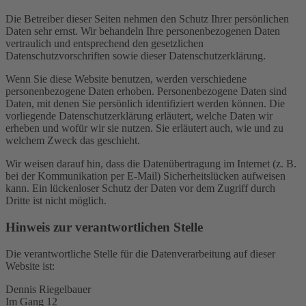
Die Betreiber dieser Seiten nehmen den Schutz Ihrer persönlichen
Daten sehr ernst. Wir behandeln Ihre personenbezogenen Daten
vertraulich und entsprechend den gesetzlichen
Datenschutzvorschriften sowie dieser Datenschutzerklärung.
Wenn Sie diese Website benutzen, werden verschiedene
personenbezogene Daten erhoben. Personenbezogene Daten sind
Daten, mit denen Sie persönlich identifiziert werden können. Die
vorliegende Datenschutzerklärung erläutert, welche Daten wir
erheben und wofür wir sie nutzen. Sie erläutert auch, wie und zu
welchem Zweck das geschieht.
Wir weisen darauf hin, dass die Datenübertragung im Internet (z. B.
bei der Kommunikation per E-Mail) Sicherheitslücken aufweisen
kann. Ein lückenloser Schutz der Daten vor dem Zugriff durch
Dritte ist nicht möglich.
Hinweis zur verantwortlichen Stelle
Die verantwortliche Stelle für die Datenverarbeitung auf dieser
Website ist:
Dennis Riegelbauer
Im Gang 12