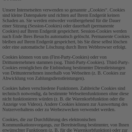
Unsere Internetseiten verwenden so genannte „Cookies“. Cookies
sind kleine Datenpakete und richten auf Ihrem Endgerät keinen
Schaden an. Sie werden entweder vorübergehend für die Dauer
einer Sitzung (Session-Cookies) oder dauerhaft (permanente
Cookies) auf Ihrem Endgerät gespeichert. Session-Cookies werden
nach Ende Ihres Besuchs automatisch gelöscht. Permanente Cookies
bleiben auf Ihrem Endgerät gespeichert, bis Sie diese selbst löschen
oder eine automatische Löschung durch Ihren Webbrowser erfolgt.
Cookies können von uns (First-Party-Cookies) oder von
Drittunternehmen stammen (sog. Third-Party-Cookies). Third-Party-
Cookies ermöglichen die Einbindung bestimmter Dienstleistungen
von Drittunternehmen innerhalb von Webseiten (z. B. Cookies zur
Abwicklung von Zahlungsdienstleistungen).
Cookies haben verschiedene Funktionen. Zahlreiche Cookies sind
technisch notwendig, da bestimmte Webseitenfunktionen ohne diese
nicht funktionieren würden (z. B. die Warenkorbfunktion oder die
Anzeige von Videos). Andere Cookies können zur Auswertung des
Nutzerverhaltens oder zu Werbezwecken verwendet werden.
Cookies, die zur Durchführung des elektronischen
Kommunikationsvorgangs, zur Bereitstellung bestimmter, von Ihnen
erwünschter Funktionen (z. B. für die Warenkorbfunktion) oder zur