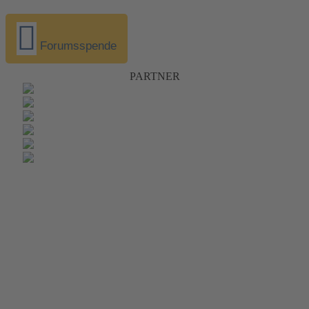
Forumsspende
PARTNER