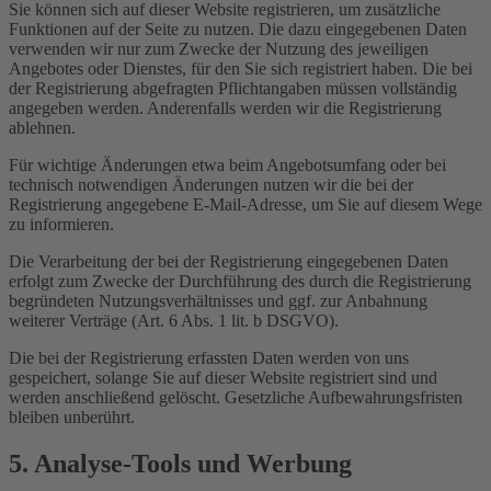
Sie können sich auf dieser Website registrieren, um zusätzliche
Funktionen auf der Seite zu nutzen. Die dazu eingegebenen Daten
verwenden wir nur zum Zwecke der Nutzung des jeweiligen
Angebotes oder Dienstes, für den Sie sich registriert haben. Die bei
der Registrierung abgefragten Pflichtangaben müssen vollständig
angegeben werden. Anderenfalls werden wir die Registrierung
ablehnen.
Für wichtige Änderungen etwa beim Angebotsumfang oder bei
technisch notwendigen Änderungen nutzen wir die bei der
Registrierung angegebene E-Mail-Adresse, um Sie auf diesem Wege
zu informieren.
Die Verarbeitung der bei der Registrierung eingegebenen Daten
erfolgt zum Zwecke der Durchführung des durch die Registrierung
begründeten Nutzungsverhältnisses und ggf. zur Anbahnung
weiterer Verträge (Art. 6 Abs. 1 lit. b DSGVO).
Die bei der Registrierung erfassten Daten werden von uns
gespeichert, solange Sie auf dieser Website registriert sind und
werden anschließend gelöscht. Gesetzliche Aufbewahrungsfristen
bleiben unberührt.
5. Analyse-Tools und Werbung