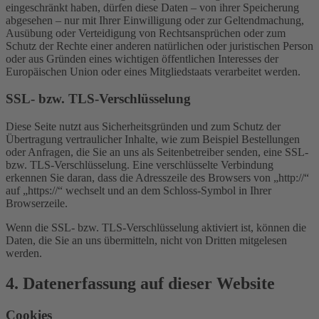
eingeschränkt haben, dürfen diese Daten – von ihrer Speicherung
abgesehen – nur mit Ihrer Einwilligung oder zur Geltendmachung,
Ausübung oder Verteidigung von Rechtsansprüchen oder zum
Schutz der Rechte einer anderen natürlichen oder juristischen Person
oder aus Gründen eines wichtigen öffentlichen Interesses der
Europäischen Union oder eines Mitgliedstaats verarbeitet werden.
SSL- bzw. TLS-Verschlüsselung
Diese Seite nutzt aus Sicherheitsgründen und zum Schutz der
Übertragung vertraulicher Inhalte, wie zum Beispiel Bestellungen
oder Anfragen, die Sie an uns als Seitenbetreiber senden, eine SSL-
bzw. TLS-Verschlüsselung. Eine verschlüsselte Verbindung
erkennen Sie daran, dass die Adresszeile des Browsers von „http://“
auf „https://“ wechselt und an dem Schloss-Symbol in Ihrer
Browserzeile.
Wenn die SSL- bzw. TLS-Verschlüsselung aktiviert ist, können die
Daten, die Sie an uns übermitteln, nicht von Dritten mitgelesen
werden.
4. Datenerfassung auf dieser Website
Cookies