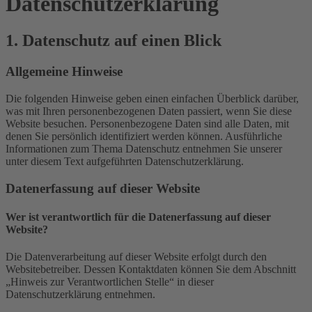
Datenschutz­erklärung
1. Datenschutz auf einen Blick
Allgemeine Hinweise
Die folgenden Hinweise geben einen einfachen Überblick darüber,
was mit Ihren personenbezogenen Daten passiert, wenn Sie diese
Website besuchen. Personenbezogene Daten sind alle Daten, mit
denen Sie persönlich identifiziert werden können. Ausführliche
Informationen zum Thema Datenschutz entnehmen Sie unserer
unter diesem Text aufgeführten Datenschutzerklärung.
Datenerfassung auf dieser Website
Wer ist verantwortlich für die Datenerfassung auf dieser
Website?
Die Datenverarbeitung auf dieser Website erfolgt durch den
Websitebetreiber. Dessen Kontaktdaten können Sie dem Abschnitt
„Hinweis zur Verantwortlichen Stelle“ in dieser
Datenschutzerklärung entnehmen.