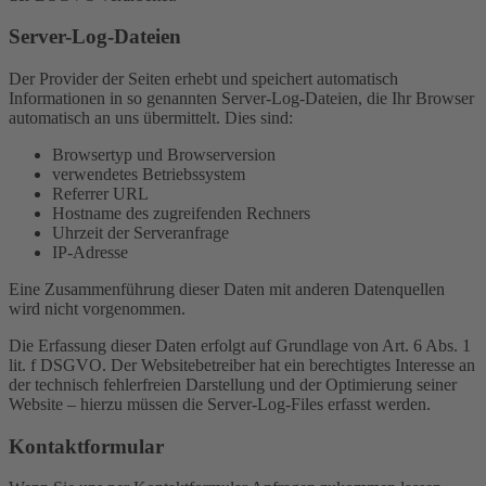
Server-Log-Dateien
Der Provider der Seiten erhebt und speichert automatisch
Informationen in so genannten Server-Log-Dateien, die Ihr Browser
automatisch an uns übermittelt. Dies sind:
Browsertyp und Browserversion
verwendetes Betriebssystem
Referrer URL
Hostname des zugreifenden Rechners
Uhrzeit der Serveranfrage
IP-Adresse
Eine Zusammenführung dieser Daten mit anderen Datenquellen
wird nicht vorgenommen.
Die Erfassung dieser Daten erfolgt auf Grundlage von Art. 6 Abs. 1
lit. f DSGVO. Der Websitebetreiber hat ein berechtigtes Interesse an
der technisch fehlerfreien Darstellung und der Optimierung seiner
Website – hierzu müssen die Server-Log-Files erfasst werden.
Kontaktformular