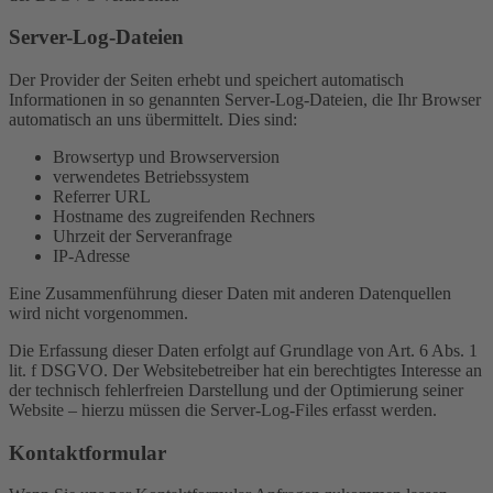
Server-Log-Dateien
Der Provider der Seiten erhebt und speichert automatisch
Informationen in so genannten Server-Log-Dateien, die Ihr Browser
automatisch an uns übermittelt. Dies sind:
Browsertyp und Browserversion
verwendetes Betriebssystem
Referrer URL
Hostname des zugreifenden Rechners
Uhrzeit der Serveranfrage
IP-Adresse
Eine Zusammenführung dieser Daten mit anderen Datenquellen
wird nicht vorgenommen.
Die Erfassung dieser Daten erfolgt auf Grundlage von Art. 6 Abs. 1
lit. f DSGVO. Der Websitebetreiber hat ein berechtigtes Interesse an
der technisch fehlerfreien Darstellung und der Optimierung seiner
Website – hierzu müssen die Server-Log-Files erfasst werden.
Kontaktformular