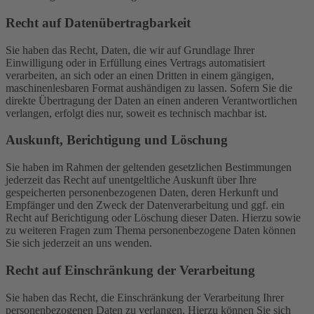
Recht auf Daten­übertrag­barkeit
Sie haben das Recht, Daten, die wir auf Grundlage Ihrer
Einwilligung oder in Erfüllung eines Vertrags automatisiert
verarbeiten, an sich oder an einen Dritten in einem gängigen,
maschinenlesbaren Format aushändigen zu lassen. Sofern Sie die
direkte Übertragung der Daten an einen anderen Verantwortlichen
verlangen, erfolgt dies nur, soweit es technisch machbar ist.
Auskunft, Berichtigung und Löschung
Sie haben im Rahmen der geltenden gesetzlichen Bestimmungen
jederzeit das Recht auf unentgeltliche Auskunft über Ihre
gespeicherten personenbezogenen Daten, deren Herkunft und
Empfänger und den Zweck der Datenverarbeitung und ggf. ein
Recht auf Berichtigung oder Löschung dieser Daten. Hierzu sowie
zu weiteren Fragen zum Thema personenbezogene Daten können
Sie sich jederzeit an uns wenden.
Recht auf Einschränkung der Verarbeitung
Sie haben das Recht, die Einschränkung der Verarbeitung Ihrer
personenbezogenen Daten zu verlangen. Hierzu können Sie sich