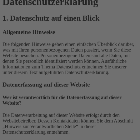
Datenschutz­erklärung
1. Datenschutz auf einen Blick
Allgemeine Hinweise
Die folgenden Hinweise geben einen einfachen Überblick darüber,
was mit Ihren personenbezogenen Daten passiert, wenn Sie diese
Website besuchen. Personenbezogene Daten sind alle Daten, mit
denen Sie persönlich identifiziert werden können. Ausführliche
Informationen zum Thema Datenschutz entnehmen Sie unserer
unter diesem Text aufgeführten Datenschutzerklärung.
Datenerfassung auf dieser Website
Wer ist verantwortlich für die Datenerfassung auf dieser
Website?
Die Datenverarbeitung auf dieser Website erfolgt durch den
Websitebetreiber. Dessen Kontaktdaten können Sie dem Abschnitt
„Hinweis zur Verantwortlichen Stelle“ in dieser
Datenschutzerklärung entnehmen.