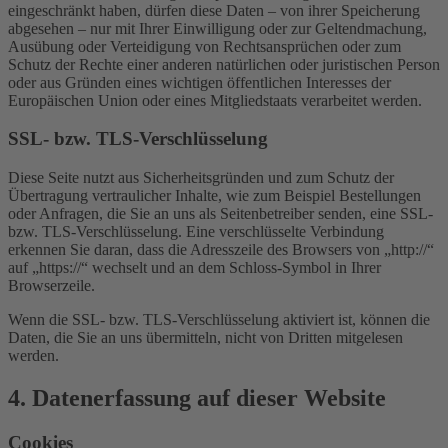
eingeschränkt haben, dürfen diese Daten – von ihrer Speicherung
abgesehen – nur mit Ihrer Einwilligung oder zur Geltendmachung,
Ausübung oder Verteidigung von Rechtsansprüchen oder zum
Schutz der Rechte einer anderen natürlichen oder juristischen Person
oder aus Gründen eines wichtigen öffentlichen Interesses der
Europäischen Union oder eines Mitgliedstaats verarbeitet werden.
SSL- bzw. TLS-Verschlüsselung
Diese Seite nutzt aus Sicherheitsgründen und zum Schutz der
Übertragung vertraulicher Inhalte, wie zum Beispiel Bestellungen
oder Anfragen, die Sie an uns als Seitenbetreiber senden, eine SSL-
bzw. TLS-Verschlüsselung. Eine verschlüsselte Verbindung
erkennen Sie daran, dass die Adresszeile des Browsers von „http://“
auf „https://“ wechselt und an dem Schloss-Symbol in Ihrer
Browserzeile.
Wenn die SSL- bzw. TLS-Verschlüsselung aktiviert ist, können die
Daten, die Sie an uns übermitteln, nicht von Dritten mitgelesen
werden.
4. Datenerfassung auf dieser Website
Cookies