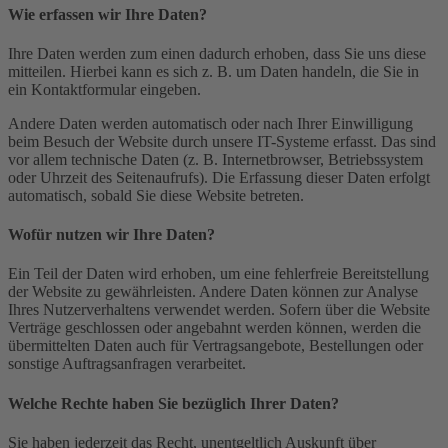
Wie erfassen wir Ihre Daten?
Ihre Daten werden zum einen dadurch erhoben, dass Sie uns diese
mitteilen. Hierbei kann es sich z. B. um Daten handeln, die Sie in
ein Kontaktformular eingeben.
Andere Daten werden automatisch oder nach Ihrer Einwilligung
beim Besuch der Website durch unsere IT-Systeme erfasst. Das sind
vor allem technische Daten (z. B. Internetbrowser, Betriebssystem
oder Uhrzeit des Seitenaufrufs). Die Erfassung dieser Daten erfolgt
automatisch, sobald Sie diese Website betreten.
Wofür nutzen wir Ihre Daten?
Ein Teil der Daten wird erhoben, um eine fehlerfreie Bereitstellung
der Website zu gewährleisten. Andere Daten können zur Analyse
Ihres Nutzerverhaltens verwendet werden. Sofern über die Website
Verträge geschlossen oder angebahnt werden können, werden die
übermittelten Daten auch für Vertragsangebote, Bestellungen oder
sonstige Auftragsanfragen verarbeitet.
Welche Rechte haben Sie bezüglich Ihrer Daten?
Sie haben jederzeit das Recht, unentgeltlich Auskunft über