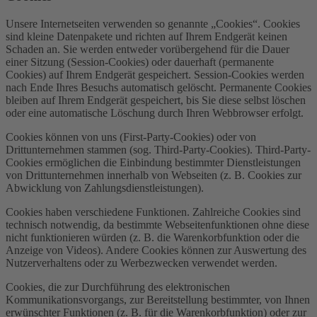
Unsere Internetseiten verwenden so genannte „Cookies“. Cookies
sind kleine Datenpakete und richten auf Ihrem Endgerät keinen
Schaden an. Sie werden entweder vorübergehend für die Dauer
einer Sitzung (Session-Cookies) oder dauerhaft (permanente
Cookies) auf Ihrem Endgerät gespeichert. Session-Cookies werden
nach Ende Ihres Besuchs automatisch gelöscht. Permanente Cookies
bleiben auf Ihrem Endgerät gespeichert, bis Sie diese selbst löschen
oder eine automatische Löschung durch Ihren Webbrowser erfolgt.
Cookies können von uns (First-Party-Cookies) oder von
Drittunternehmen stammen (sog. Third-Party-Cookies). Third-Party-
Cookies ermöglichen die Einbindung bestimmter Dienstleistungen
von Drittunternehmen innerhalb von Webseiten (z. B. Cookies zur
Abwicklung von Zahlungsdienstleistungen).
Cookies haben verschiedene Funktionen. Zahlreiche Cookies sind
technisch notwendig, da bestimmte Webseitenfunktionen ohne diese
nicht funktionieren würden (z. B. die Warenkorbfunktion oder die
Anzeige von Videos). Andere Cookies können zur Auswertung des
Nutzerverhaltens oder zu Werbezwecken verwendet werden.
Cookies, die zur Durchführung des elektronischen
Kommunikationsvorgangs, zur Bereitstellung bestimmter, von Ihnen
erwünschter Funktionen (z. B. für die Warenkorbfunktion) oder zur