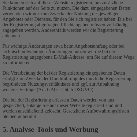
Sie können sich auf dieser Website registrieren, um zusätzliche
Funktionen auf der Seite zu nutzen. Die dazu eingegebenen Daten
verwenden wir nur zum Zwecke der Nutzung des jeweiligen
Angebotes oder Dienstes, für den Sie sich registriert haben. Die bei
der Registrierung abgefragten Pflichtangaben müssen vollständig
angegeben werden. Anderenfalls werden wir die Registrierung
ablehnen.
Für wichtige Änderungen etwa beim Angebotsumfang oder bei
technisch notwendigen Änderungen nutzen wir die bei der
Registrierung angegebene E-Mail-Adresse, um Sie auf diesem Wege
zu informieren.
Die Verarbeitung der bei der Registrierung eingegebenen Daten
erfolgt zum Zwecke der Durchführung des durch die Registrierung
begründeten Nutzungsverhältnisses und ggf. zur Anbahnung
weiterer Verträge (Art. 6 Abs. 1 lit. b DSGVO).
Die bei der Registrierung erfassten Daten werden von uns
gespeichert, solange Sie auf dieser Website registriert sind und
werden anschließend gelöscht. Gesetzliche Aufbewahrungsfristen
bleiben unberührt.
5. Analyse-Tools und Werbung