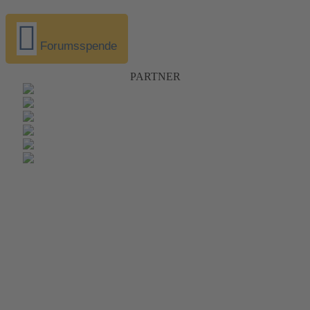
Forumsspende
PARTNER