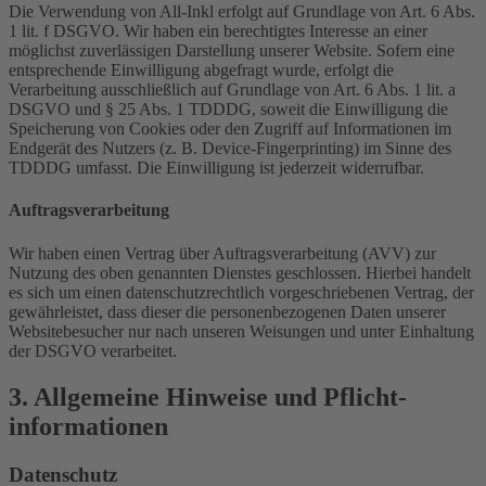
Die Verwendung von All-Inkl erfolgt auf Grundlage von Art. 6 Abs.
1 lit. f DSGVO. Wir haben ein berechtigtes Interesse an einer
möglichst zuverlässigen Darstellung unserer Website. Sofern eine
entsprechende Einwilligung abgefragt wurde, erfolgt die
Verarbeitung ausschließlich auf Grundlage von Art. 6 Abs. 1 lit. a
DSGVO und § 25 Abs. 1 TDDDG, soweit die Einwilligung die
Speicherung von Cookies oder den Zugriff auf Informationen im
Endgerät des Nutzers (z. B. Device-Fingerprinting) im Sinne des
TDDDG umfasst. Die Einwilligung ist jederzeit widerrufbar.
Auftragsverarbeitung
Wir haben einen Vertrag über Auftragsverarbeitung (AVV) zur
Nutzung des oben genannten Dienstes geschlossen. Hierbei handelt
es sich um einen datenschutzrechtlich vorgeschriebenen Vertrag, der
gewährleistet, dass dieser die personenbezogenen Daten unserer
Websitebesucher nur nach unseren Weisungen und unter Einhaltung
der DSGVO verarbeitet.
3. Allgemeine Hinweise und Pflicht­
informationen
Datenschutz