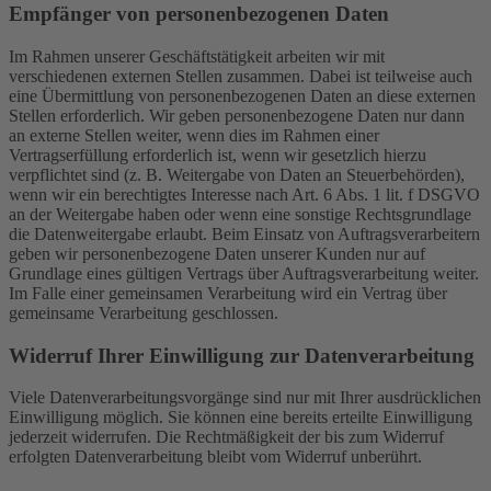
Empfänger von personenbezogenen Daten
Im Rahmen unserer Geschäftstätigkeit arbeiten wir mit
verschiedenen externen Stellen zusammen. Dabei ist teilweise auch
eine Übermittlung von personenbezogenen Daten an diese externen
Stellen erforderlich. Wir geben personenbezogene Daten nur dann
an externe Stellen weiter, wenn dies im Rahmen einer
Vertragserfüllung erforderlich ist, wenn wir gesetzlich hierzu
verpflichtet sind (z. B. Weitergabe von Daten an Steuerbehörden),
wenn wir ein berechtigtes Interesse nach Art. 6 Abs. 1 lit. f DSGVO
an der Weitergabe haben oder wenn eine sonstige Rechtsgrundlage
die Datenweitergabe erlaubt. Beim Einsatz von Auftragsverarbeitern
geben wir personenbezogene Daten unserer Kunden nur auf
Grundlage eines gültigen Vertrags über Auftragsverarbeitung weiter.
Im Falle einer gemeinsamen Verarbeitung wird ein Vertrag über
gemeinsame Verarbeitung geschlossen.
Widerruf Ihrer Einwilligung zur Datenverarbeitung
Viele Datenverarbeitungsvorgänge sind nur mit Ihrer ausdrücklichen
Einwilligung möglich. Sie können eine bereits erteilte Einwilligung
jederzeit widerrufen. Die Rechtmäßigkeit der bis zum Widerruf
erfolgten Datenverarbeitung bleibt vom Widerruf unberührt.