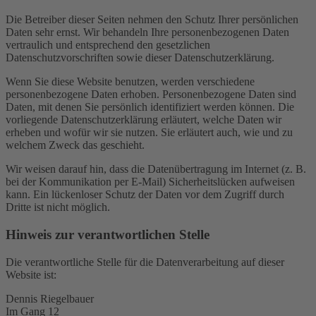
Die Betreiber dieser Seiten nehmen den Schutz Ihrer persönlichen
Daten sehr ernst. Wir behandeln Ihre personenbezogenen Daten
vertraulich und entsprechend den gesetzlichen
Datenschutzvorschriften sowie dieser Datenschutzerklärung.
Wenn Sie diese Website benutzen, werden verschiedene
personenbezogene Daten erhoben. Personenbezogene Daten sind
Daten, mit denen Sie persönlich identifiziert werden können. Die
vorliegende Datenschutzerklärung erläutert, welche Daten wir
erheben und wofür wir sie nutzen. Sie erläutert auch, wie und zu
welchem Zweck das geschieht.
Wir weisen darauf hin, dass die Datenübertragung im Internet (z. B.
bei der Kommunikation per E-Mail) Sicherheitslücken aufweisen
kann. Ein lückenloser Schutz der Daten vor dem Zugriff durch
Dritte ist nicht möglich.
Hinweis zur verantwortlichen Stelle
Die verantwortliche Stelle für die Datenverarbeitung auf dieser
Website ist:
Dennis Riegelbauer
Im Gang 12