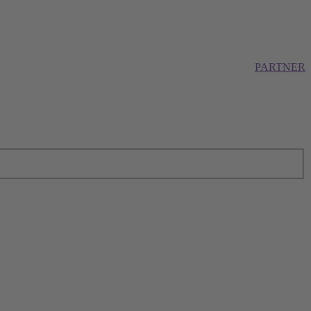
PARTNER