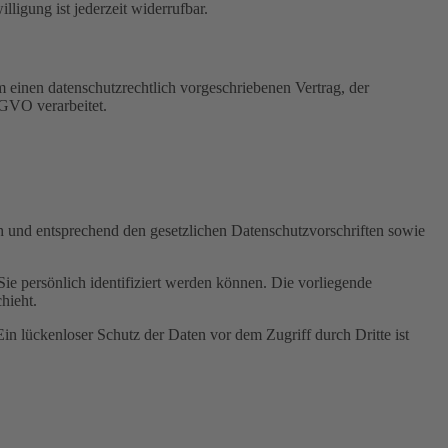
igung ist jederzeit widerrufbar.
 einen datenschutzrechtlich vorgeschriebenen Vertrag, der
SGVO verarbeitet.
ch und entsprechend den gesetzlichen Datenschutzvorschriften sowie
 persönlich identifiziert werden können. Die vorliegende
hieht.
in lückenloser Schutz der Daten vor dem Zugriff durch Dritte ist