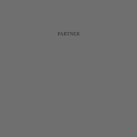
PARTNER