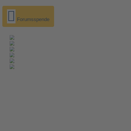
Forumsspende