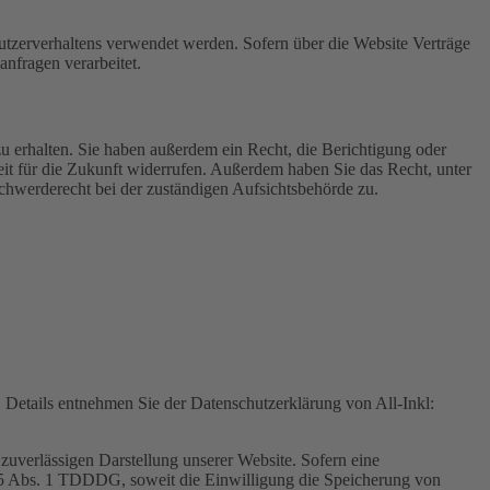
Nutzerverhaltens verwendet werden. Sofern über die Website Verträge
nfragen verarbeitet.
u erhalten. Sie haben außerdem ein Recht, die Berichtigung oder
eit für die Zukunft widerrufen. Außerdem haben Sie das Recht, unter
hwerderecht bei der zuständigen Aufsichtsbehörde zu.
Details entnehmen Sie der Datenschutzerklärung von All-Inkl:
zuverlässigen Darstellung unserer Website. Sofern eine
 25 Abs. 1 TDDDG, soweit die Einwilligung die Speicherung von