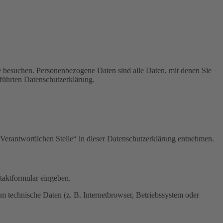
e besuchen. Personenbezogene Daten sind alle Daten, mit denen Sie
führten Datenschutzerklärung.
Verantwortlichen Stelle“ in dieser Datenschutzerklärung entnehmen.
ntaktformular eingeben.
m technische Daten (z. B. Internetbrowser, Betriebssystem oder