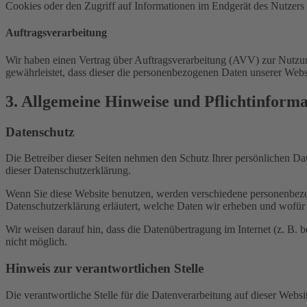
Cookies oder den Zugriff auf Informationen im Endgerät des Nutzers 
Auftragsverarbeitung
Wir haben einen Vertrag über Auftragsverarbeitung (AVV) zur Nutzung
gewährleistet, dass dieser die personenbezogenen Daten unserer We
3. Allgemeine Hinweise und Pflicht­inform
Datenschutz
Die Betreiber dieser Seiten nehmen den Schutz Ihrer persönlichen Da
dieser Datenschutzerklärung.
Wenn Sie diese Website benutzen, werden verschiedene personenbezog
Datenschutzerklärung erläutert, welche Daten wir erheben und wofür 
Wir weisen darauf hin, dass die Datenübertragung im Internet (z. B. 
nicht möglich.
Hinweis zur verantwortlichen Stelle
Die verantwortliche Stelle für die Datenverarbeitung auf dieser Websit