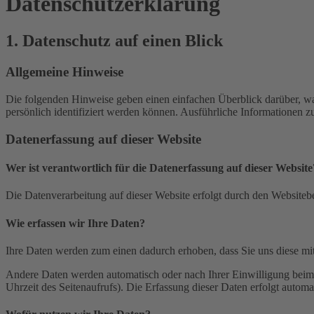
Datenschutz­erklärung
1. Datenschutz auf einen Blick
Allgemeine Hinweise
Die folgenden Hinweise geben einen einfachen Überblick darüber, wa
persönlich identifiziert werden können. Ausführliche Informationen
Datenerfassung auf dieser Website
Wer ist verantwortlich für die Datenerfassung auf dieser Website
Die Datenverarbeitung auf dieser Website erfolgt durch den Websiteb
Wie erfassen wir Ihre Daten?
Ihre Daten werden zum einen dadurch erhoben, dass Sie uns diese mitt
Andere Daten werden automatisch oder nach Ihrer Einwilligung beim B
Uhrzeit des Seitenaufrufs). Die Erfassung dieser Daten erfolgt automat