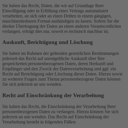
Sie haben das Recht, Daten, die wir auf Grundlage Ihrer
Einwilligung oder in Erfüllung eines Vertrags automatisiert
verarbeiten, an sich oder an einen Dritten in einem gängigen,
maschinenlesbaren Format aushändigen zu lassen. Sofern Sie die
direkte Übertragung der Daten an einen anderen Verantwortlichen
verlangen, erfolgt dies nur, soweit es technisch machbar ist.
Auskunft, Berichtigung und Löschung
Sie haben im Rahmen der geltenden gesetzlichen Bestimmungen
jederzeit das Recht auf unentgeltliche Auskunft über Ihre
gespeicherten personenbezogenen Daten, deren Herkunft und
Empfänger und den Zweck der Datenverarbeitung und ggf. ein
Recht auf Berichtigung oder Löschung dieser Daten. Hierzu sowie
zu weiteren Fragen zum Thema personenbezogene Daten können
Sie sich jederzeit an uns wenden.
Recht auf Einschränkung der Verarbeitung
Sie haben das Recht, die Einschränkung der Verarbeitung Ihrer
personenbezogenen Daten zu verlangen. Hierzu können Sie sich
jederzeit an uns wenden. Das Recht auf Einschränkung der
Verarbeitung besteht in folgenden Fällen: