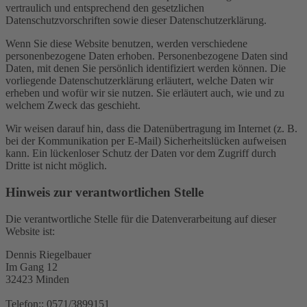
vertraulich und entsprechend den gesetzlichen
Datenschutzvorschriften sowie dieser Datenschutzerklärung.
Wenn Sie diese Website benutzen, werden verschiedene
personenbezogene Daten erhoben. Personenbezogene Daten sind
Daten, mit denen Sie persönlich identifiziert werden können. Die
vorliegende Datenschutzerklärung erläutert, welche Daten wir
erheben und wofür wir sie nutzen. Sie erläutert auch, wie und zu
welchem Zweck das geschieht.
Wir weisen darauf hin, dass die Datenübertragung im Internet (z. B.
bei der Kommunikation per E-Mail) Sicherheitslücken aufweisen
kann. Ein lückenloser Schutz der Daten vor dem Zugriff durch
Dritte ist nicht möglich.
Hinweis zur verantwortlichen Stelle
Die verantwortliche Stelle für die Datenverarbeitung auf dieser
Website ist:
Dennis Riegelbauer
Im Gang 12
32423 Minden
Telefon:: 0571/3899151