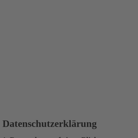
Datenschutz­erklärung