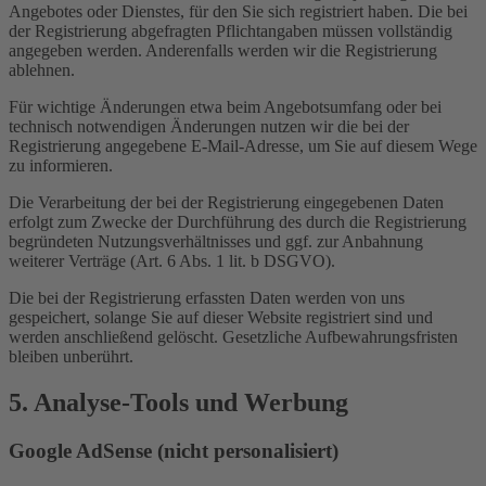
Angebotes oder Dienstes, für den Sie sich registriert haben. Die bei
der Registrierung abgefragten Pflichtangaben müssen vollständig
angegeben werden. Anderenfalls werden wir die Registrierung
ablehnen.
Für wichtige Änderungen etwa beim Angebotsumfang oder bei
technisch notwendigen Änderungen nutzen wir die bei der
Registrierung angegebene E-Mail-Adresse, um Sie auf diesem Wege
zu informieren.
Die Verarbeitung der bei der Registrierung eingegebenen Daten
erfolgt zum Zwecke der Durchführung des durch die Registrierung
begründeten Nutzungsverhältnisses und ggf. zur Anbahnung
weiterer Verträge (Art. 6 Abs. 1 lit. b DSGVO).
Die bei der Registrierung erfassten Daten werden von uns
gespeichert, solange Sie auf dieser Website registriert sind und
werden anschließend gelöscht. Gesetzliche Aufbewahrungsfristen
bleiben unberührt.
5. Analyse-Tools und Werbung
Google AdSense (nicht personalisiert)