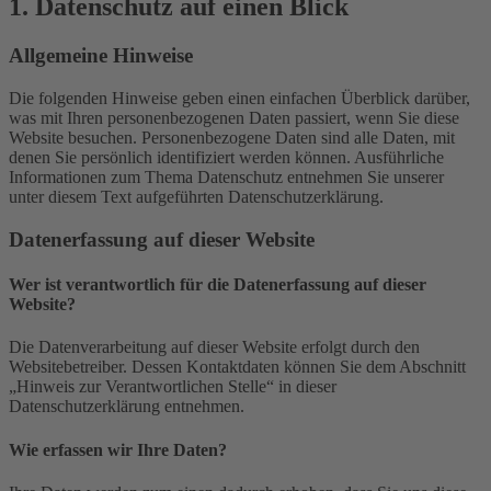
1. Datenschutz auf einen Blick
Allgemeine Hinweise
Die folgenden Hinweise geben einen einfachen Überblick darüber,
was mit Ihren personenbezogenen Daten passiert, wenn Sie diese
Website besuchen. Personenbezogene Daten sind alle Daten, mit
denen Sie persönlich identifiziert werden können. Ausführliche
Informationen zum Thema Datenschutz entnehmen Sie unserer
unter diesem Text aufgeführten Datenschutzerklärung.
Datenerfassung auf dieser Website
Wer ist verantwortlich für die Datenerfassung auf dieser
Website?
Die Datenverarbeitung auf dieser Website erfolgt durch den
Websitebetreiber. Dessen Kontaktdaten können Sie dem Abschnitt
„Hinweis zur Verantwortlichen Stelle“ in dieser
Datenschutzerklärung entnehmen.
Wie erfassen wir Ihre Daten?