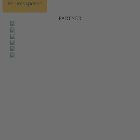
Forumsspende
PARTNER