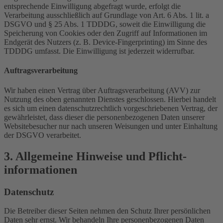
entsprechende Einwilligung abgefragt wurde, erfolgt die
Verarbeitung ausschließlich auf Grundlage von Art. 6 Abs. 1 lit. a
DSGVO und § 25 Abs. 1 TDDDG, soweit die Einwilligung die
Speicherung von Cookies oder den Zugriff auf Informationen im
Endgerät des Nutzers (z. B. Device-Fingerprinting) im Sinne des
TDDDG umfasst. Die Einwilligung ist jederzeit widerrufbar.
Auftragsverarbeitung
Wir haben einen Vertrag über Auftragsverarbeitung (AVV) zur
Nutzung des oben genannten Dienstes geschlossen. Hierbei handelt
es sich um einen datenschutzrechtlich vorgeschriebenen Vertrag, der
gewährleistet, dass dieser die personenbezogenen Daten unserer
Websitebesucher nur nach unseren Weisungen und unter Einhaltung
der DSGVO verarbeitet.
3. Allgemeine Hinweise und Pflicht­
informationen
Datenschutz
Die Betreiber dieser Seiten nehmen den Schutz Ihrer persönlichen
Daten sehr ernst. Wir behandeln Ihre personenbezogenen Daten