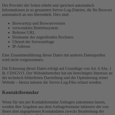
Der Provider der Seiten erhebt und speichert automatisch
Informationen in so genannten Server-Log-Dateien, die Ihr Browser
automatisch an uns übermittelt. Dies sind:
Browsertyp und Browserversion
verwendetes Betriebssystem
Referrer URL
Hostname des zugreifenden Rechners
Uhrzeit der Serveranfrage
IP-Adresse
Eine Zusammenführung dieser Daten mit anderen Datenquellen
wird nicht vorgenommen.
Die Erfassung dieser Daten erfolgt auf Grundlage von Art. 6 Abs. 1
lit. f DSGVO. Der Websitebetreiber hat ein berechtigtes Interesse an
der technisch fehlerfreien Darstellung und der Optimierung seiner
Website – hierzu müssen die Server-Log-Files erfasst werden.
Kontaktformular
Wenn Sie uns per Kontaktformular Anfragen zukommen lassen,
werden Ihre Angaben aus dem Anfrageformular inklusive der von
Ihnen dort angegebenen Kontaktdaten zwecks Bearbeitung der