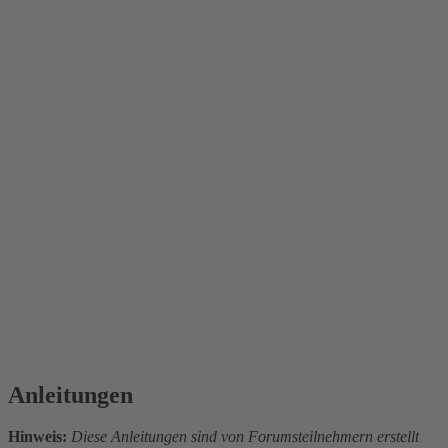
Anleitungen
Hinweis:
Diese Anleitungen sind von Forumsteilnehmern erstellt