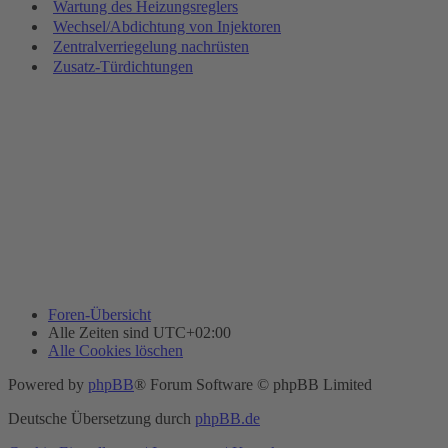
Wartung des Heizungsreglers
Wechsel/Abdichtung von Injektoren
Zentralverriegelung nachrüsten
Zusatz-Türdichtungen
Foren-Übersicht
Alle Zeiten sind
UTC+02:00
Alle Cookies löschen
Powered by
phpBB
® Forum Software © phpBB Limited
Deutsche Übersetzung durch
phpBB.de