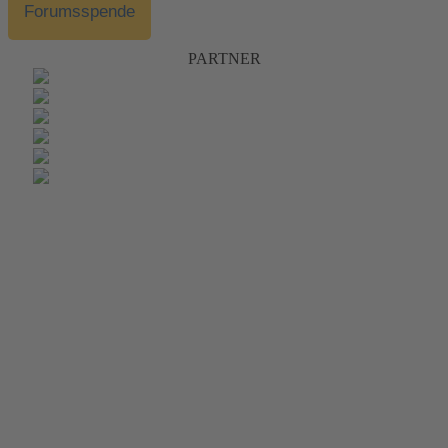
Forumsspende
PARTNER