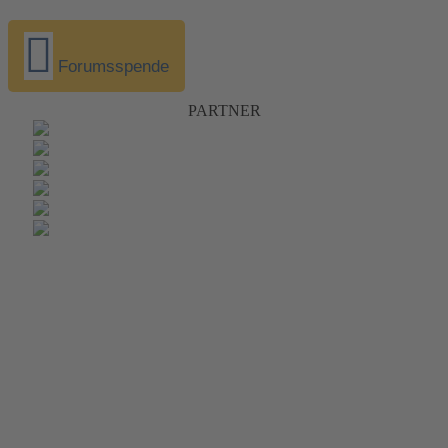
Forumsspende
PARTNER