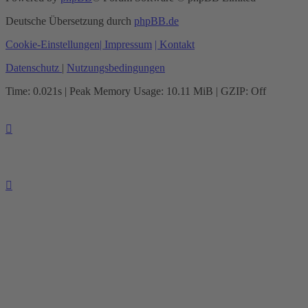
Deutsche Übersetzung durch
phpBB.de
Cookie-Einstellungen
| Impressum
| Kontakt
Datenschutz
|
Nutzungsbedingungen
Time: 0.021s
| Peak Memory Usage: 10.11 MiB | GZIP: Off