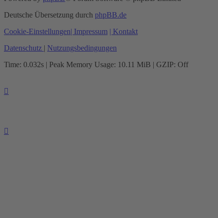
Deutsche Übersetzung durch
phpBB.de
Cookie-Einstellungen
| Impressum
| Kontakt
Datenschutz
|
Nutzungsbedingungen
Time: 0.032s
| Peak Memory Usage: 10.11 MiB | GZIP: Off