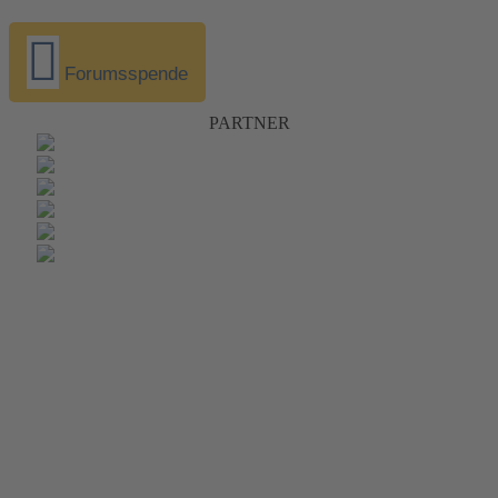
Forumsspende
PARTNER