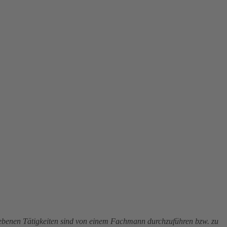
riebenen Tätigkeiten sind von einem Fachmann durchzuführen bzw. zu