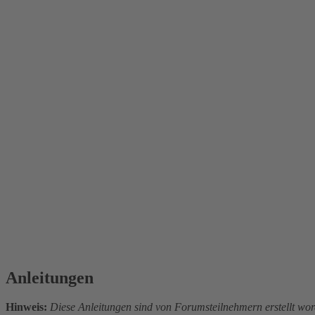
Anleitungen
Hinweis:
Diese Anleitungen sind von Forumsteilnehmern erstellt wor