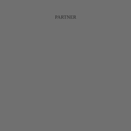
PARTNER