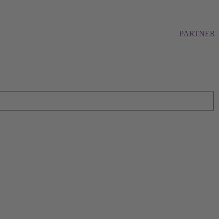
PARTNER