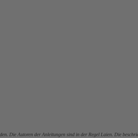
den. Die Autoren der Anleitungen sind in der Regel Laien. Die besch