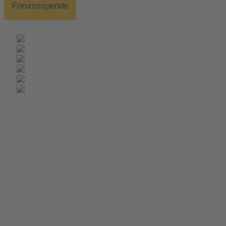
Forumsspende