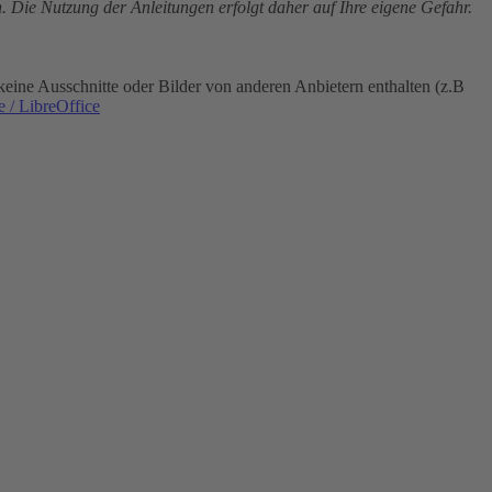
. Die Nutzung der Anleitungen erfolgt daher auf Ihre eigene Gefahr.
eine Ausschnitte oder Bilder von anderen Anbietern enthalten (z.B
 / LibreOffice