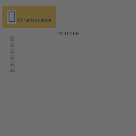
Forumsspende
PARTNER