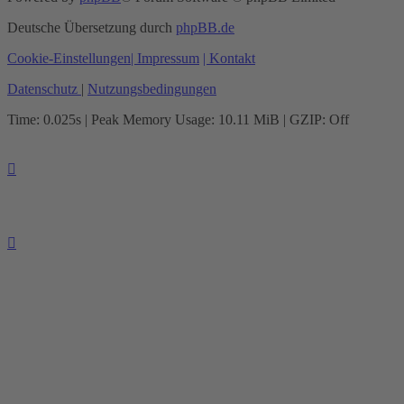
Deutsche Übersetzung durch
phpBB.de
Cookie-Einstellungen
| Impressum
| Kontakt
Datenschutz
|
Nutzungsbedingungen
Time: 0.025s
| Peak Memory Usage: 10.11 MiB | GZIP: Off