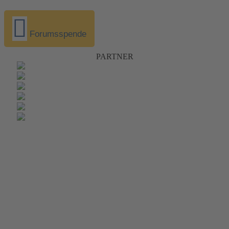
Forumsspende
PARTNER