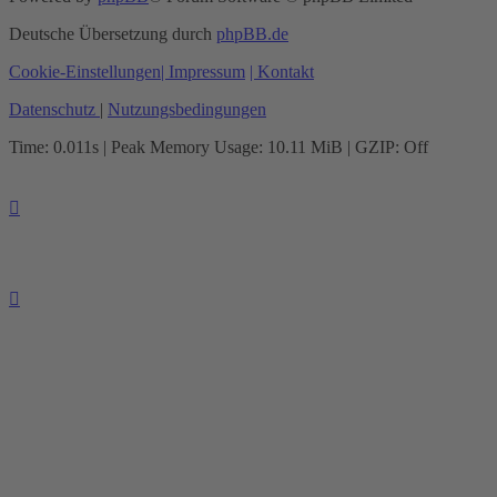
Deutsche Übersetzung durch
phpBB.de
Cookie-Einstellungen
| Impressum
| Kontakt
Datenschutz
|
Nutzungsbedingungen
Time: 0.011s
| Peak Memory Usage: 10.11 MiB | GZIP: Off