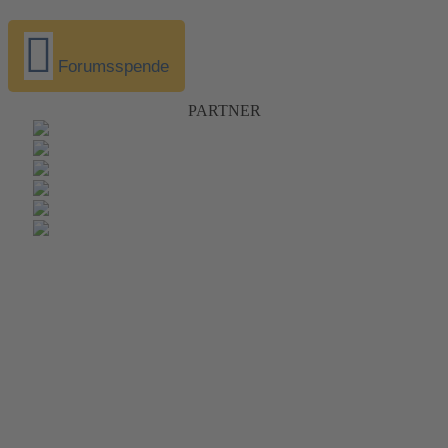
Forumsspende
PARTNER