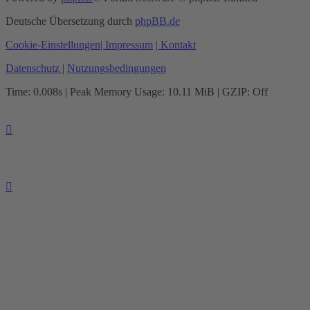
Deutsche Übersetzung durch
phpBB.de
Cookie-Einstellungen
| Impressum
| Kontakt
Datenschutz
|
Nutzungsbedingungen
Time: 0.008s
| Peak Memory Usage: 10.11 MiB | GZIP: Off