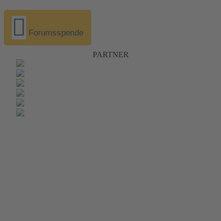
Forumsspende
PARTNER