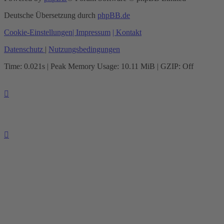
Deutsche Übersetzung durch
phpBB.de
Cookie-Einstellungen
| Impressum
| Kontakt
Datenschutz
|
Nutzungsbedingungen
Time: 0.021s
| Peak Memory Usage: 10.11 MiB | GZIP: Off