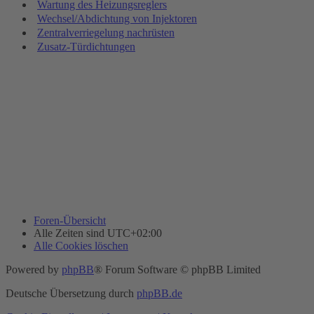
Wartung des Heizungsreglers
Wechsel/Abdichtung von Injektoren
Zentralverriegelung nachrüsten
Zusatz-Türdichtungen
Foren-Übersicht
Alle Zeiten sind
UTC+02:00
Alle Cookies löschen
Powered by
phpBB
® Forum Software © phpBB Limited
Deutsche Übersetzung durch
phpBB.de