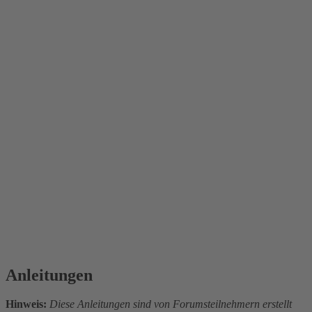
Anleitungen
Hinweis:
Diese Anleitungen sind von Forumsteilnehmern erstellt