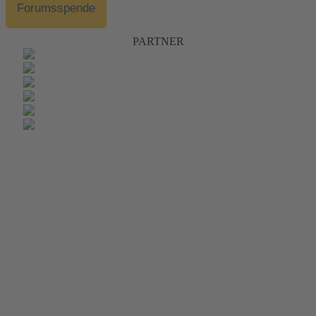
Forumsspende
PARTNER