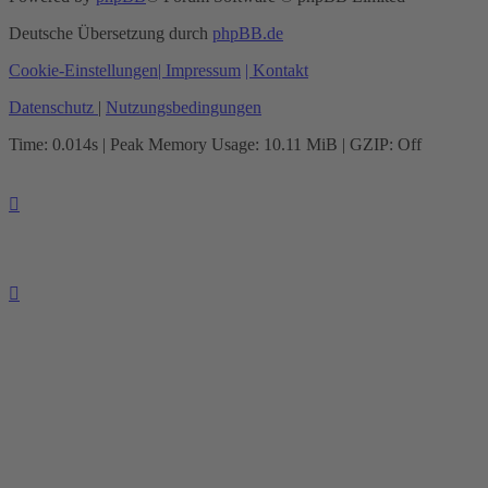
Deutsche Übersetzung durch
phpBB.de
Cookie-Einstellungen
| Impressum
| Kontakt
Datenschutz
|
Nutzungsbedingungen
Time: 0.014s
| Peak Memory Usage: 10.11 MiB | GZIP: Off