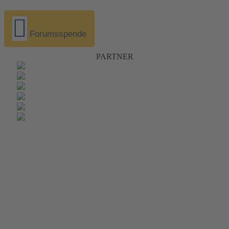
Forumsspende
PARTNER