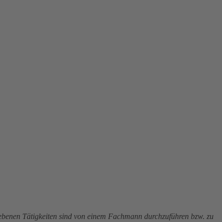
riebenen Tätigkeiten sind von einem Fachmann durchzuführen bzw. zu