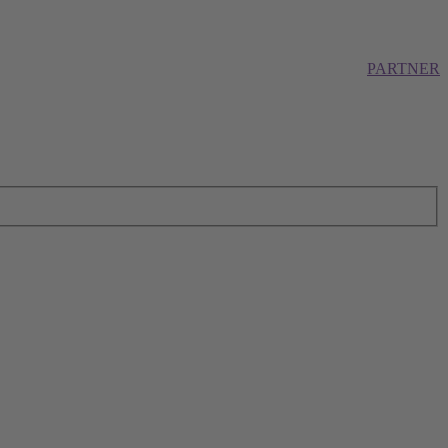
PARTNER