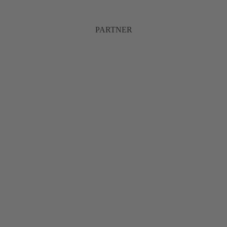
PARTNER