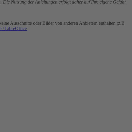
. Die Nutzung der Anleitungen erfolgt daher auf Ihre eigene Gefahr.
eine Ausschnitte oder Bilder von anderen Anbietern enthalten (z.B
 / LibreOffice