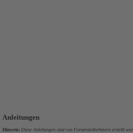
Anleitungen
Hinweis:
Diese Anleitungen sind von Forumsteilnehmern erstellt wor