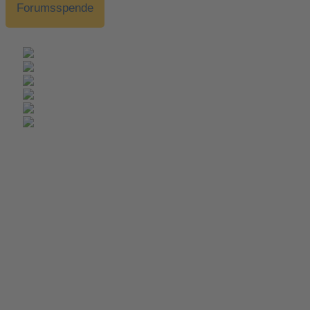
Forumsspende