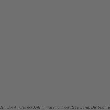
den. Die Autoren der Anleitungen sind in der Regel Laien. Die besch