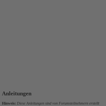
Anleitungen
Hinweis:
Diese Anleitungen sind von Forumsteilnehmern erstellt