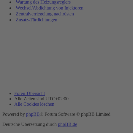
Wartung des Heizungsreglers
Wechsel/Abdichtung von Injektoren
Zentralverriegelung nachrüsten
Zusatz-Türdichtungen
Foren-Übersicht
Alle Zeiten sind
UTC+02:00
Alle Cookies löschen
Powered by
phpBB
® Forum Software © phpBB Limited
Deutsche Übersetzung durch
phpBB.de