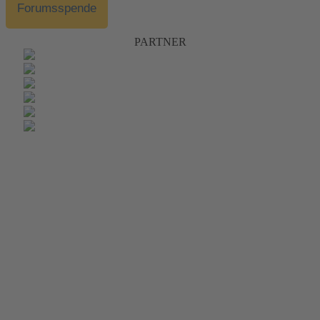
Forumsspende
PARTNER