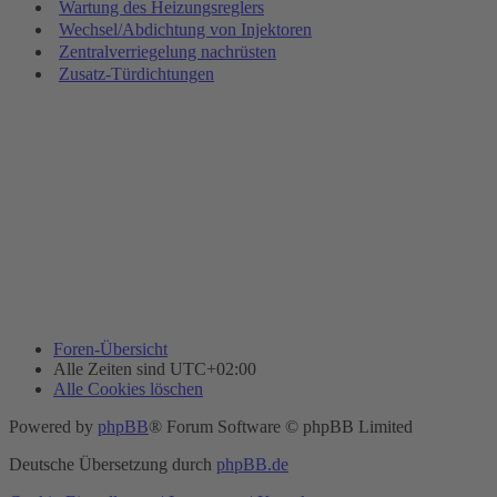
Wartung des Heizungsreglers
Wechsel/Abdichtung von Injektoren
Zentralverriegelung nachrüsten
Zusatz-Türdichtungen
Foren-Übersicht
Alle Zeiten sind
UTC+02:00
Alle Cookies löschen
Powered by
phpBB
® Forum Software © phpBB Limited
Deutsche Übersetzung durch
phpBB.de