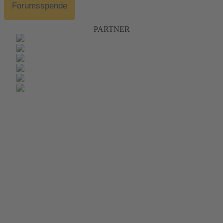
Forumsspende
PARTNER