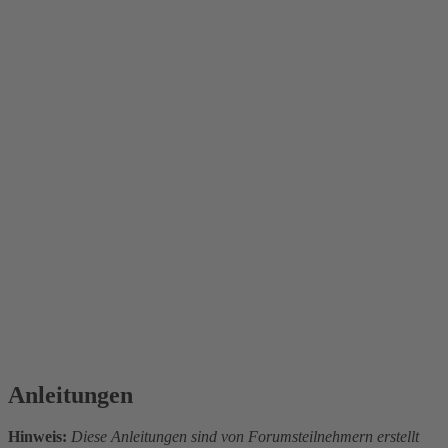
Anleitungen
Hinweis:
Diese Anleitungen sind von Forumsteilnehmern erstellt