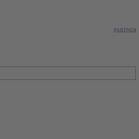
PARTNER