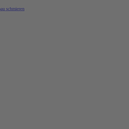
bau schmieren