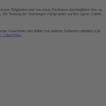
riebenen Tätigkeiten sind von einem Fachmann durchzuführen bzw. zu
. Die Nutzung der Anleitungen erfolgt daher auf Ihre eigene Gefahr.
eine Ausschnitte oder Bilder von anderen Anbietern enthalten (z.B
 / LibreOffice