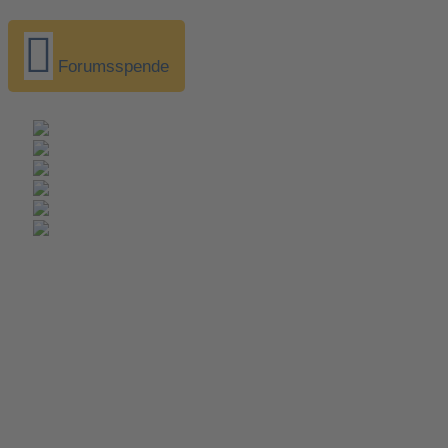
Forumsspende