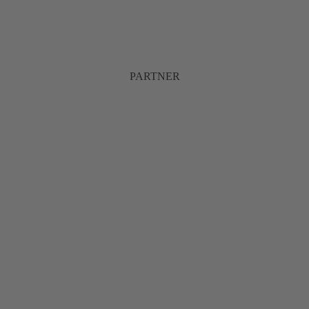
PARTNER