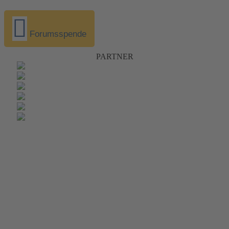
Forumsspende
PARTNER