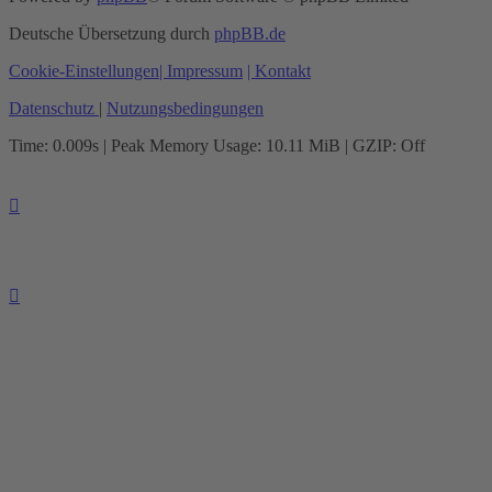
Deutsche Übersetzung durch
phpBB.de
Cookie-Einstellungen
| Impressum
| Kontakt
Datenschutz
|
Nutzungsbedingungen
Time: 0.009s
| Peak Memory Usage: 10.11 MiB | GZIP: Off